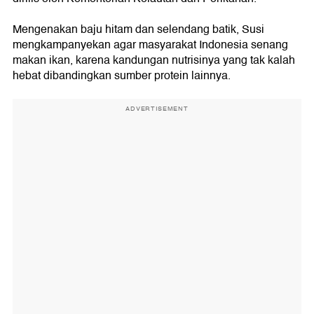
Mengenakan baju hitam dan selendang batik, Susi
mengkampanyekan agar masyarakat Indonesia senang
makan ikan, karena kandungan nutrisinya yang tak kalah
hebat dibandingkan sumber protein lainnya.
ADVERTISEMENT