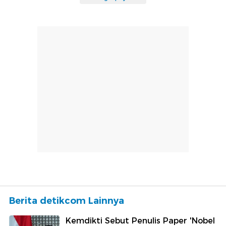
Berita detikcom Lainnya
Kemdikti Sebut Penulis Paper 'Nobel