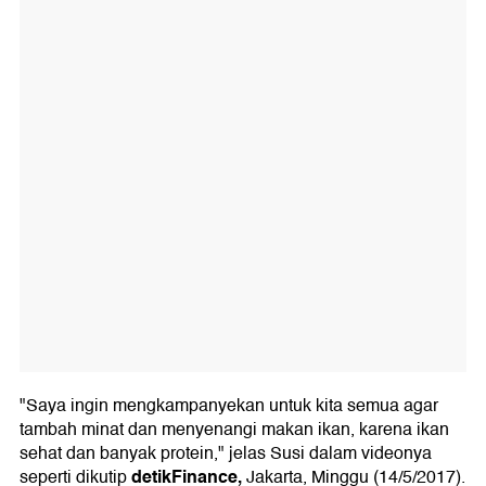
"Saya ingin mengkampanyekan untuk kita semua agar
tambah minat dan menyenangi makan ikan, karena ikan
sehat dan banyak protein," jelas Susi dalam videonya
detikFinance,
seperti dikutip
Jakarta, Minggu (14/5/2017).