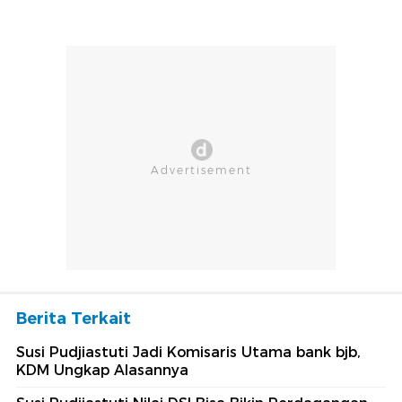
Berita Terkait
Susi Pudjiastuti Jadi Komisaris Utama bank bjb,
KDM Ungkap Alasannya