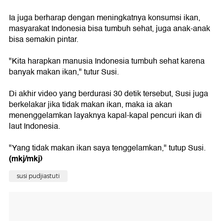
Ia juga berharap dengan meningkatnya konsumsi ikan,
masyarakat Indonesia bisa tumbuh sehat, juga anak-anak
bisa semakin pintar.
"Kita harapkan manusia Indonesia tumbuh sehat karena
banyak makan ikan," tutur Susi.
Di akhir video yang berdurasi 30 detik tersebut, Susi juga
berkelakar jika tidak makan ikan, maka ia akan
menenggelamkan layaknya kapal-kapal pencuri ikan di
laut Indonesia.
"Yang tidak makan ikan saya tenggelamkan," tutup Susi.
(mkj/mkj)
susi pudjiastuti