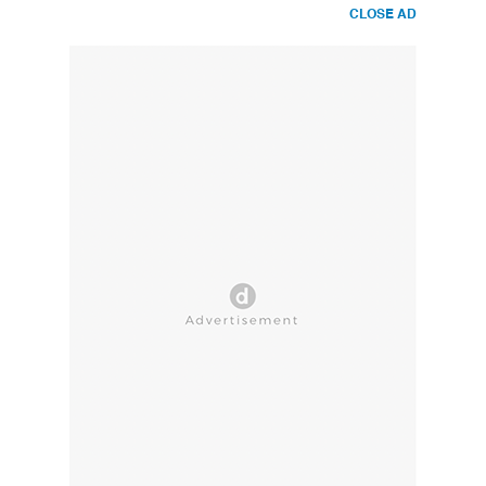
CLOSE AD