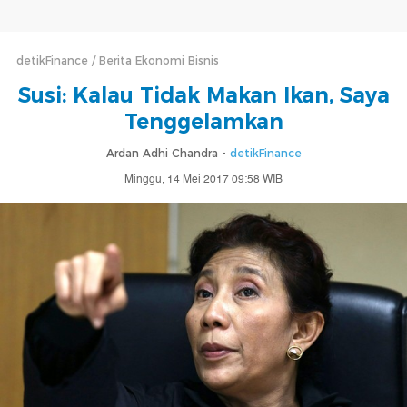
detikFinance
Berita Ekonomi Bisnis
Susi: Kalau Tidak Makan Ikan, Saya
Tenggelamkan
Ardan Adhi Chandra -
detikFinance
Minggu, 14 Mei 2017 09:58 WIB