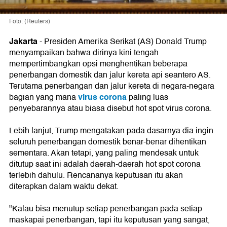
Foto: (Reuters)
Jakarta
-
Presiden Amerika Serikat (AS) Donald Trump
menyampaikan bahwa dirinya kini tengah
mempertimbangkan opsi menghentikan beberapa
penerbangan domestik dan jalur kereta api seantero AS.
Terutama penerbangan dan jalur kereta di negara-negara
virus corona
bagian yang mana
paling luas
penyebarannya atau biasa disebut hot spot virus corona.
Lebih lanjut, Trump mengatakan pada dasarnya dia ingin
seluruh penerbangan domestik benar-benar dihentikan
sementara. Akan tetapi, yang paling mendesak untuk
ditutup saat ini adalah daerah-daerah hot spot corona
terlebih dahulu. Rencananya keputusan itu akan
diterapkan dalam waktu dekat.
"Kalau bisa menutup setiap penerbangan pada setiap
maskapai penerbangan, tapi itu keputusan yang sangat,