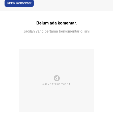
Kirim Komentar
Belum ada komentar.
Jadilah yang pertama berkomentar di sini