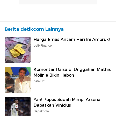
Berita detikcom Lainnya
Harga Emas Antam Hari Ini Ambruk!
detikFinance
Komentar Raisa di Unggahan Mathis
Molinie Bikin Heboh
detikHot
Yah! Pupus Sudah Mimpi Arsenal
Dapatkan Vinicius
Sepakbola