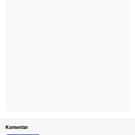
Komentar