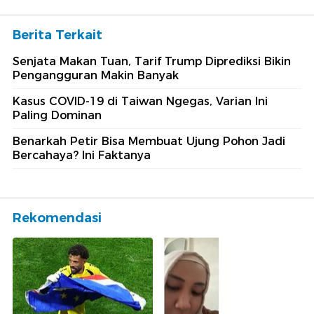
Berita Terkait
Senjata Makan Tuan, Tarif Trump Diprediksi Bikin
Pengangguran Makin Banyak
Kasus COVID-19 di Taiwan Ngegas, Varian Ini
Paling Dominan
Benarkah Petir Bisa Membuat Ujung Pohon Jadi
Bercahaya? Ini Faktanya
Rekomendasi