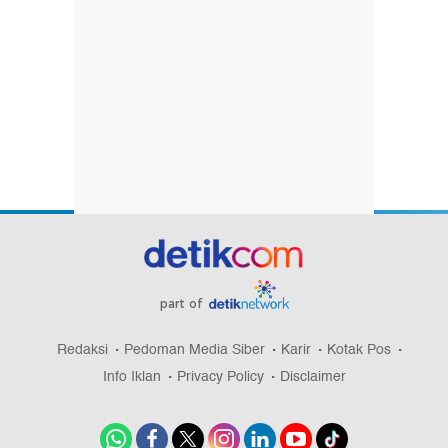
part of
Redaksi
Pedoman Media Siber
Karir
Kotak Pos
Info Iklan
Privacy Policy
Disclaimer