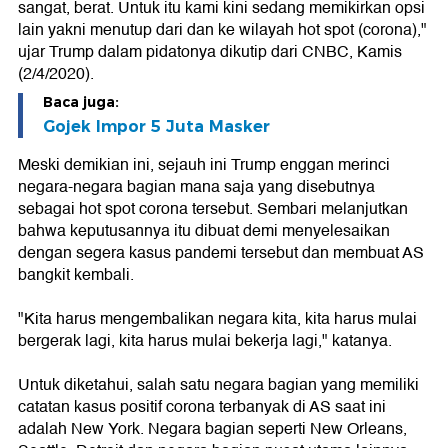
sangat, berat. Untuk itu kami kini sedang memikirkan opsi
lain yakni menutup dari dan ke wilayah hot spot (corona),"
ujar Trump dalam pidatonya dikutip dari CNBC, Kamis
(2/4/2020).
Baca juga:
Gojek Impor 5 Juta Masker
Meski demikian ini, sejauh ini Trump enggan merinci
negara-negara bagian mana saja yang disebutnya
sebagai hot spot corona tersebut. Sembari melanjutkan
bahwa keputusannya itu dibuat demi menyelesaikan
dengan segera kasus pandemi tersebut dan membuat AS
bangkit kembali.
"Kita harus mengembalikan negara kita, kita harus mulai
bergerak lagi, kita harus mulai bekerja lagi," katanya.
Untuk diketahui, salah satu negara bagian yang memiliki
catatan kasus positif corona terbanyak di AS saat ini
adalah New York. Negara bagian seperti New Orleans,