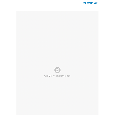
CLOSE AD