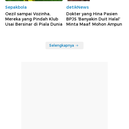
Sepakbola
detikNews
Oezil sampai Vozinha,
Dokter yang Hina Pasien
Mereka yang Pindah Klub
BPJS 'Banyakin Duit Halal'
Usai Bersinar di Piala Dunia
Minta Maaf: Mohon Ampun
Selengkapnya