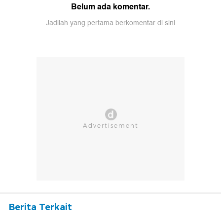
Belum ada komentar.
Jadilah yang pertama berkomentar di sini
Berita Terkait