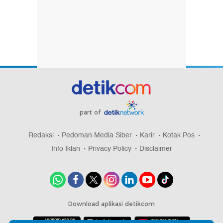
part of
Redaksi
Pedoman Media Siber
Karir
Kotak Pos
Info Iklan
Privacy Policy
Disclaimer
Download aplikasi detikcom