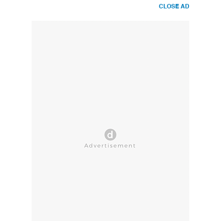
CLOSE AD