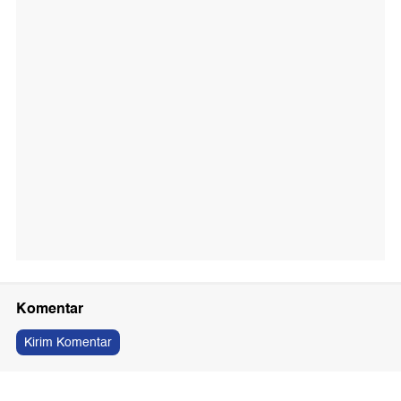
Komentar
Kirim Komentar