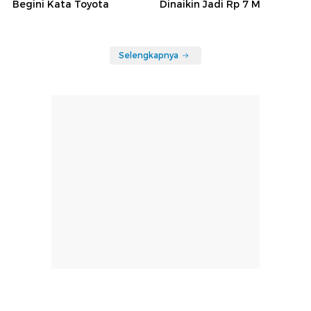
Begini Kata Toyota
Dinaikin Jadi Rp 7 M
Selengkapnya