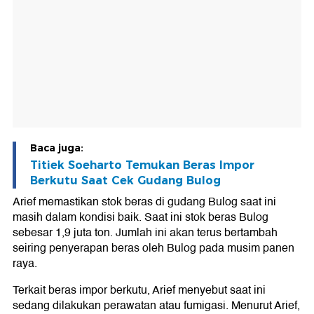
Baca juga:
Titiek Soeharto Temukan Beras Impor
Berkutu Saat Cek Gudang Bulog
Arief memastikan stok beras di gudang Bulog saat ini
masih dalam kondisi baik. Saat ini stok beras Bulog
sebesar 1,9 juta ton. Jumlah ini akan terus bertambah
seiring penyerapan beras oleh Bulog pada musim panen
raya.
Terkait beras impor berkutu, Arief menyebut saat ini
sedang dilakukan perawatan atau fumigasi. Menurut Arief,