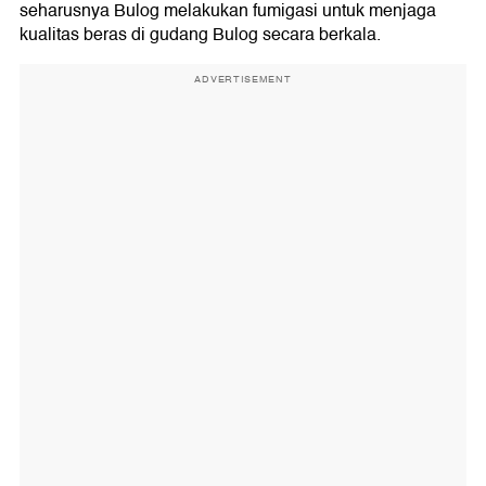
seharusnya Bulog melakukan fumigasi untuk menjaga
kualitas beras di gudang Bulog secara berkala.
ADVERTISEMENT