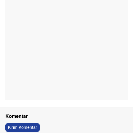
Komentar
Kirim Komentar