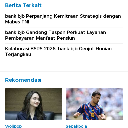
Berita Terkait
bank bjb Perpanjang Kemitraan Strategis dengan
Mabes TNI
bank bjb Gandeng Taspen Perkuat Layanan
Pembayaran Manfaat Pensiun
Kolaborasi BSPS 2026, bank bjb Genjot Hunian
Terjangkau
Rekomendasi
Wolipop
Sepakbola