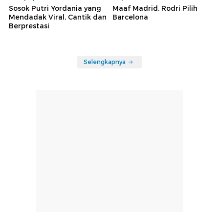
Sosok Putri Yordania yang
Maaf Madrid, Rodri Pilih
Mendadak Viral, Cantik dan
Barcelona
Berprestasi
Selengkapnya