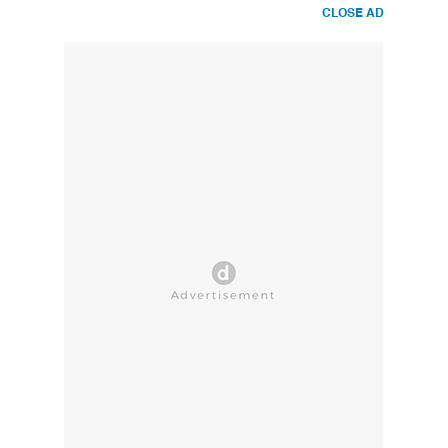
CLOSE AD