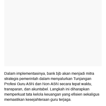
Dalam implementasinya, bank bjb akan menjadi mitra
strategis pemerintah dalam menyalurkan Tunjangan
Profesi Guru ASN dan Non-ASN secara tepat waktu,
transparan, dan akuntabel. Langkah ini diharapkan
memperkuat tata kelola keuangan yang efisien sekaligus
memastikan kesejahteraan guru terjaga.