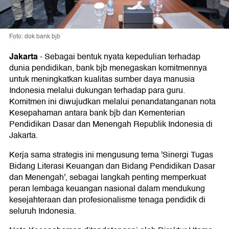
Foto: dok bank bjb
Jakarta
-
Sebagai bentuk nyata kepedulian terhadap
dunia pendidikan, bank bjb menegaskan komitmennya
untuk meningkatkan kualitas sumber daya manusia
Indonesia melalui dukungan terhadap para guru.
Komitmen ini diwujudkan melalui penandatanganan nota
Kesepahaman antara bank bjb dan Kementerian
Pendidikan Dasar dan Menengah Republik Indonesia di
Jakarta.
Kerja sama strategis ini mengusung tema 'Sinergi Tugas
Bidang Literasi Keuangan dan Bidang Pendidikan Dasar
dan Menengah', sebagai langkah penting memperkuat
peran lembaga keuangan nasional dalam mendukung
kesejahteraan dan profesionalisme tenaga pendidik di
seluruh Indonesia.