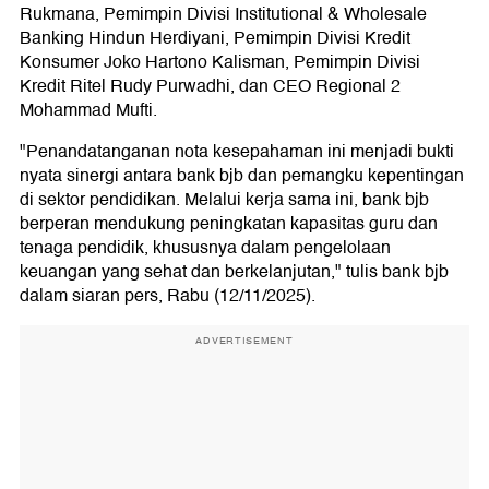
Rukmana, Pemimpin Divisi Institutional & Wholesale
Banking Hindun Herdiyani, Pemimpin Divisi Kredit
Konsumer Joko Hartono Kalisman, Pemimpin Divisi
Kredit Ritel Rudy Purwadhi, dan CEO Regional 2
Mohammad Mufti.
"Penandatanganan nota kesepahaman ini menjadi bukti
nyata sinergi antara bank bjb dan pemangku kepentingan
di sektor pendidikan. Melalui kerja sama ini, bank bjb
berperan mendukung peningkatan kapasitas guru dan
tenaga pendidik, khususnya dalam pengelolaan
keuangan yang sehat dan berkelanjutan," tulis bank bjb
dalam siaran pers, Rabu (12/11/2025).
ADVERTISEMENT