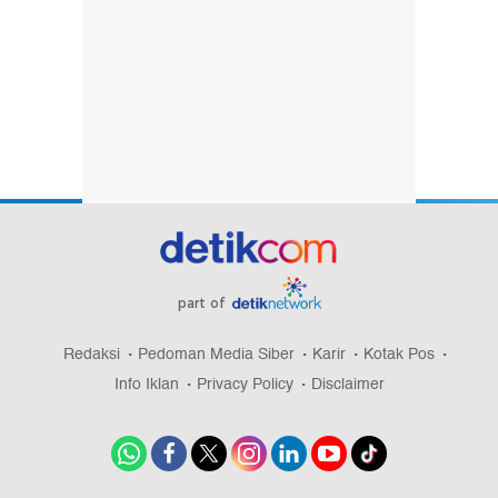
part of
Redaksi
Pedoman Media Siber
Karir
Kotak Pos
Info Iklan
Privacy Policy
Disclaimer