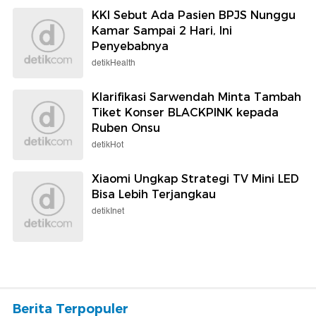
KKI Sebut Ada Pasien BPJS Nunggu
Kamar Sampai 2 Hari, Ini
Penyebabnya
detikHealth
Klarifikasi Sarwendah Minta Tambah
Tiket Konser BLACKPINK kepada
Ruben Onsu
detikHot
Xiaomi Ungkap Strategi TV Mini LED
Bisa Lebih Terjangkau
detikInet
Berita Terpopuler