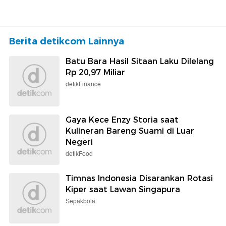
Berita detikcom Lainnya
Batu Bara Hasil Sitaan Laku Dilelang
Rp 20,97 Miliar
detikFinance
Gaya Kece Enzy Storia saat
Kulineran Bareng Suami di Luar
Negeri
detikFood
Timnas Indonesia Disarankan Rotasi
Kiper saat Lawan Singapura
Sepakbola