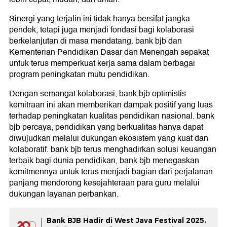
Sinergi yang terjalin ini tidak hanya bersifat jangka
pendek, tetapi juga menjadi fondasi bagi kolaborasi
berkelanjutan di masa mendatang. bank bjb dan
Kementerian Pendidikan Dasar dan Menengah sepakat
untuk terus memperkuat kerja sama dalam berbagai
program peningkatan mutu pendidikan.
Dengan semangat kolaborasi, bank bjb optimistis
kemitraan ini akan memberikan dampak positif yang luas
terhadap peningkatan kualitas pendidikan nasional. bank
bjb percaya, pendidikan yang berkualitas hanya dapat
diwujudkan melalui dukungan ekosistem yang kuat dan
kolaboratif. bank bjb terus menghadirkan solusi keuangan
terbaik bagi dunia pendidikan, bank bjb menegaskan
komitmennya untuk terus menjadi bagian dari perjalanan
panjang mendorong kesejahteraan para guru melalui
dukungan layanan perbankan.
Bank BJB Hadir di West Java Festival 2025,