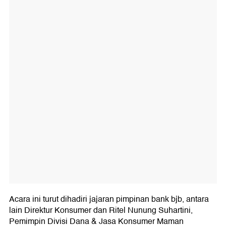
Acara ini turut dihadiri jajaran pimpinan bank bjb, antara
lain Direktur Konsumer dan Ritel Nunung Suhartini,
Pemimpin Divisi Dana & Jasa Konsumer Maman