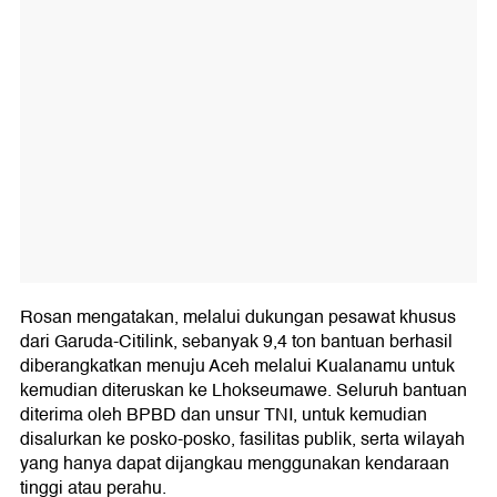
Rosan mengatakan, melalui dukungan pesawat khusus
dari Garuda-Citilink, sebanyak 9,4 ton bantuan berhasil
diberangkatkan menuju Aceh melalui Kualanamu untuk
kemudian diteruskan ke Lhokseumawe. Seluruh bantuan
diterima oleh BPBD dan unsur TNI, untuk kemudian
disalurkan ke posko-posko, fasilitas publik, serta wilayah
yang hanya dapat dijangkau menggunakan kendaraan
tinggi atau perahu.