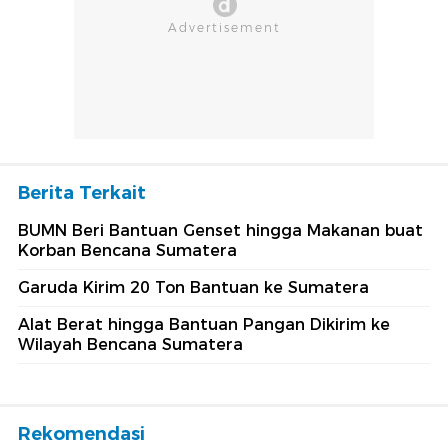
Berita Terkait
BUMN Beri Bantuan Genset hingga Makanan buat
Korban Bencana Sumatera
Garuda Kirim 20 Ton Bantuan ke Sumatera
Alat Berat hingga Bantuan Pangan Dikirim ke
Wilayah Bencana Sumatera
Rekomendasi