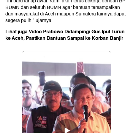
"Ini baru tahap awal. Kami akan terus bekerja dengan BP
BUMN dan seluruh BUMN agar bantuan tersampaikan
dan masyarakat di Aceh maupun Sumatera lainnya dapat
segera pulih," ujarnya.
Lihat juga Video Prabowo Didampingi Gus Ipul Turun
ke Aceh, Pastikan Bantuan Sampai ke Korban Banjir