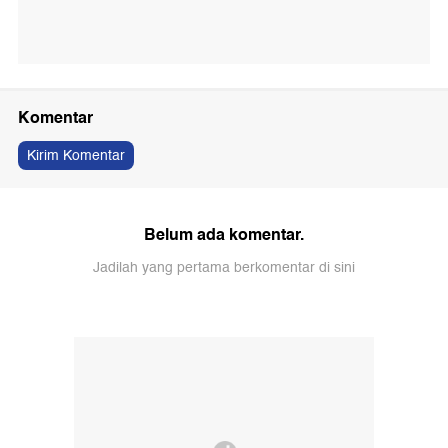
Komentar
Kirim Komentar
Belum ada komentar.
Jadilah yang pertama berkomentar di sini