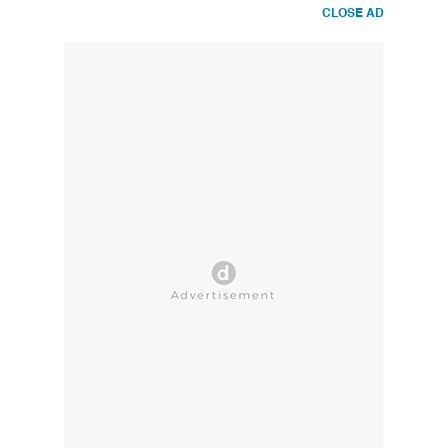
CLOSE AD