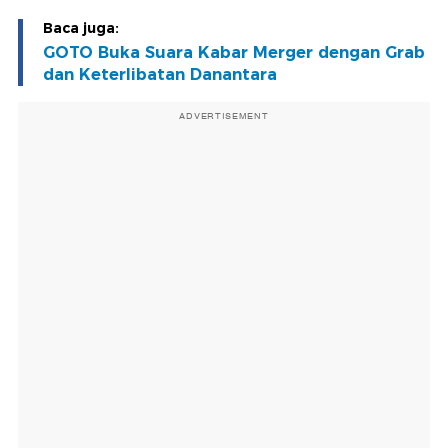
Baca juga:
GOTO Buka Suara Kabar Merger dengan Grab
dan Keterlibatan Danantara
ADVERTISEMENT