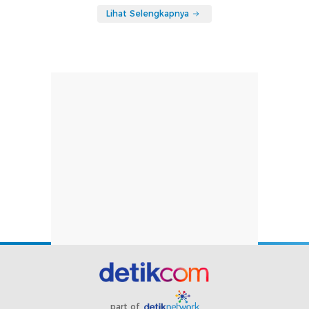
Lihat Selengkapnya
part of