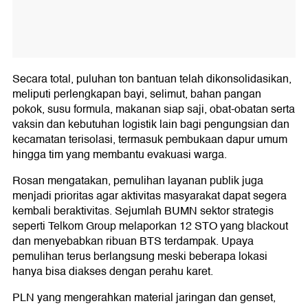
Secara total, puluhan ton bantuan telah dikonsolidasikan,
meliputi perlengkapan bayi, selimut, bahan pangan
pokok, susu formula, makanan siap saji, obat-obatan serta
vaksin dan kebutuhan logistik lain bagi pengungsian dan
kecamatan terisolasi, termasuk pembukaan dapur umum
hingga tim yang membantu evakuasi warga.
Rosan mengatakan, pemulihan layanan publik juga
menjadi prioritas agar aktivitas masyarakat dapat segera
kembali beraktivitas. Sejumlah BUMN sektor strategis
seperti Telkom Group melaporkan 12 STO yang blackout
dan menyebabkan ribuan BTS terdampak. Upaya
pemulihan terus berlangsung meski beberapa lokasi
hanya bisa diakses dengan perahu karet.
PLN yang mengerahkan material jaringan dan genset,