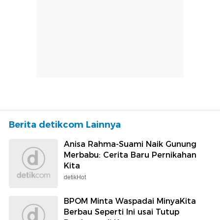
Berita detikcom Lainnya
Anisa Rahma-Suami Naik Gunung
Merbabu: Cerita Baru Pernikahan
Kita
detikHot
BPOM Minta Waspadai MinyaKita
Berbau Seperti Ini usai Tutup