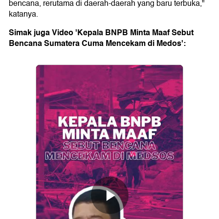
bencana, rerutama di daerah-daerah yang baru terbuka,"
katanya.
Simak juga Video 'Kepala BNPB Minta Maaf Sebut
Bencana Sumatera Cuma Mencekam di Medos':