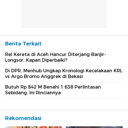
Berita Terkait
Rel Kereta di Aceh Hancur Diterjang Banjir-
Longsor, Kapan Diperbaiki?
Di DPR, Menhub Ungkap Kronologi Kecelakaan KRL
vs Argo Bromo Anggrek di Bekasi
Butuh Rp 842 M Benahi 1.638 Perlintasan
Sebidang, Ini Rinciannya
Rekomendasi