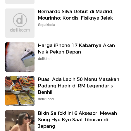
Bernardo Silva Debut di Madrid,
Mourinho: Kondisi Fisiknya Jelek
Sepakbola
Harga iPhone 17 Kabarnya Akan
Naik Pekan Depan
detikInet
Puas! Ada Lebih 50 Menu Masakan
Padang Hadir di RM Legendaris
Benhil
detikFood
Bikin Salfok! Ini 6 Aksesori Mewah
Song Hye Kyo Saat Liburan di
Jepang