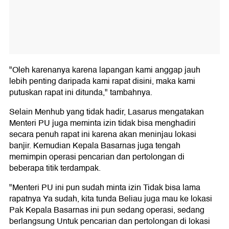
"Oleh karenanya karena lapangan kami anggap jauh
lebih penting daripada kami rapat disini, maka kami
putuskan rapat ini ditunda," tambahnya.
Selain Menhub yang tidak hadir, Lasarus mengatakan
Menteri PU juga meminta izin tidak bisa menghadiri
secara penuh rapat ini karena akan meninjau lokasi
banjir. Kemudian Kepala Basarnas juga tengah
memimpin operasi pencarian dan pertolongan di
beberapa titik terdampak.
"Menteri PU ini pun sudah minta izin Tidak bisa lama
rapatnya Ya sudah, kita tunda Beliau juga mau ke lokasi
Pak Kepala Basarnas ini pun sedang operasi, sedang
berlangsung Untuk pencarian dan pertolongan di lokasi