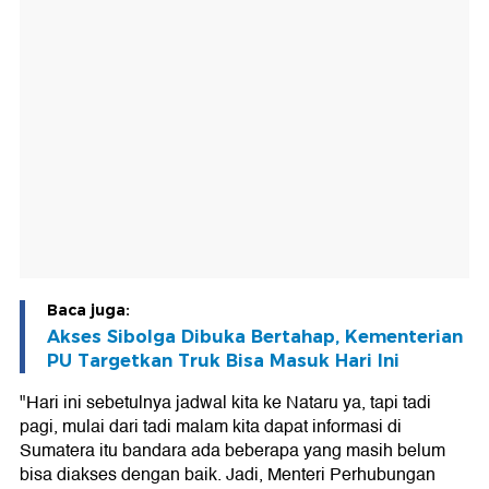
Baca juga:
Akses Sibolga Dibuka Bertahap, Kementerian
PU Targetkan Truk Bisa Masuk Hari Ini
"Hari ini sebetulnya jadwal kita ke Nataru ya, tapi tadi
pagi, mulai dari tadi malam kita dapat informasi di
Sumatera itu bandara ada beberapa yang masih belum
bisa diakses dengan baik. Jadi, Menteri Perhubungan