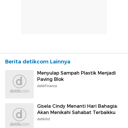
Berita detikcom Lainnya
Menyulap Sampah Plastik Menjadi
Paving Blok
detikFinance
Gisela Cindy Menanti Hari Bahagia:
Akan Menikahi Sahabat Terbaikku
detikHot