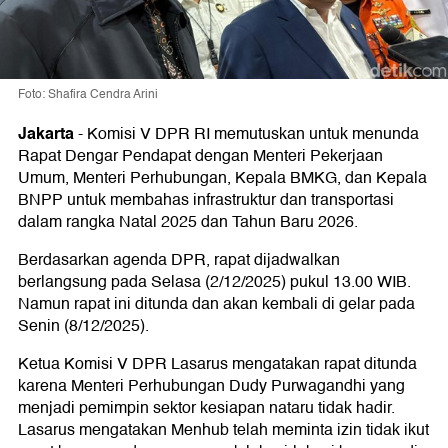
Foto: Shafira Cendra Arini
Jakarta
-
Komisi V DPR RI memutuskan untuk menunda
Rapat Dengar Pendapat dengan Menteri Pekerjaan
Umum, Menteri Perhubungan, Kepala BMKG, dan Kepala
BNPP untuk membahas infrastruktur dan transportasi
dalam rangka Natal 2025 dan Tahun Baru 2026.
Berdasarkan agenda DPR, rapat dijadwalkan
berlangsung pada Selasa (2/12/2025) pukul 13.00 WIB.
Namun rapat ini ditunda dan akan kembali di gelar pada
Senin (8/12/2025).
Ketua Komisi V DPR Lasarus mengatakan rapat ditunda
karena Menteri Perhubungan Dudy Purwagandhi yang
menjadi pemimpin sektor kesiapan nataru tidak hadir.
Lasarus mengatakan Menhub telah meminta izin tidak ikut