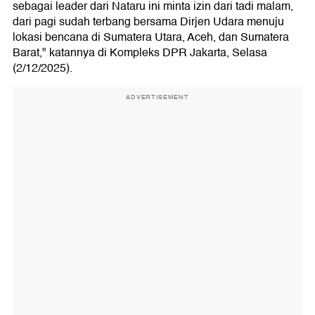
sebagai leader dari Nataru ini minta izin dari tadi malam,
dari pagi sudah terbang bersama Dirjen Udara menuju
lokasi bencana di Sumatera Utara, Aceh, dan Sumatera
Barat," katannya di Kompleks DPR Jakarta, Selasa
(2/12/2025).
ADVERTISEMENT