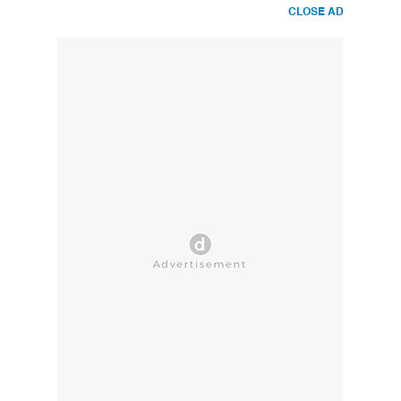
CLOSE AD