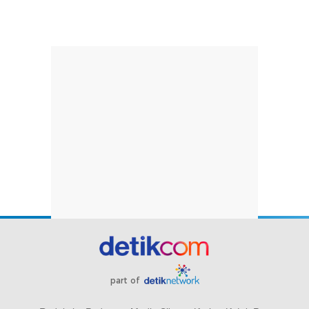
part of