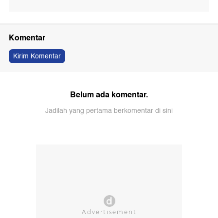
Komentar
Kirim Komentar
Belum ada komentar.
Jadilah yang pertama berkomentar di sini