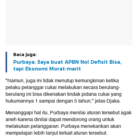
Baca juga:
Purbaya: Saya buat APBN Nol Defisit Bisa,
tapi Ekonomi Morat-marit
"Namun, juga ini tidak menutup kemungkinan ketika
pelaku pelanggar cukai melakukan secara berulang-
berulang ini bisa dikenakan tindak pidana cukai yang
hukumannya 1 sampai dengan 5 tahun," jelas Djaka.
Menanggapi hal itu, Purbaya menilai aturan tersebut agak
aneh karena dinilai dapat mendorong orang untuk
melakukan pelanggaran. Purbaya menekankan akan
mempelajari lebih lanjut terkait aturan tersebut.