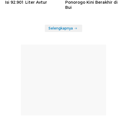
Isi 92.901 Liter Avtur
Ponorogo Kini Berakhir di
Bui
Selengkapnya