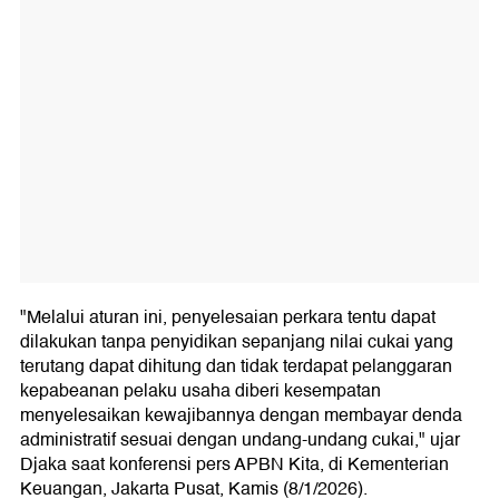
"Melalui aturan ini, penyelesaian perkara tentu dapat
dilakukan tanpa penyidikan sepanjang nilai cukai yang
terutang dapat dihitung dan tidak terdapat pelanggaran
kepabeanan pelaku usaha diberi kesempatan
menyelesaikan kewajibannya dengan membayar denda
administratif sesuai dengan undang-undang cukai," ujar
Djaka saat konferensi pers APBN Kita, di Kementerian
Keuangan, Jakarta Pusat, Kamis (8/1/2026).