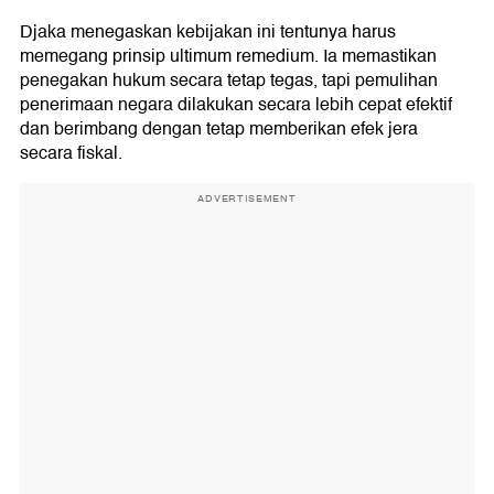
Djaka menegaskan kebijakan ini tentunya harus
memegang prinsip ultimum remedium. Ia memastikan
penegakan hukum secara tetap tegas, tapi pemulihan
penerimaan negara dilakukan secara lebih cepat efektif
dan berimbang dengan tetap memberikan efek jera
secara fiskal.
ADVERTISEMENT