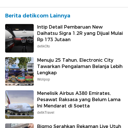
Berita detikcom Lainnya
Intip Detail Pembaruan New
Daihatsu Sigra 1.2R yang Dijual Mulai
Rp 173 Jutaan
detikOto
Menuju 25 Tahun, Electronic City
Tawarkan Pengalaman Belanja Lebih
Lengkap
Wolipop
Menelisik Airbus A380 Emirates,
Pesawat Raksasa yang Belum Lama
Ini Mendarat di Soetta
detikTravel
Bigmo Serahkan Rekaman Live Utuh