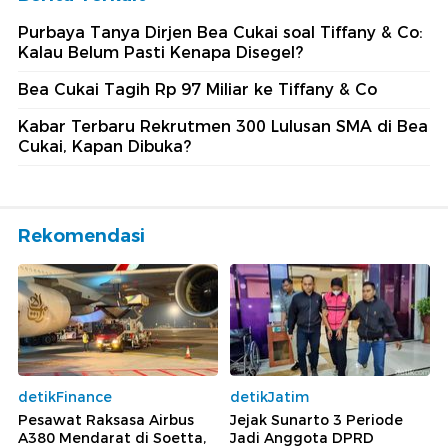
Purbaya Tanya Dirjen Bea Cukai soal Tiffany & Co:
Kalau Belum Pasti Kenapa Disegel?
Bea Cukai Tagih Rp 97 Miliar ke Tiffany & Co
Kabar Terbaru Rekrutmen 300 Lulusan SMA di Bea
Cukai, Kapan Dibuka?
Rekomendasi
detikFinance
detikJatim
Pesawat Raksasa Airbus
Jejak Sunarto 3 Periode
A380 Mendarat di Soetta,
Jadi Anggota DPRD