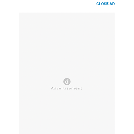
CLOSE AD