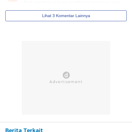
Berita Terkait