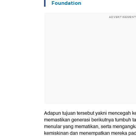
Foundation
ADVERTISEMEN
Adapun tujuan tersebut yakni mencegah ke
memastikan generasi berikutnya tumbuh t
menular yang mematikan, serta mengangkat
kemiskinan dan menempatkan mereka pad