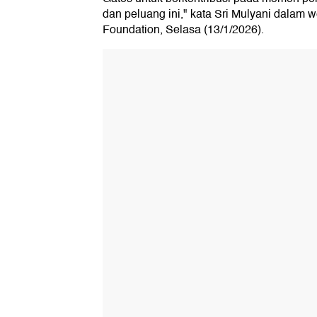
dan peluang ini," kata Sri Mulyani dalam 
Foundation, Selasa (13/1/2026).