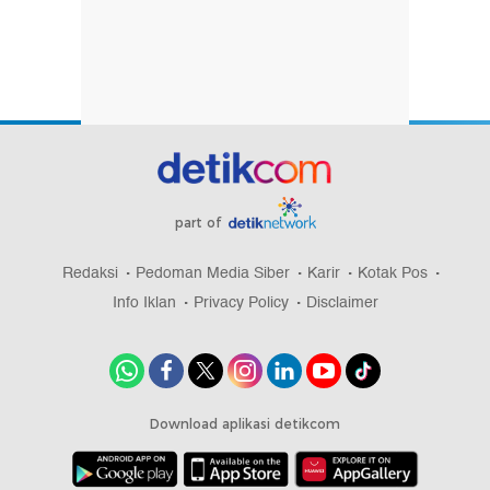
part of
Redaksi
Pedoman Media Siber
Karir
Kotak Pos
Info Iklan
Privacy Policy
Disclaimer
Download aplikasi detikcom