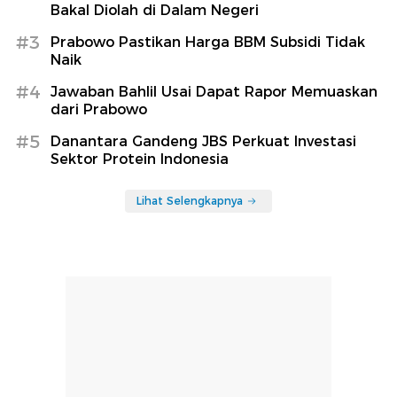
Bakal Diolah di Dalam Negeri
#3
Prabowo Pastikan Harga BBM Subsidi Tidak
Naik
#4
Jawaban Bahlil Usai Dapat Rapor Memuaskan
dari Prabowo
#5
Danantara Gandeng JBS Perkuat Investasi
Sektor Protein Indonesia
Lihat Selengkapnya