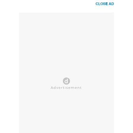
CLOSE AD