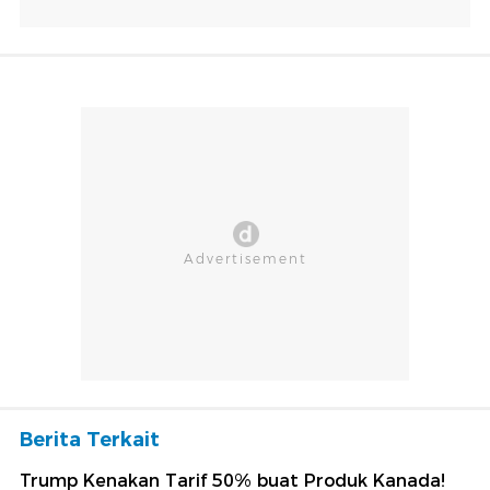
Berita Terkait
Trump Kenakan Tarif 50% buat Produk Kanada!