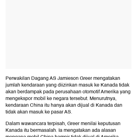
Perwakilan Dagang AS Jamieson Greer mengatakan
jumlah kendaraan yang diizinkan masuk ke Kanada tidak
akan berdampak pada perusahaan otomotif Amerika yang
mengekspor mobil ke negara tersebut. Menurutnya,
kendaraan China itu hanya akan dijual di Kanada dan
tidak akan masuk ke pasar AS.
Dalam wawancara terpisah, Greer menilai keputusan
Kanada itu bermasalah. Ia mengatakan ada alasan