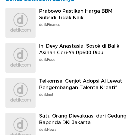
Prabowo Pastikan Harga BBM
Subsidi Tidak Naik
detikFinance
Ini Devy Anastasia, Sosok di Balik
Asinan Ceri-Ya Rp600 Ribu
detikFood
Telkomsel Genjot Adopsi AI Lewat
Pengembangan Talenta Kreatif
detikInet
Satu Orang Dievakuasi dari Gedung
Bapenda DKI Jakarta
detikNews