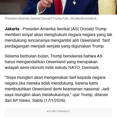
Presiden Amerika Serikat Donald Trump.Foto: Shutterstock/istock
Jakarta
-
Presiden Amerika Serikat (AS) Donald Trump
memberi sinyal akan menghukum negara-negara yang tak
mendukung rencananya mengambil alih Greenland. Tarif
perdagangan menjadi senjata yang digunakan Trump.
Selama berbulan-bulan, Trump bersikeras bahwa AS
harus mengendalikan Greenland yang merupakan
wilayah semi-otonom milik sekutu NATO, Denmark.
"Saya mungkin akan mengenakan tarif kepada negara-
negara jika mereka tidak mendukung, karena kami
membutuhkan Greenland demi keamanan nasional. Jadi
saya mungkin akan melakukannya," ujar Trump, dilansir
dari AP News, Sabtu (17/1/2026).
ADVERTISEMENT