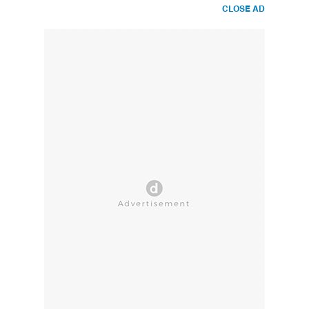
CLOSE AD