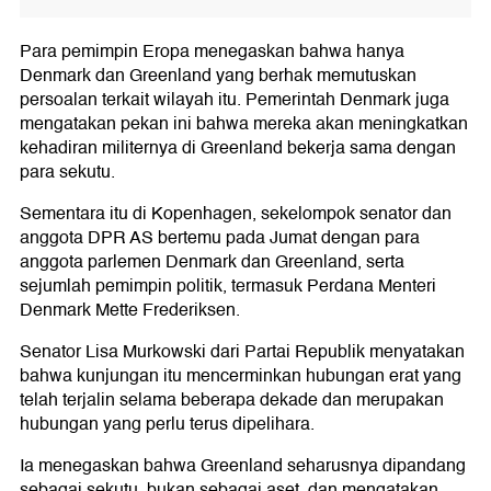
Para pemimpin Eropa menegaskan bahwa hanya
Denmark dan Greenland yang berhak memutuskan
persoalan terkait wilayah itu. Pemerintah Denmark juga
mengatakan pekan ini bahwa mereka akan meningkatkan
kehadiran militernya di Greenland bekerja sama dengan
para sekutu.
Sementara itu di Kopenhagen, sekelompok senator dan
anggota DPR AS bertemu pada Jumat dengan para
anggota parlemen Denmark dan Greenland, serta
sejumlah pemimpin politik, termasuk Perdana Menteri
Denmark Mette Frederiksen.
Senator Lisa Murkowski dari Partai Republik menyatakan
bahwa kunjungan itu mencerminkan hubungan erat yang
telah terjalin selama beberapa dekade dan merupakan
hubungan yang perlu terus dipelihara.
Ia menegaskan bahwa Greenland seharusnya dipandang
sebagai sekutu, bukan sebagai aset, dan mengatakan