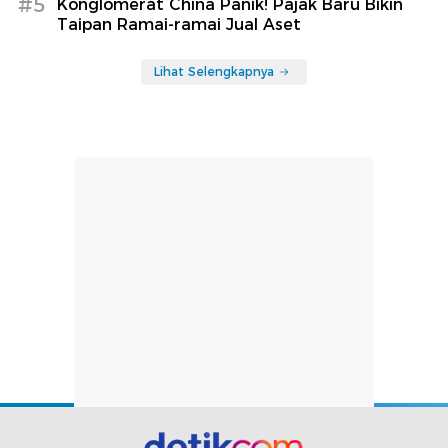
#5
Konglomerat China Panik! Pajak Baru Bikin
Taipan Ramai-ramai Jual Aset
Lihat Selengkapnya