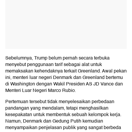
Sebelumnya, Trump belum pernah secara terbuka
menyebut penggunaan tarif sebagai alat untuk
memaksakan kehendaknya terkait Greenland. Awal pekan
ini, menteri luar negeri Denmark dan Greenland bertemu
di Washington dengan Wakil Presiden AS JD Vance dan
Menteri Luar Negeri Marco Rubio.
Pertemuan tersebut tidak menyelesaikan perbedaan
pandangan yang mendalam, tetapi menghasilkan
kesepakatan untuk membentuk sebuah kelompok kerja.
Namun, Denmark dan Gedung Putih kemudian
menyampaikan penjelasan publik yang sangat berbeda