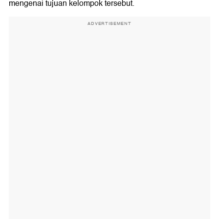
mengenai tujuan kelompok tersebut.
ADVERTISEMENT