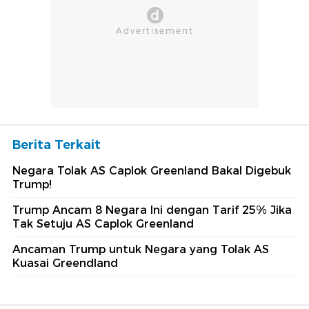
Berita Terkait
Negara Tolak AS Caplok Greenland Bakal Digebuk
Trump!
Trump Ancam 8 Negara Ini dengan Tarif 25% Jika
Tak Setuju AS Caplok Greenland
Ancaman Trump untuk Negara yang Tolak AS
Kuasai Greendland