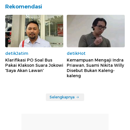
Rekomendasi
detikJatim
detikHot
Klarifikasi PO Soal Bus
Kemampuan Mengaji Indra
Pakai Klakson Suara Jokowi
Priawan, Suami Nikita Willy
'Saya Akan Lawan'
Disebut Bukan Kaleng-
kaleng
Selengkapnya