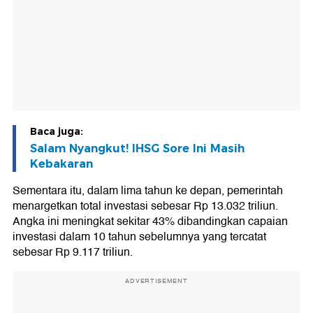
Baca juga:
Salam Nyangkut! IHSG Sore Ini Masih
Kebakaran
Sementara itu, dalam lima tahun ke depan, pemerintah
menargetkan total investasi sebesar Rp 13.032 triliun.
Angka ini meningkat sekitar 43% dibandingkan capaian
investasi dalam 10 tahun sebelumnya yang tercatat
sebesar Rp 9.117 triliun.
ADVERTISEMENT