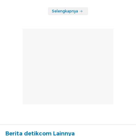
Selengkapnya
Berita detikcom Lainnya