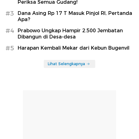
Periksa Semua Gudang!
#3
Dana Asing Rp 17 T Masuk Pinjol RI, Pertanda
Apa?
#4
Prabowo Ungkap Hampir 2.500 Jembatan
Dibangun di Desa-desa
#5
Harapan Kembali Mekar dari Kebun Bugenvil
Lihat Selengkapnya