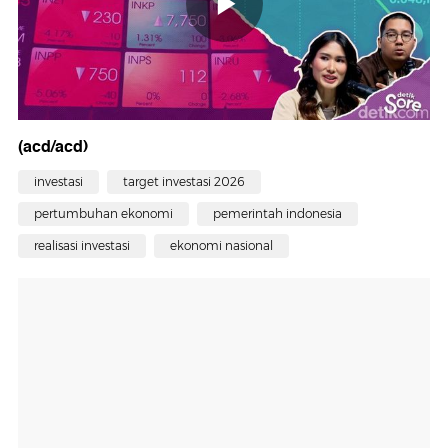
(acd/acd)
investasi
target investasi 2026
pertumbuhan ekonomi
pemerintah indonesia
realisasi investasi
ekonomi nasional