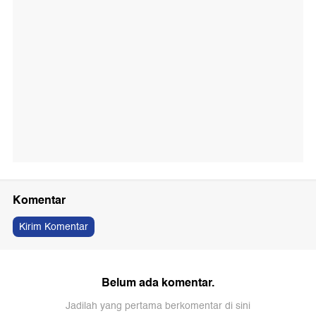
Komentar
Kirim Komentar
Belum ada komentar.
Jadilah yang pertama berkomentar di sini