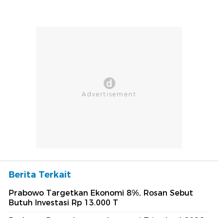
Berita Terkait
Prabowo Targetkan Ekonomi 8%, Rosan Sebut
Butuh Investasi Rp 13.000 T