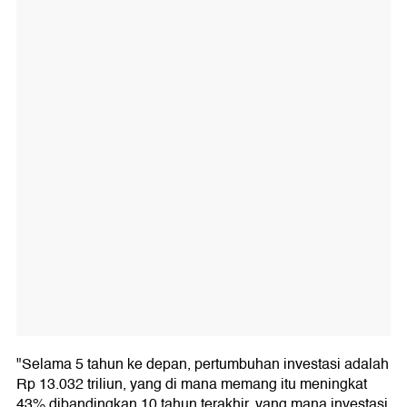
"Selama 5 tahun ke depan, pertumbuhan investasi adalah
Rp 13.032 triliun, yang di mana memang itu meningkat
43% dibandingkan 10 tahun terakhir, yang mana investasi