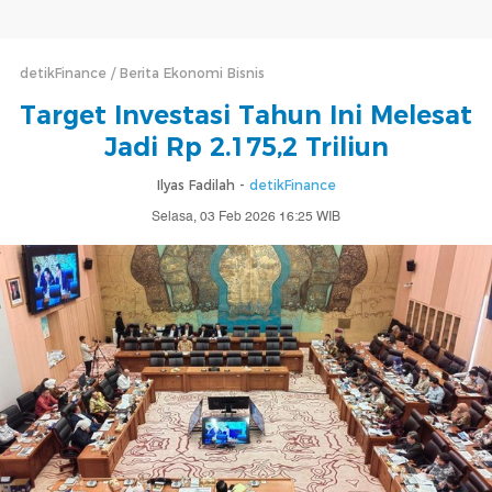
detikFinance
Berita Ekonomi Bisnis
Target Investasi Tahun Ini Melesat
Jadi Rp 2.175,2 Triliun
Ilyas Fadilah -
detikFinance
Selasa, 03 Feb 2026 16:25 WIB