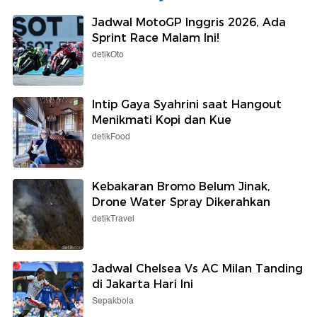
Jadwal MotoGP Inggris 2026, Ada
Sprint Race Malam Ini!
detikOto
Intip Gaya Syahrini saat Hangout
Menikmati Kopi dan Kue
detikFood
Kebakaran Bromo Belum Jinak,
Drone Water Spray Dikerahkan
detikTravel
Jadwal Chelsea Vs AC Milan Tanding
di Jakarta Hari Ini
Sepakbola