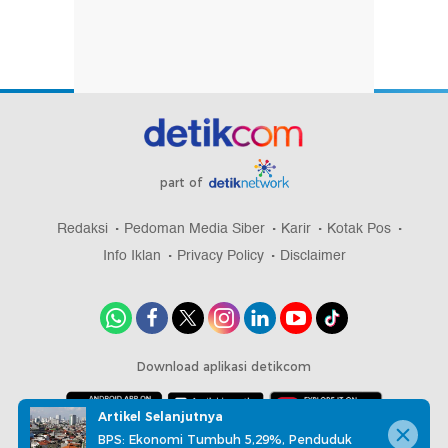
part of
Redaksi
Pedoman Media Siber
Karir
Kotak Pos
Info Iklan
Privacy Policy
Disclaimer
Download aplikasi detikcom
Artikel Selanjutnya
BPS: Ekonomi Tumbuh 5,29%, Penduduk