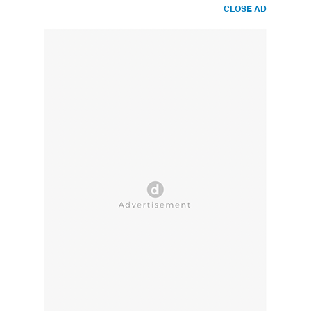
CLOSE AD