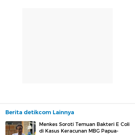
Berita detikcom Lainnya
Menkes Soroti Temuan Bakteri E Coli
di Kasus Keracunan MBG Papua-