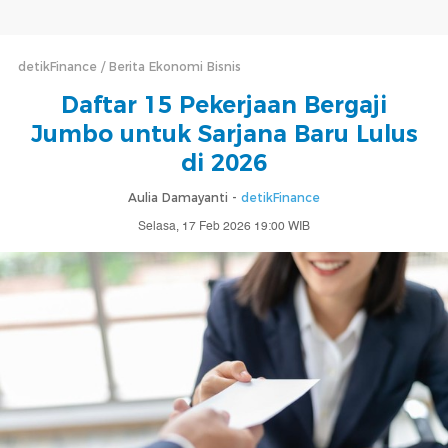
detikFinance
Berita Ekonomi Bisnis
Daftar 15 Pekerjaan Bergaji
Jumbo untuk Sarjana Baru Lulus
di 2026
Aulia Damayanti -
detikFinance
Selasa, 17 Feb 2026 19:00 WIB