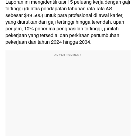
Laporan ini mengidentifikasi 15 peluang kerja dengan gaji
tertinggi (di atas pendapatan tahunan rata-rata AS
sebesar $49.500) untuk para profesional di awal karier,
yang diurutkan dari gaji tertinggi hingga terendah, upah
per jam, 10% penerima penghasilan tertinggi, jumlah
pekerjaan yang tersedia, dan perkiraan pertumbuhan
pekerjaan dari tahun 2024 hingga 2034.
ADVERTISEMENT