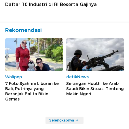
Daftar 10 Industri di RI Beserta Gajinya
Rekomendasi
Wolipop
detikNews
7 Foto Syahrini Liburan ke
Serangan Houthi ke Arab
Bali, Putrinya yang
Saudi Bikin Situasi Timteng
Beranjak Balita Bikin
Makin Ngeri
Gemas
Selengkapnya