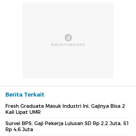
Berita Terkait
Fresh Graduate Masuk Industri Ini, Gajinya Bisa 2
Kali Lipat UMR
Survei BPS: Gaji Pekerja Lulusan SD Rp 2,2 Juta, S1
Rp 4,6 Juta