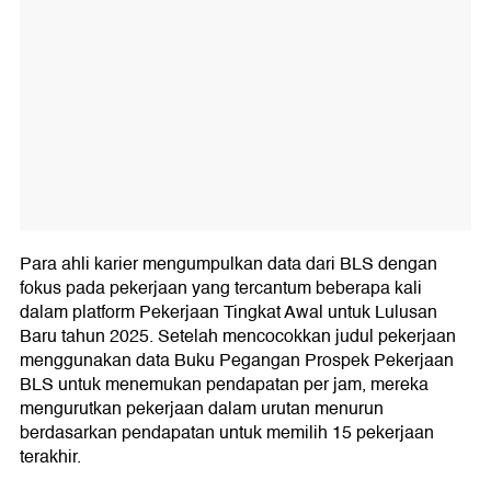
Para ahli karier mengumpulkan data dari BLS dengan
fokus pada pekerjaan yang tercantum beberapa kali
dalam platform Pekerjaan Tingkat Awal untuk Lulusan
Baru tahun 2025. Setelah mencocokkan judul pekerjaan
menggunakan data Buku Pegangan Prospek Pekerjaan
BLS untuk menemukan pendapatan per jam, mereka
mengurutkan pekerjaan dalam urutan menurun
berdasarkan pendapatan untuk memilih 15 pekerjaan
terakhir.