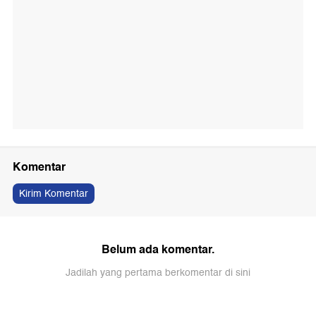
Komentar
Kirim Komentar
Belum ada komentar.
Jadilah yang pertama berkomentar di sini