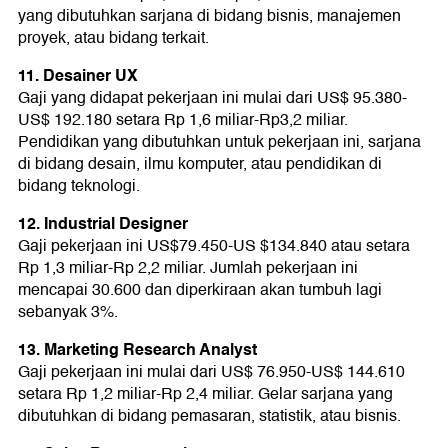
yang dibutuhkan sarjana di bidang bisnis, manajemen
proyek, atau bidang terkait.
11. Desainer UX
Gaji yang didapat pekerjaan ini mulai dari US$ 95.380-
US$ 192.180 setara Rp 1,6 miliar-Rp3,2 miliar.
Pendidikan yang dibutuhkan untuk pekerjaan ini, sarjana
di bidang desain, ilmu komputer, atau pendidikan di
bidang teknologi.
12. Industrial Designer
Gaji pekerjaan ini US$79.450-US $134.840 atau setara
Rp 1,3 miliar-Rp 2,2 miliar. Jumlah pekerjaan ini
mencapai 30.600 dan diperkiraan akan tumbuh lagi
sebanyak 3%.
13. Marketing Research Analyst
Gaji pekerjaan ini mulai dari US$ 76.950-US$ 144.610
setara Rp 1,2 miliar-Rp 2,4 miliar. Gelar sarjana yang
dibutuhkan di bidang pemasaran, statistik, atau bisnis.