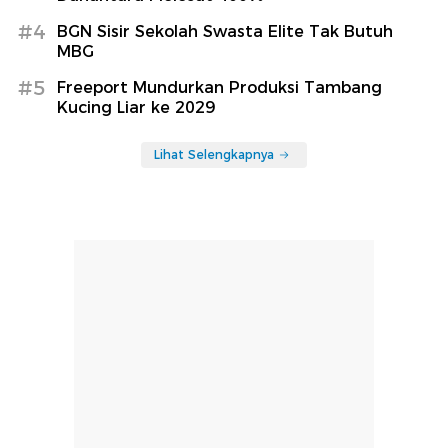
#4
BGN Sisir Sekolah Swasta Elite Tak Butuh
MBG
#5
Freeport Mundurkan Produksi Tambang
Kucing Liar ke 2029
Lihat Selengkapnya