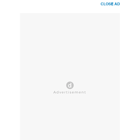
CLOSE AD