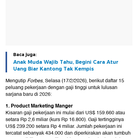
Baca juga:
Anak Muda Wajib Tahu, Begini Cara Atur
Uang Biar Kantong Tak Kempis
Mengutip
Forbes
, Selasa (17/2/2026), berikut daftar 15
peluang pekerjaan dengan gaji tinggi untuk lulusan
sarjana baru di 2026:
1. Product Marketing Manger
Kisaran gaji pekerjaan ini mulai dari US$ 159.660 atau
setara Rp 2,6 miliar (kurs Rp 16.800). Gaji tertingginya
US$ 239.200 setara Rp 4 miliar. Jumlah pekerjaan ini
tercatat sebanyak 434.000 dan diperkirakan akan tumbuh