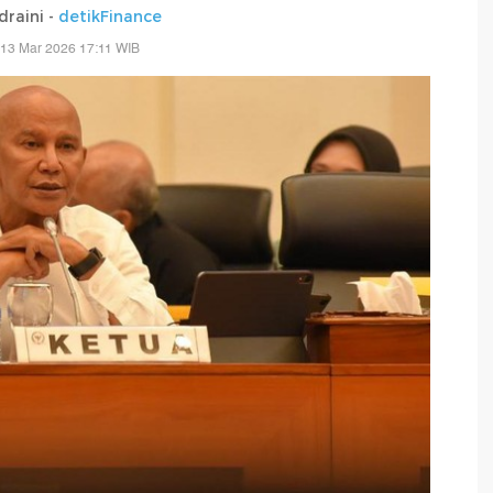
draini -
detikFinance
 13 Mar 2026 17:11 WIB