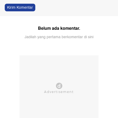
Kirim Komentar
Belum ada komentar.
Jadilah yang pertama berkomentar di sini