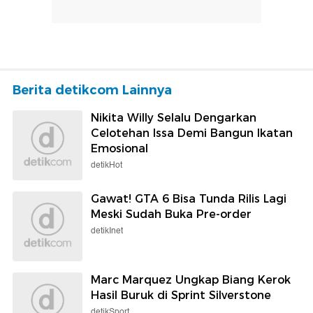
Berita detikcom Lainnya
Nikita Willy Selalu Dengarkan
Celotehan Issa Demi Bangun Ikatan
Emosional
detikHot
Gawat! GTA 6 Bisa Tunda Rilis Lagi
Meski Sudah Buka Pre-order
detikInet
Marc Marquez Ungkap Biang Kerok
Hasil Buruk di Sprint Silverstone
detikSport