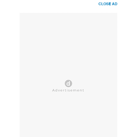
CLOSE AD