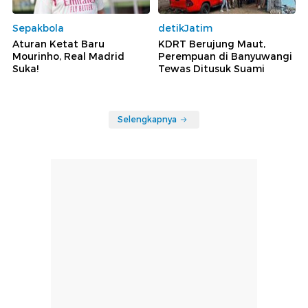
Sepakbola
detikJatim
Aturan Ketat Baru
KDRT Berujung Maut,
Mourinho, Real Madrid
Perempuan di Banyuwangi
Suka!
Tewas Ditusuk Suami
Selengkapnya