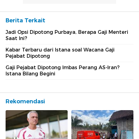
Berita Terkait
Jadi Opsi Dipotong Purbaya, Berapa Gaji Menteri
Saat Ini?
Kabar Terbaru dari Istana soal Wacana Gaji
Pejabat Dipotong
Gaji Pejabat Dipotong Imbas Perang AS-Iran?
Istana Bilang Begini
Rekomendasi