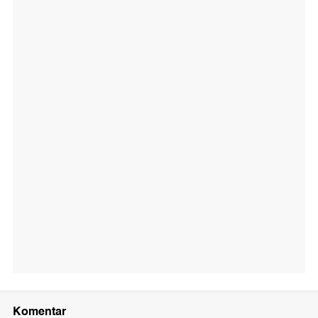
Komentar