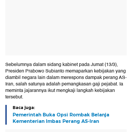
Sebelumnya dalam sidang kabinet pada Jumat (13/3),
Presiden Prabowo Subianto memaparkan kebijakan yang
diambil negara lain dalam merespons dampak perang AS-
Iran, salah satunya adalah pemangkasan gaji pejabat. Ia
meminta jajarannya ikut mengkaji langkah kebijakan
tersebut.
Baca juga:
Pemerintah Buka Opsi Rombak Belanja
Kementerian Imbas Perang AS-Iran