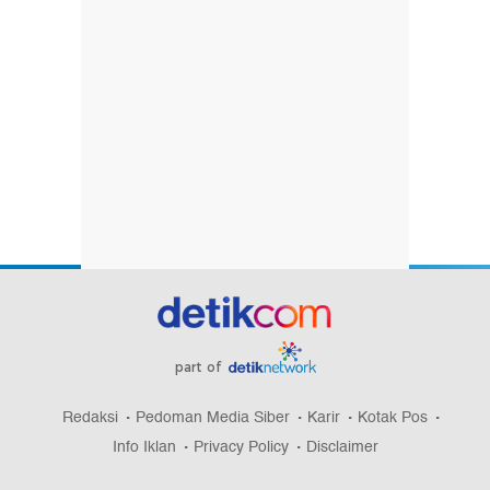
part of
Redaksi
Pedoman Media Siber
Karir
Kotak Pos
Info Iklan
Privacy Policy
Disclaimer