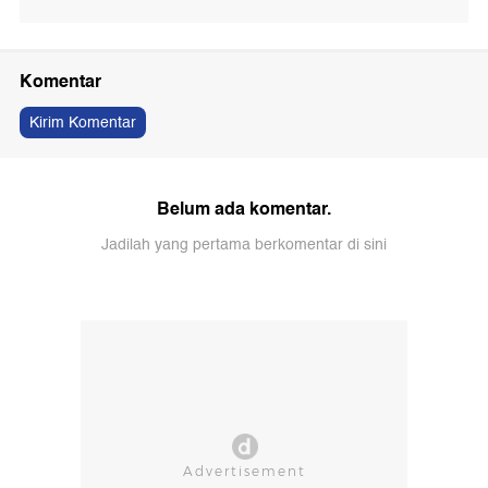
Komentar
Kirim Komentar
Belum ada komentar.
Jadilah yang pertama berkomentar di sini