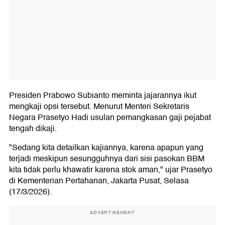
Presiden Prabowo Subianto meminta jajarannya ikut
mengkaji opsi tersebut. Menurut Menteri Sekretaris
Negara Prasetyo Hadi usulan pemangkasan gaji pejabat
tengah dikaji.
"Sedang kita detailkan kajiannya, karena apapun yang
terjadi meskipun sesungguhnya dari sisi pasokan BBM
kita tidak perlu khawatir karena stok aman," ujar Prasetyo
di Kementerian Pertahanan, Jakarta Pusat, Selasa
(17/3/2026).
ADVERTISEMENT