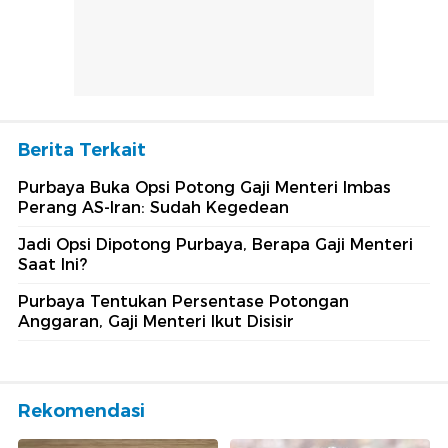
Berita Terkait
Purbaya Buka Opsi Potong Gaji Menteri Imbas
Perang AS-Iran: Sudah Kegedean
Jadi Opsi Dipotong Purbaya, Berapa Gaji Menteri
Saat Ini?
Purbaya Tentukan Persentase Potongan
Anggaran, Gaji Menteri Ikut Disisir
Rekomendasi