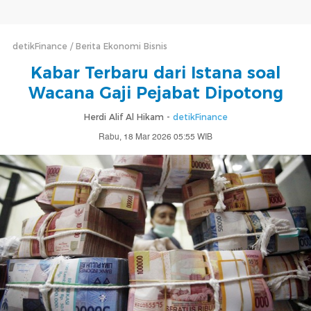
detikFinance
Berita Ekonomi Bisnis
Kabar Terbaru dari Istana soal
Wacana Gaji Pejabat Dipotong
Herdi Alif Al Hikam -
detikFinance
Rabu, 18 Mar 2026 05:55 WIB