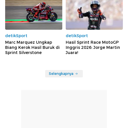
detikSport
detikSport
Marc Marquez Ungkap
Hasil Sprint Race MotoGP
Biang Kerok Hasil Buruk di
Inggris 2026: Jorge Martin
Sprint Silverstone
Juara!
Selengkapnya