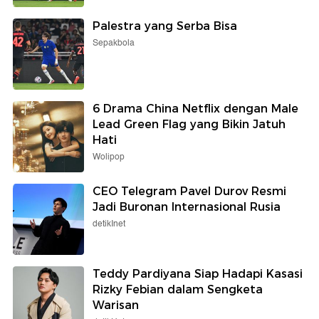
Palestra yang Serba Bisa
Sepakbola
6 Drama China Netflix dengan Male
Lead Green Flag yang Bikin Jatuh
Hati
Wolipop
CEO Telegram Pavel Durov Resmi
Jadi Buronan Internasional Rusia
detikInet
Teddy Pardiyana Siap Hadapi Kasasi
Rizky Febian dalam Sengketa
Warisan