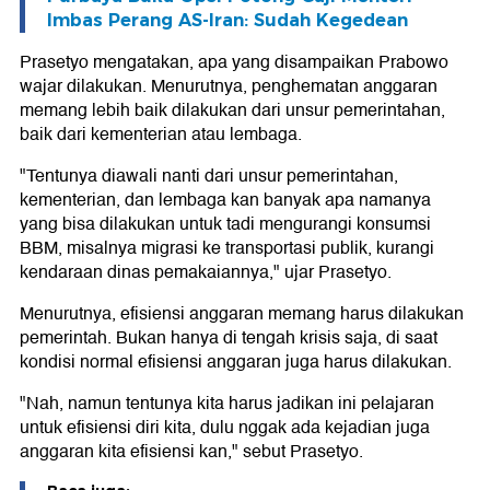
Imbas Perang AS-Iran: Sudah Kegedean
Prasetyo mengatakan, apa yang disampaikan Prabowo
wajar dilakukan. Menurutnya, penghematan anggaran
memang lebih baik dilakukan dari unsur pemerintahan,
baik dari kementerian atau lembaga.
"Tentunya diawali nanti dari unsur pemerintahan,
kementerian, dan lembaga kan banyak apa namanya
yang bisa dilakukan untuk tadi mengurangi konsumsi
BBM, misalnya migrasi ke transportasi publik, kurangi
kendaraan dinas pemakaiannya," ujar Prasetyo.
Menurutnya, efisiensi anggaran memang harus dilakukan
pemerintah. Bukan hanya di tengah krisis saja, di saat
kondisi normal efisiensi anggaran juga harus dilakukan.
"Nah, namun tentunya kita harus jadikan ini pelajaran
untuk efisiensi diri kita, dulu nggak ada kejadian juga
anggaran kita efisiensi kan," sebut Prasetyo.