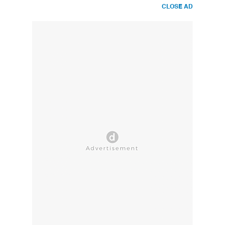
CLOSE AD