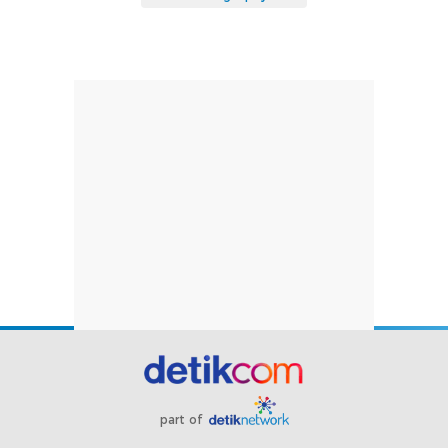
part of