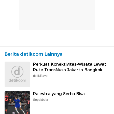
Berita detikcom Lainnya
Perkuat Konektivitas-Wisata Lewat
Rute TransNusa Jakarta-Bangkok
detikTravel
Palestra yang Serba Bisa
Sepakbola