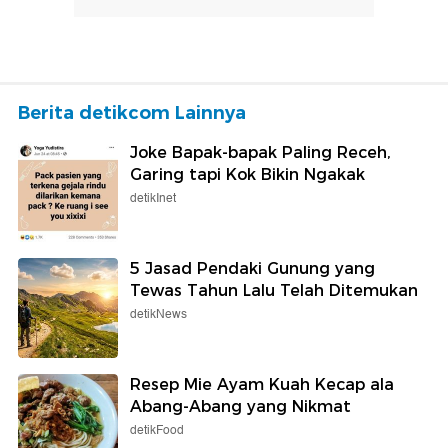
Berita detikcom Lainnya
Joke Bapak-bapak Paling Receh,
Garing tapi Kok Bikin Ngakak
detikInet
5 Jasad Pendaki Gunung yang
Tewas Tahun Lalu Telah Ditemukan
detikNews
Resep Mie Ayam Kuah Kecap ala
Abang-Abang yang Nikmat
detikFood