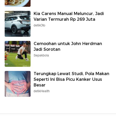
Kia Carens Manual Meluncur, Jadi
Varian Termurah Rp 269 Juta
detikOto
Cemoohan untuk John Herdman
Jadi Sorotan
Sepakbola
Terungkap Lewat Studi, Pola Makan
Seperti Ini Bisa Picu Kanker Usus
Besar
detikHealth