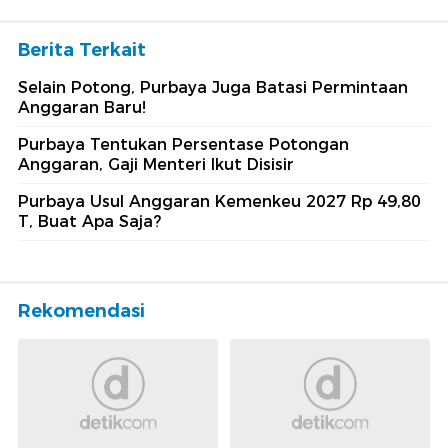
Berita Terkait
Selain Potong, Purbaya Juga Batasi Permintaan
Anggaran Baru!
Purbaya Tentukan Persentase Potongan
Anggaran, Gaji Menteri Ikut Disisir
Purbaya Usul Anggaran Kemenkeu 2027 Rp 49,80
T, Buat Apa Saja?
Rekomendasi