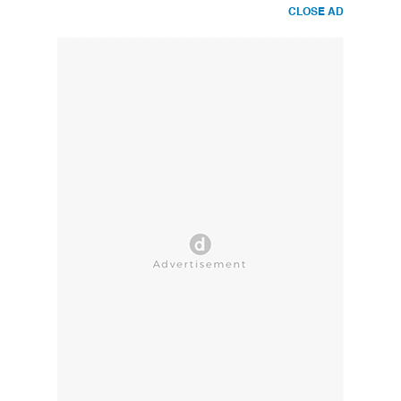
CLOSE AD