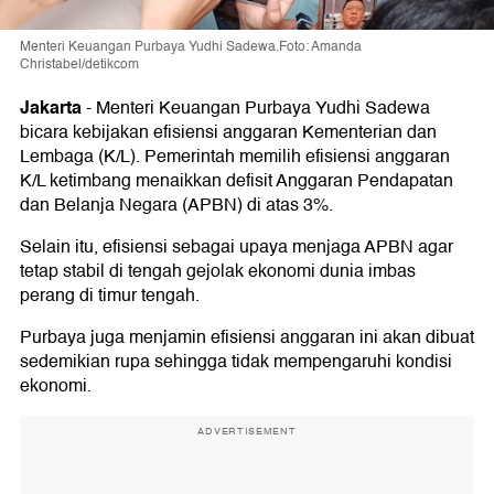
Menteri Keuangan Purbaya Yudhi Sadewa.Foto: Amanda
Christabel/detikcom
Jakarta
-
Menteri Keuangan Purbaya Yudhi Sadewa
bicara kebijakan efisiensi anggaran Kementerian dan
Lembaga (K/L). Pemerintah memilih efisiensi anggaran
K/L ketimbang menaikkan defisit Anggaran Pendapatan
dan Belanja Negara (APBN) di atas 3%.
Selain itu, efisiensi sebagai upaya menjaga APBN agar
tetap stabil di tengah gejolak ekonomi dunia imbas
perang di timur tengah.
Purbaya juga menjamin efisiensi anggaran ini akan dibuat
sedemikian rupa sehingga tidak mempengaruhi kondisi
ekonomi.
ADVERTISEMENT