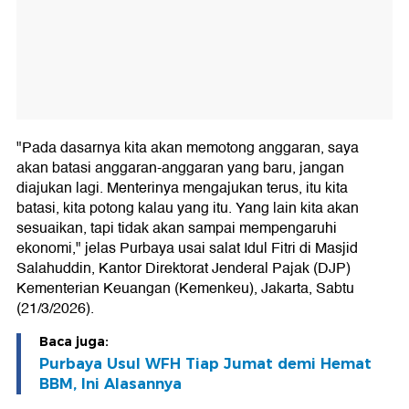
"Pada dasarnya kita akan memotong anggaran, saya
akan batasi anggaran-anggaran yang baru, jangan
diajukan lagi. Menterinya mengajukan terus, itu kita
batasi, kita potong kalau yang itu. Yang lain kita akan
sesuaikan, tapi tidak akan sampai mempengaruhi
ekonomi," jelas Purbaya usai salat Idul Fitri di Masjid
Salahuddin, Kantor Direktorat Jenderal Pajak (DJP)
Kementerian Keuangan (Kemenkeu), Jakarta, Sabtu
(21/3/2026).
Baca juga:
Purbaya Usul WFH Tiap Jumat demi Hemat
BBM, Ini Alasannya