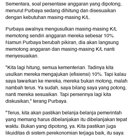
Sementara, soal persentase anggaran yang dipotong,
menurut Purbaya sedang dihitung dan disesuaikan
dengan kebutuhan masing-masing K/L.
Purbaya awalnya mengusulkan masing-masing K/L
memotong sendiri anggaran mereka sebesar 10%.
Namun Purbaya berubah pikiran, dia akan langsung
memotong anggaran dan masing-masing K/L nanti
menyesuaikan.
"Kita lagi hitung, semua kementerian. Tadinya kita
usulkan mereka mengajukan (efisiensi) 10%. Tapi kalau
saya tawarkan ke mereka, mereka bukan motong, malah
nambah terus. Ya sudah, saya bilang saya yang potong,
nanti mereka sesuaikan. Tapi persennya lagi kita
diskusikan," terang Purbaya.
"Terus, kita akan pastikan belanja-belanja pemerintah
yang memang harus dibelanjakan itu dibelanjakan tepat
waktu. Bukan yang dipotong, ya. Kita pastikan juga
likuiditas di sistem perekonomian terjaga baik, itu saya