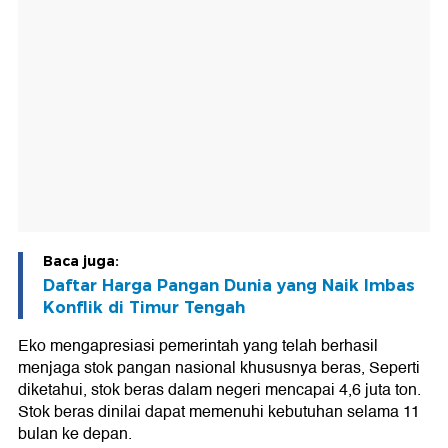
Baca juga:
Daftar Harga Pangan Dunia yang Naik Imbas
Konflik di Timur Tengah
Eko mengapresiasi pemerintah yang telah berhasil
menjaga stok pangan nasional khususnya beras, Seperti
diketahui, stok beras dalam negeri mencapai 4,6 juta ton.
Stok beras dinilai dapat memenuhi kebutuhan selama 11
bulan ke depan.