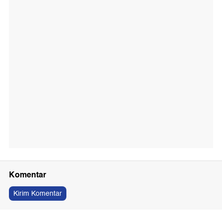
Komentar
Kirim Komentar