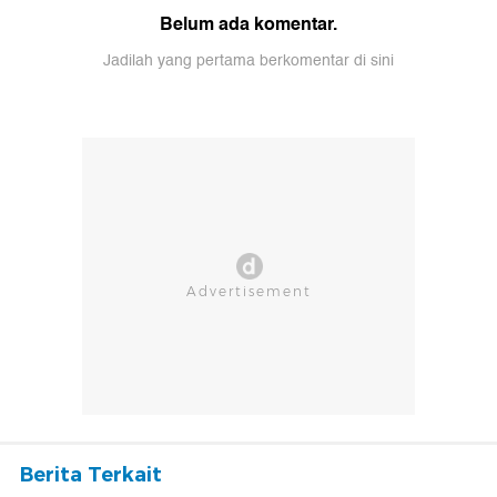
Belum ada komentar.
Jadilah yang pertama berkomentar di sini
Berita Terkait