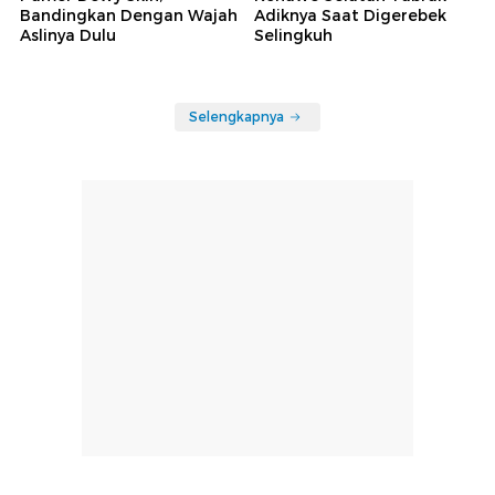
Bandingkan Dengan Wajah
Adiknya Saat Digerebek
Aslinya Dulu
Selingkuh
Selengkapnya