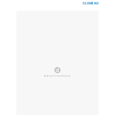
CLOSE AD