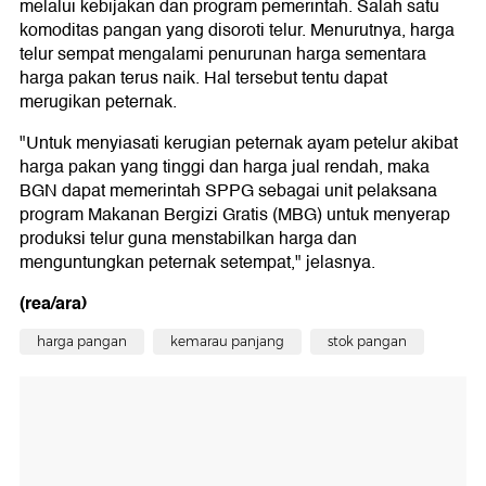
melalui kebijakan dan program pemerintah. Salah satu
komoditas pangan yang disoroti telur. Menurutnya, harga
telur sempat mengalami penurunan harga sementara
harga pakan terus naik. Hal tersebut tentu dapat
merugikan peternak.
"Untuk menyiasati kerugian peternak ayam petelur akibat
harga pakan yang tinggi dan harga jual rendah, maka
BGN dapat memerintah SPPG sebagai unit pelaksana
program Makanan Bergizi Gratis (MBG) untuk menyerap
produksi telur guna menstabilkan harga dan
menguntungkan peternak setempat," jelasnya.
(rea/ara)
harga pangan
kemarau panjang
stok pangan