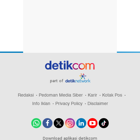
part of
Redaksi
Pedoman Media Siber
Karir
Kotak Pos
Info Iklan
Privacy Policy
Disclaimer
Download aplikasi detikcom