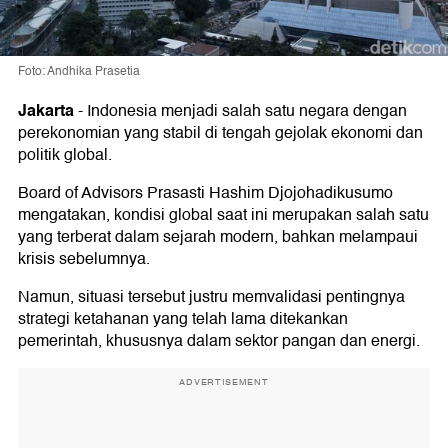
Foto: Andhika Prasetia
Jakarta
-
Indonesia menjadi salah satu negara dengan
perekonomian yang stabil di tengah gejolak ekonomi dan
politik global.
Board of Advisors Prasasti Hashim Djojohadikusumo
mengatakan, kondisi global saat ini merupakan salah satu
yang terberat dalam sejarah modern, bahkan melampaui
krisis sebelumnya.
Namun, situasi tersebut justru memvalidasi pentingnya
strategi ketahanan yang telah lama ditekankan
pemerintah, khususnya dalam sektor pangan dan energi.
ADVERTISEMENT