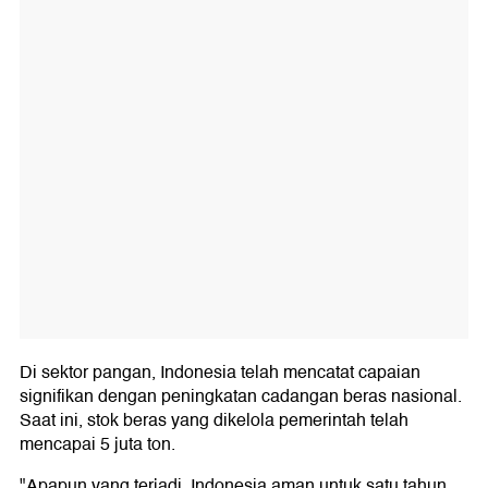
Di sektor pangan, Indonesia telah mencatat capaian
signifikan dengan peningkatan cadangan beras nasional.
Saat ini, stok beras yang dikelola pemerintah telah
mencapai 5 juta ton.
"Apapun yang terjadi, Indonesia aman untuk satu tahun