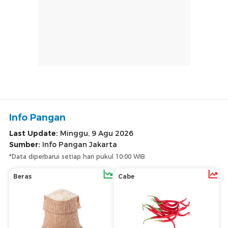
Info Pangan
Last Update:
Minggu, 9 Agu 2026
Sumber:
Info Pangan Jakarta
*Data diperbarui setiap hari pukul 10:00 WIB
Beras
Cabe