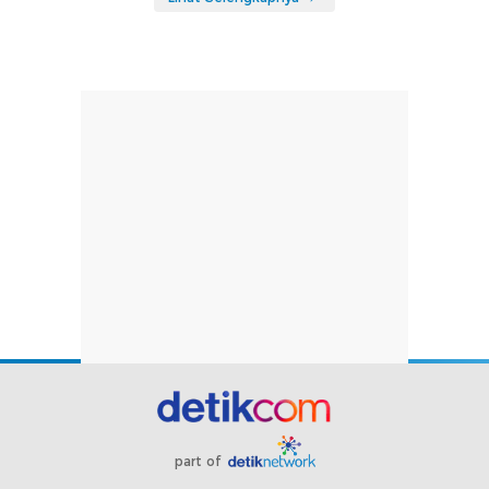
part of