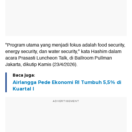
"Program utama yang menjadi fokus adalah food security,
energy security, dan water security," kata Hashim dalam
acara Prasasti Luncheon Talk, di Ballroom Pullman
Jakarta, dikutip Kamis (23/4/2026).
Baca juga:
Airlangga Pede Ekonomi RI Tumbuh 5,5% di
Kuartal I
ADVERTISEMENT