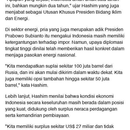
ini, bahkan mungkin dua tahun," ujar Hashim yang juga
menjabat sebagai Utusan Khusus Presiden Bidang Iklim
dan Energi.
Di sektor energi, pria yang juga merupakan adik Presiden
Prabowo Subianto itu mengakui Indonesia masih memiliki
ketergantungan terhadap impor. Namun, upaya diplomasi
tingkat tinggi dinilai telah memberikan hasil konkret dalam
menjaga pasokan energi nasional.
"Kita mendapatkan suplai sekitar 100 juta barrel dari
Rusia, dan ini akan mulai dikirim dalam waktu dekat. Kita
juga memiliki opsi tambahan hingga sekitar 50 juta
barrel," kata Hashim.
Lebih lanjut, Hashim menilai bahwa kondisi ekonomi
Indonesia secara keseluruhan masih berada dalam posisi
yang kuat, didukung oleh surplus neraca perdagangan
serta kemandirian pembiayaan.
"Kita memiliki surplus sekitar US$ 27 miliar dan tidak