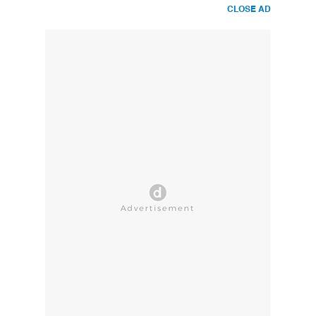
CLOSE AD