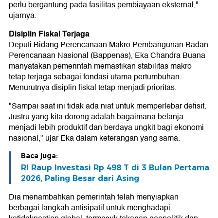
perlu bergantung pada fasilitas pembiayaan eksternal,"
ujarnya.
Disiplin Fiskal Terjaga
Deputi Bidang Perencanaan Makro Pembangunan Badan
Perencanaan Nasional (Bappenas), Eka Chandra Buana
manyatakan pemerintah memastikan stabilitas makro
tetap terjaga sebagai fondasi utama pertumbuhan.
Menurutnya disiplin fiskal tetap menjadi prioritas.
"Sampai saat ini tidak ada niat untuk memperlebar defisit.
Justru yang kita dorong adalah bagaimana belanja
menjadi lebih produktif dan berdaya ungkit bagi ekonomi
nasional," ujar Eka dalam keterangan yang sama.
Baca juga:
RI Raup Investasi Rp 498 T di 3 Bulan Pertama
2026, Paling Besar dari Asing
Dia menambahkan pemerintah telah menyiapkan
berbagai langkah antisipatif untuk menghadapi