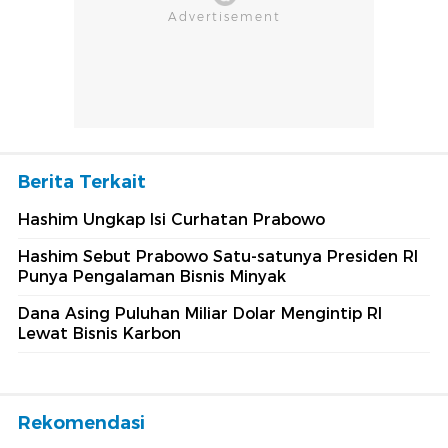
Berita Terkait
Hashim Ungkap Isi Curhatan Prabowo
Hashim Sebut Prabowo Satu-satunya Presiden RI
Punya Pengalaman Bisnis Minyak
Dana Asing Puluhan Miliar Dolar Mengintip RI
Lewat Bisnis Karbon
Rekomendasi