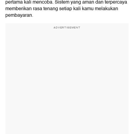
pertama kali mencoba. Sistem yang aman dan terpercaya
memberikan rasa tenang setiap kali kamu melakukan
pembayaran.
ADVERTISEMENT