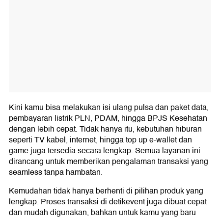
Kini kamu bisa melakukan isi ulang pulsa dan paket data,
pembayaran listrik PLN, PDAM, hingga BPJS Kesehatan
dengan lebih cepat. Tidak hanya itu, kebutuhan hiburan
seperti TV kabel, internet, hingga top up e-wallet dan
game juga tersedia secara lengkap. Semua layanan ini
dirancang untuk memberikan pengalaman transaksi yang
seamless tanpa hambatan.
Kemudahan tidak hanya berhenti di pilihan produk yang
lengkap. Proses transaksi di detikevent juga dibuat cepat
dan mudah digunakan, bahkan untuk kamu yang baru