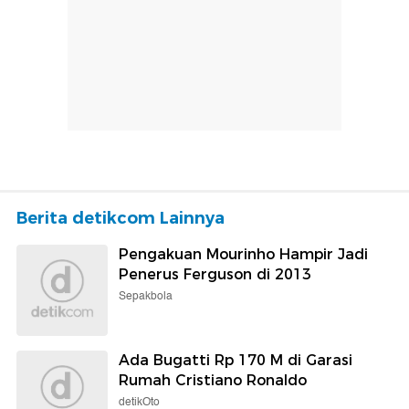
Berita detikcom Lainnya
Pengakuan Mourinho Hampir Jadi
Penerus Ferguson di 2013
Sepakbola
Ada Bugatti Rp 170 M di Garasi
Rumah Cristiano Ronaldo
detikOto