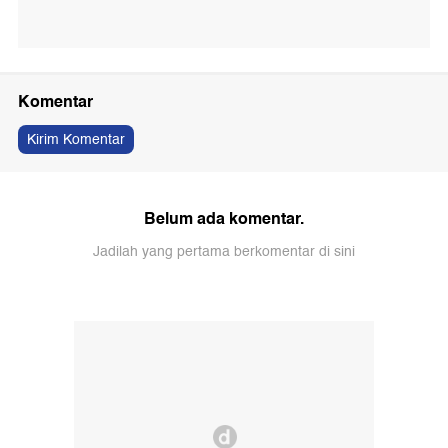
Komentar
Kirim Komentar
Belum ada komentar.
Jadilah yang pertama berkomentar di sini