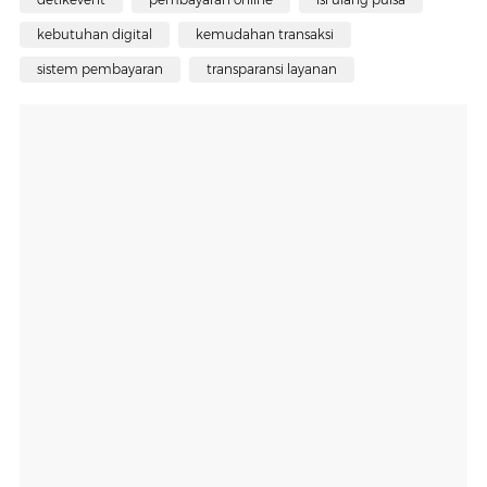
kebutuhan digital
kemudahan transaksi
sistem pembayaran
transparansi layanan