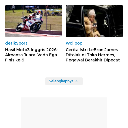
detikSport
Wolipop
Hasil Moto3 Inggris 2026:
Cerita Istri LeBron James
Almansa Juara, Veda Ega
Ditolak di Toko Hermes,
Finis ke-9
Pegawai Berakhir Dipecat
Selengkapnya