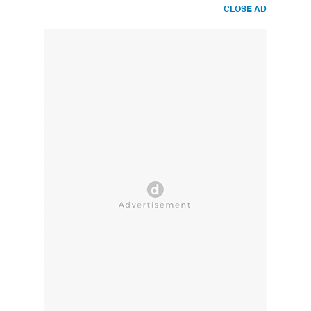
CLOSE AD