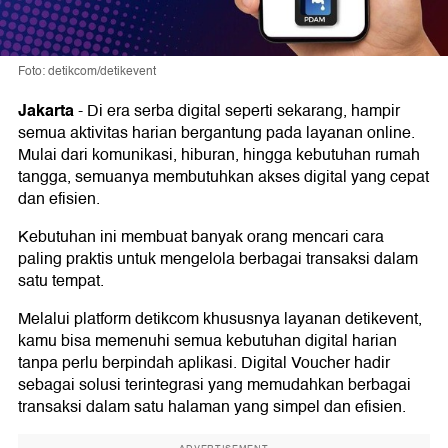
Foto: detikcom/detikevent
Jakarta
-
Di era serba digital seperti sekarang, hampir
semua aktivitas harian bergantung pada layanan online.
Mulai dari komunikasi, hiburan, hingga kebutuhan rumah
tangga, semuanya membutuhkan akses digital yang cepat
dan efisien.
Kebutuhan ini membuat banyak orang mencari cara
paling praktis untuk mengelola berbagai transaksi dalam
satu tempat.
Melalui platform detikcom khususnya layanan detikevent,
kamu bisa memenuhi semua kebutuhan digital harian
tanpa perlu berpindah aplikasi. Digital Voucher hadir
sebagai solusi terintegrasi yang memudahkan berbagai
transaksi dalam satu halaman yang simpel dan efisien.
ADVERTISEMENT