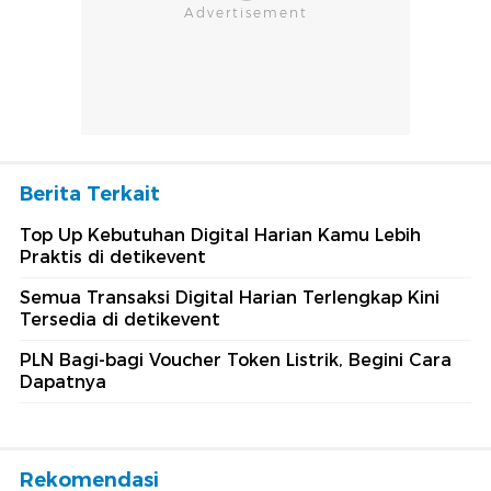
Berita Terkait
Top Up Kebutuhan Digital Harian Kamu Lebih
Praktis di detikevent
Semua Transaksi Digital Harian Terlengkap Kini
Tersedia di detikevent
PLN Bagi-bagi Voucher Token Listrik, Begini Cara
Dapatnya
Rekomendasi