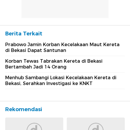
Berita Terkait
Prabowo Jamin Korban Kecelakaan Maut Kereta
di Bekasi Dapat Santunan
Korban Tewas Tabrakan Kereta di Bekasi
Bertambah Jadi 14 Orang
Menhub Sambangi Lokasi Kecelakaan Kereta di
Bekasi, Serahkan Investigasi ke KNKT
Rekomendasi