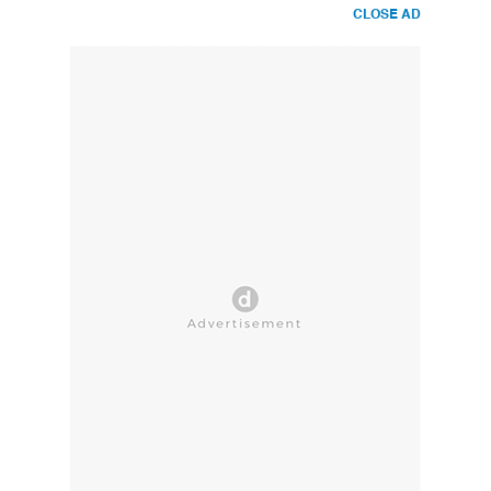
CLOSE AD