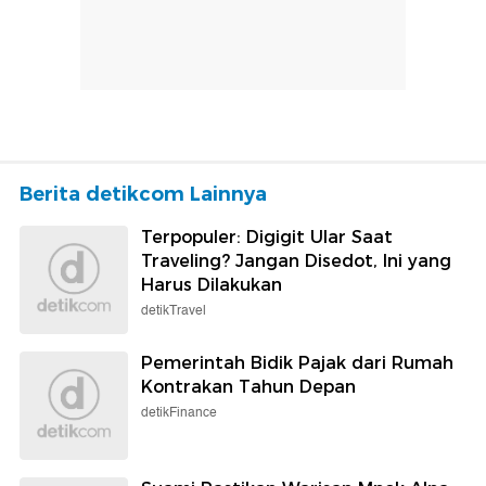
Berita detikcom Lainnya
Terpopuler: Digigit Ular Saat
Traveling? Jangan Disedot, Ini yang
Harus Dilakukan
detikTravel
Pemerintah Bidik Pajak dari Rumah
Kontrakan Tahun Depan
detikFinance