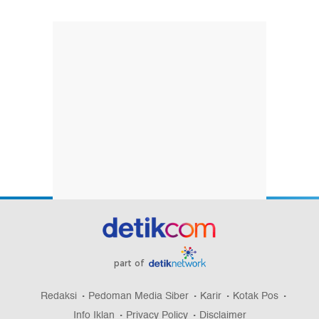
part of
Redaksi
Pedoman Media Siber
Karir
Kotak Pos
Info Iklan
Privacy Policy
Disclaimer