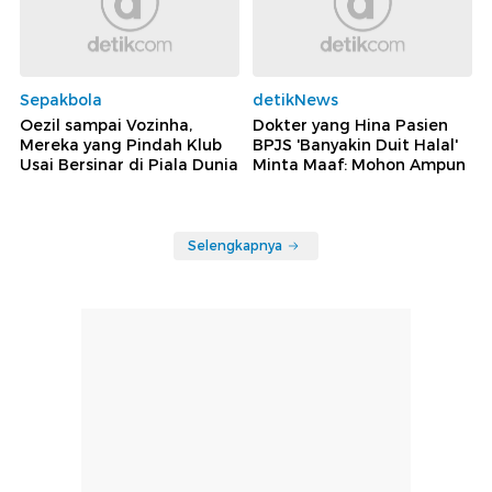
Sepakbola
detikNews
Oezil sampai Vozinha,
Dokter yang Hina Pasien
Mereka yang Pindah Klub
BPJS 'Banyakin Duit Halal'
Usai Bersinar di Piala Dunia
Minta Maaf: Mohon Ampun
Selengkapnya