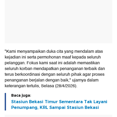
"Kami menyampaikan duka cita yang mendalam atas
kejadian ini serta permohonan maaf kepada seluruh
pelanggan. Fokus kami saat ini adalah memastikan
seluruh korban mendapatkan penanganan terbaik dan
terus berkoordinasi dengan seluruh pihak agar proses
penanganan berjalan dengan baik," ujarnya dalam
keterangan tertulis, Selasa (28/4/2026).
Baca juga:
Stasiun Bekasi Timur Sementara Tak Layani
Penumpang, KRL Sampai Stasiun Bekasi