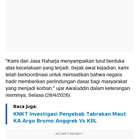
"Kami dari Jasa Raharja menyampaikan turut berduka
atas kecelakaan yang terjadi. Sejak awal kejadian, kami
telah berkoordinasi untuk memastikan bahwa negara
hadir memberikan perlindungan dasar bagi masyarakat
yang menjadi korban," ujar Awaluddin dalam keterangan
resminya, Selasa (28/4/2026).
Baca juga:
KNKT Investigasi Penyebab Tabrakan Maut
KA Argo Bromo Anggrek Vs KRL
ADVERTISEMENT