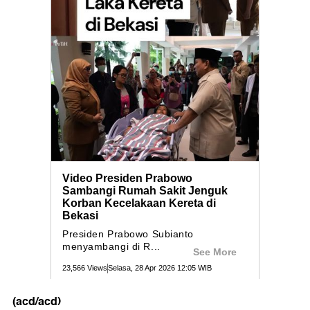
(acd/acd)