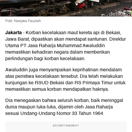
Foto: Nasywa Fauziah
Jakarta
-
Korban kecelakaan maut kereta api di Bekasi,
Jawa Barat, dipastikan akan mendapat santunan. Direktur
Utama PT Jasa Raharja Muhammad Awaluddin
memastikan kehadiran negara dalam memberikan
perlindungan bagi korban kecelakaan.
Awaluddin juga menyampaikan keprihatinan mendalam
atas peristiwa kecelakaan tersebut. Dia telah melakukan
kunjungan ke RSUD Bekasi dan RS Primaya Timur untuk
memastikan semua korban mendapatkan haknya.
Dia menegaskan bahwa seluruh korban, baik meninggal
dunia maupun luka-luka, dijamin oleh Jasa Raharja
sesuai Undang-Undang Nomor 33 Tahun 1964.
ADVERTISEMENT