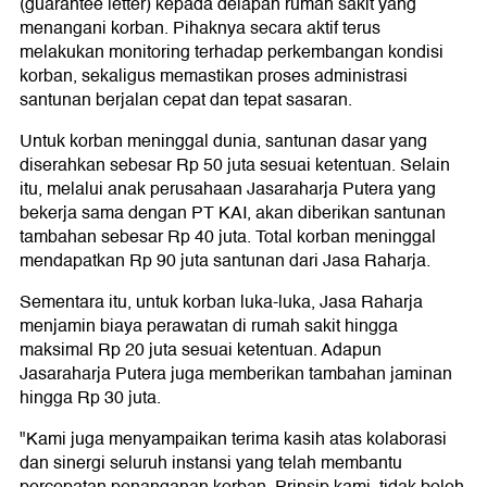
(guarantee letter) kepada delapan rumah sakit yang
menangani korban. Pihaknya secara aktif terus
melakukan monitoring terhadap perkembangan kondisi
korban, sekaligus memastikan proses administrasi
santunan berjalan cepat dan tepat sasaran.
Untuk korban meninggal dunia, santunan dasar yang
diserahkan sebesar Rp 50 juta sesuai ketentuan. Selain
itu, melalui anak perusahaan Jasaraharja Putera yang
bekerja sama dengan PT KAI, akan diberikan santunan
tambahan sebesar Rp 40 juta. Total korban meninggal
mendapatkan Rp 90 juta santunan dari Jasa Raharja.
Sementara itu, untuk korban luka-luka, Jasa Raharja
menjamin biaya perawatan di rumah sakit hingga
maksimal Rp 20 juta sesuai ketentuan. Adapun
Jasaraharja Putera juga memberikan tambahan jaminan
hingga Rp 30 juta.
"Kami juga menyampaikan terima kasih atas kolaborasi
dan sinergi seluruh instansi yang telah membantu