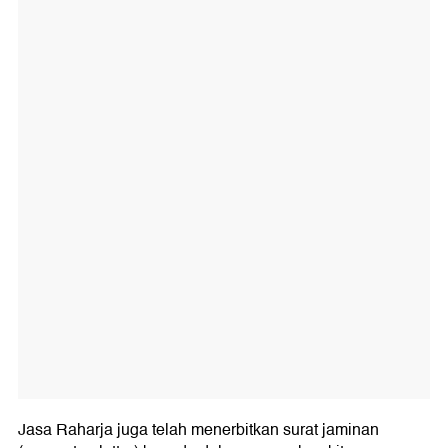
Jasa Raharja juga telah menerbitkan surat jaminan