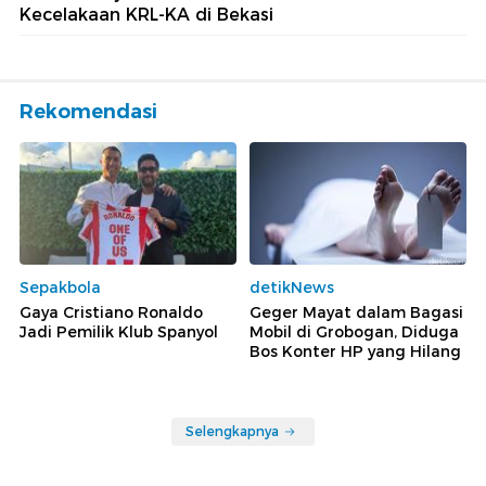
Kecelakaan KRL-KA di Bekasi
Rekomendasi
Sepakbola
detikNews
Gaya Cristiano Ronaldo
Geger Mayat dalam Bagasi
Jadi Pemilik Klub Spanyol
Mobil di Grobogan, Diduga
Bos Konter HP yang Hilang
Selengkapnya