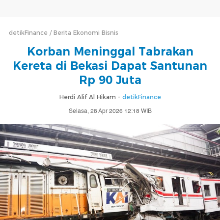
detikFinance
Berita Ekonomi Bisnis
Korban Meninggal Tabrakan
Kereta di Bekasi Dapat Santunan
Rp 90 Juta
Herdi Alif Al Hikam -
detikFinance
Selasa, 28 Apr 2026 12:18 WIB