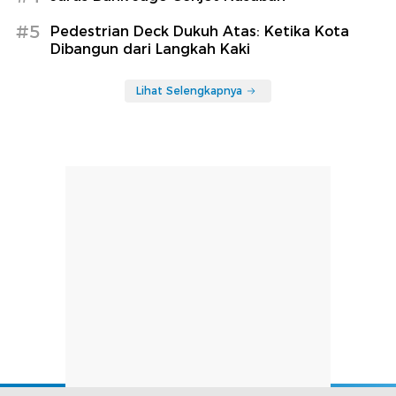
#5
Pedestrian Deck Dukuh Atas: Ketika Kota
Dibangun dari Langkah Kaki
Lihat Selengkapnya