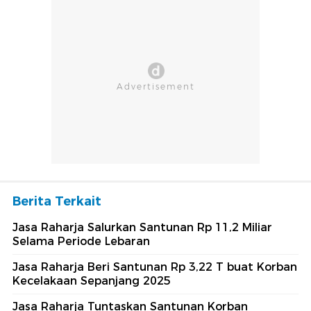
Berita Terkait
Jasa Raharja Salurkan Santunan Rp 11,2 Miliar
Selama Periode Lebaran
Jasa Raharja Beri Santunan Rp 3,22 T buat Korban
Kecelakaan Sepanjang 2025
Jasa Raharja Tuntaskan Santunan Korban