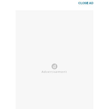
CLOSE AD