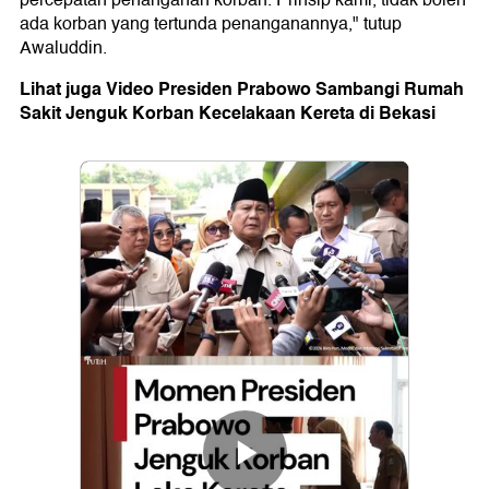
percepatan penanganan korban. Prinsip kami, tidak boleh
ada korban yang tertunda penanganannya," tutup
Awaluddin.
Lihat juga Video Presiden Prabowo Sambangi Rumah
Sakit Jenguk Korban Kecelakaan Kereta di Bekasi