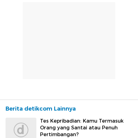
Berita detikcom Lainnya
Tes Kepribadian: Kamu Termasuk
Orang yang Santai atau Penuh
Pertimbangan?