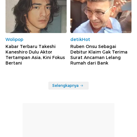
Wolipop
detikHot
Kabar Terbaru Takeshi
Ruben Onsu Sebagai
Kaneshiro Dulu Aktor
Debitur Klaim Gak Terima
Tertampan Asia, Kini Fokus
Surat Ancaman Lelang
Bertani
Rumah dari Bank
Selengkapnya