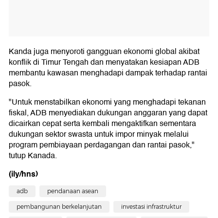
Kanda juga menyoroti gangguan ekonomi global akibat
konflik di Timur Tengah dan menyatakan kesiapan ADB
membantu kawasan menghadapi dampak terhadap rantai
pasok.
"Untuk menstabilkan ekonomi yang menghadapi tekanan
fiskal, ADB menyediakan dukungan anggaran yang dapat
dicairkan cepat serta kembali mengaktifkan sementara
dukungan sektor swasta untuk impor minyak melalui
program pembiayaan perdagangan dan rantai pasok,"
tutup Kanada.
(ily/hns)
adb
pendanaan asean
pembangunan berkelanjutan
investasi infrastruktur