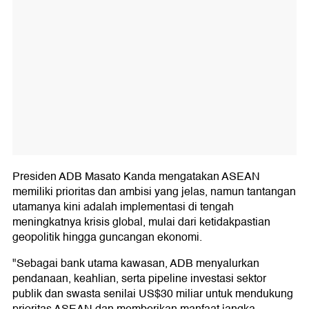
Presiden ADB Masato Kanda mengatakan ASEAN
memiliki prioritas dan ambisi yang jelas, namun tantangan
utamanya kini adalah implementasi di tengah
meningkatnya krisis global, mulai dari ketidakpastian
geopolitik hingga guncangan ekonomi.
"Sebagai bank utama kawasan, ADB menyalurkan
pendanaan, keahlian, serta pipeline investasi sektor
publik dan swasta senilai US$30 miliar untuk mendukung