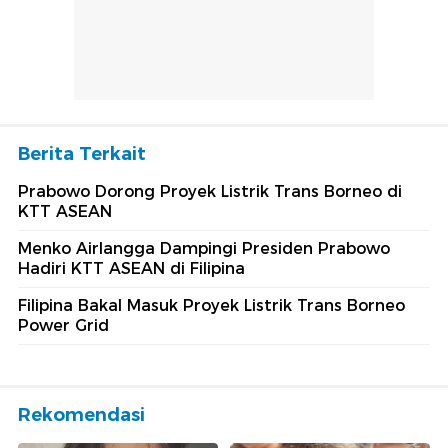
Berita Terkait
Prabowo Dorong Proyek Listrik Trans Borneo di
KTT ASEAN
Menko Airlangga Dampingi Presiden Prabowo
Hadiri KTT ASEAN di Filipina
Filipina Bakal Masuk Proyek Listrik Trans Borneo
Power Grid
Rekomendasi