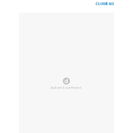
CLOSE AD