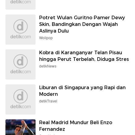
Potret Wulan Guritno Pamer Dewy
Skin, Bandingkan Dengan Wajah
Aslinya Dulu
Wolipop
Kobra di Karanganyar Telan Pisau
hingga Perut Terbelah, Diduga Stres
detikNews
Liburan di Singapura yang Rapi dan
Modern
detikTravel
Real Madrid Mundur Beli Enzo
Fernandez