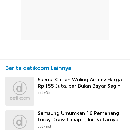
Berita detikcom Lainnya
Skema Cicilan Wuling Aira ev Harga
Rp 155 Juta, per Bulan Bayar Segini
detikOto
Samsung Umumkan 16 Pemenang
Lucky Draw Tahap 1, Ini Daftarnya
detikInet