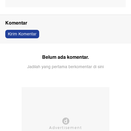
Komentar
Kirim Komentar
Belum ada komentar.
Jadilah yang pertama berkomentar di sini