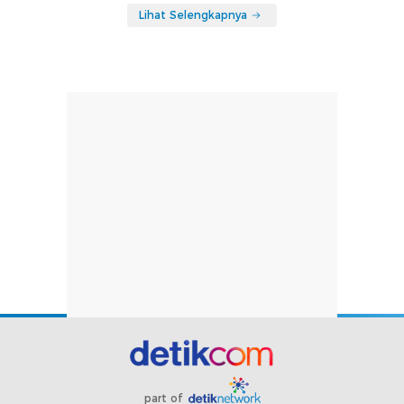
Lihat Selengkapnya
part of