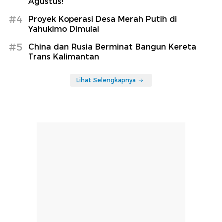
Agustus!
#4
Proyek Koperasi Desa Merah Putih di
Yahukimo Dimulai
#5
China dan Rusia Berminat Bangun Kereta
Trans Kalimantan
Lihat Selengkapnya