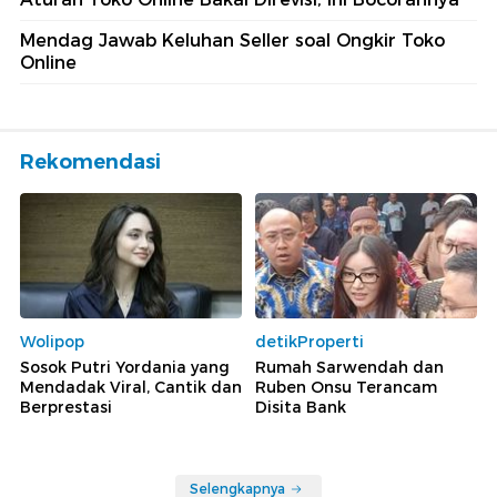
Mendag Jawab Keluhan Seller soal Ongkir Toko
Online
Rekomendasi
Wolipop
detikProperti
Sosok Putri Yordania yang
Rumah Sarwendah dan
Mendadak Viral, Cantik dan
Ruben Onsu Terancam
Berprestasi
Disita Bank
Selengkapnya