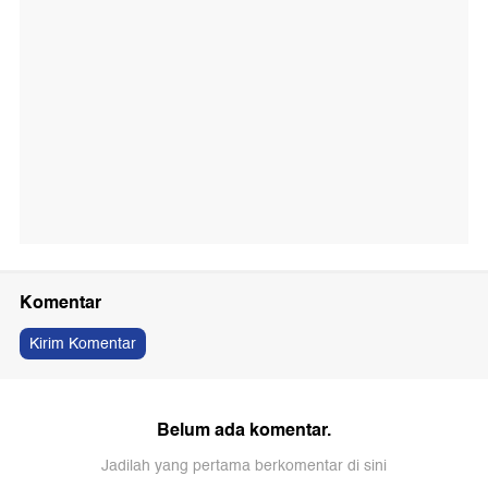
Komentar
Kirim Komentar
Belum ada komentar.
Jadilah yang pertama berkomentar di sini