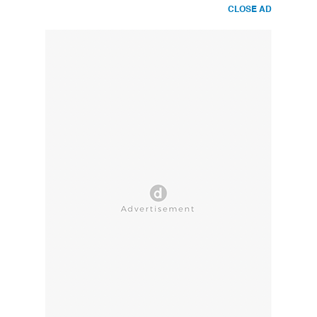
CLOSE AD