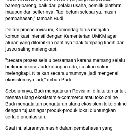
bareng-bareng, baik dari pelaku usaha, pemilik platform,
maupun dari seller-nya. Tapi belum selesai ya, masih
pembahasan," tambah Budi.
Dalam proses revisi ini, Kemendag terus menjalin
komunikasi intensif dengan Kementerian UMKM agar
aturan yang diterbitkan nantinya tidak tumpang tindih dan
justru saling melengkapi.
"Secara proses selalu bersamaan karena memang selalu
berkomunikasi. Jadi kalaupun ada, itu akan saling
melengkapi. Kita kan secara umumnya, jadi mengenai
ekosistemnya tadi," imbuh Budi.
Sebelumnya, Budi mengatakan Revisi ini dilakukan untuk
menata ulang ekosistem e-commerce atau toko online.
Budi mengatakan pengaturan ulang ekosistem toko online
dengan tujuan agar produk-produk lokal diuntungkan
serta diprioritaskan.
Saat ini, aturannya masih dalam pembahasan yang