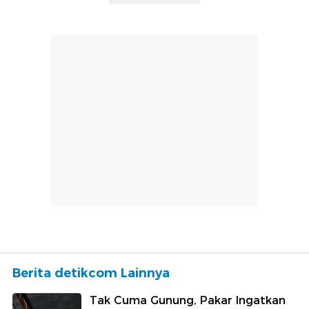
Berita detikcom Lainnya
Tak Cuma Gunung, Pakar Ingatkan