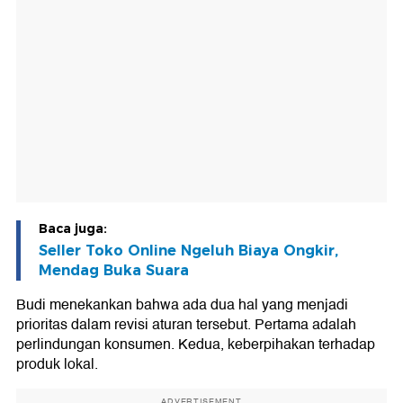
Baca juga:
Seller Toko Online Ngeluh Biaya Ongkir,
Mendag Buka Suara
Budi menekankan bahwa ada dua hal yang menjadi
prioritas dalam revisi aturan tersebut. Pertama adalah
perlindungan konsumen. Kedua, keberpihakan terhadap
produk lokal.
ADVERTISEMENT