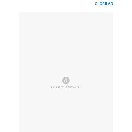
CLOSE AD