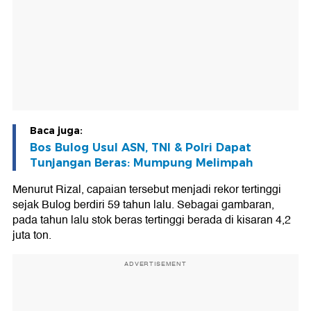
Baca juga:
Bos Bulog Usul ASN, TNI & Polri Dapat
Tunjangan Beras: Mumpung Melimpah
Menurut Rizal, capaian tersebut menjadi rekor tertinggi
sejak Bulog berdiri 59 tahun lalu. Sebagai gambaran,
pada tahun lalu stok beras tertinggi berada di kisaran 4,2
juta ton.
ADVERTISEMENT