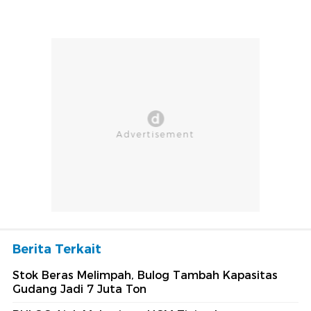
Berita Terkait
Stok Beras Melimpah, Bulog Tambah Kapasitas
Gudang Jadi 7 Juta Ton