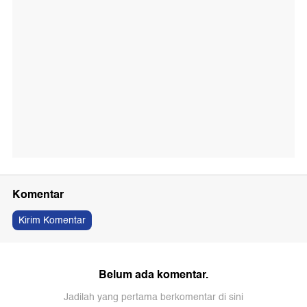
Komentar
Kirim Komentar
Belum ada komentar.
Jadilah yang pertama berkomentar di sini