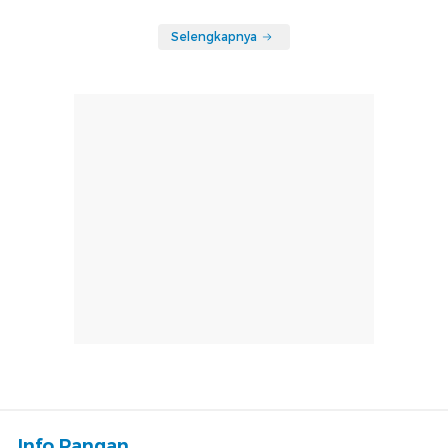
Selengkapnya
Info Pangan