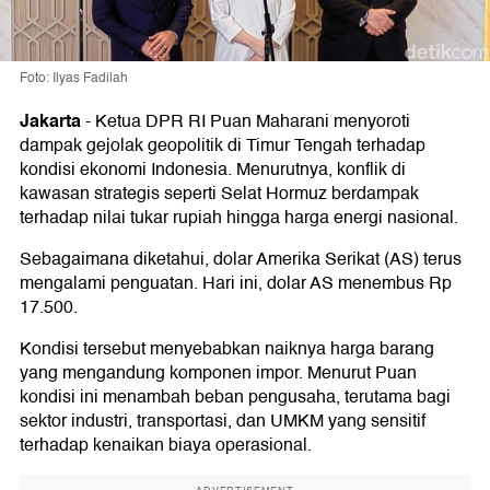
Foto: Ilyas Fadilah
Jakarta
-
Ketua DPR RI Puan Maharani menyoroti
dampak gejolak geopolitik di Timur Tengah terhadap
kondisi ekonomi Indonesia. Menurutnya, konflik di
kawasan strategis seperti Selat Hormuz berdampak
terhadap nilai tukar rupiah hingga harga energi nasional.
Sebagaimana diketahui, dolar Amerika Serikat (AS) terus
mengalami penguatan. Hari ini, dolar AS menembus Rp
17.500.
Kondisi tersebut menyebabkan naiknya harga barang
yang mengandung komponen impor. Menurut Puan
kondisi ini menambah beban pengusaha, terutama bagi
sektor industri, transportasi, dan UMKM yang sensitif
terhadap kenaikan biaya operasional.