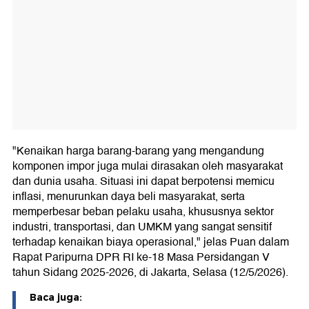
"Kenaikan harga barang-barang yang mengandung
komponen impor juga mulai dirasakan oleh masyarakat
dan dunia usaha. Situasi ini dapat berpotensi memicu
inflasi, menurunkan daya beli masyarakat, serta
memperbesar beban pelaku usaha, khususnya sektor
industri, transportasi, dan UMKM yang sangat sensitif
terhadap kenaikan biaya operasional," jelas Puan dalam
Rapat Paripurna DPR RI ke-18 Masa Persidangan V
tahun Sidang 2025-2026, di Jakarta, Selasa (12/5/2026).
Baca juga: