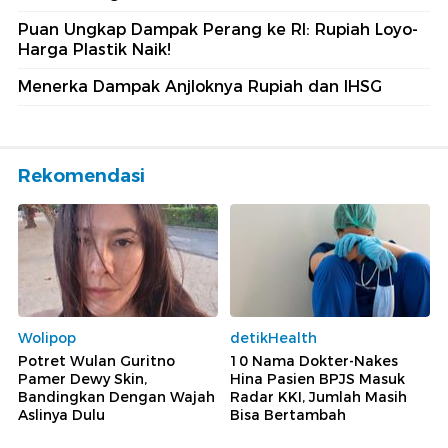
Puan Ungkap Dampak Perang ke RI: Rupiah Loyo-
Harga Plastik Naik!
Menerka Dampak Anjloknya Rupiah dan IHSG
Rekomendasi
Wolipop
detikHealth
Potret Wulan Guritno
10 Nama Dokter-Nakes
Pamer Dewy Skin,
Hina Pasien BPJS Masuk
Bandingkan Dengan Wajah
Radar KKI, Jumlah Masih
Aslinya Dulu
Bisa Bertambah