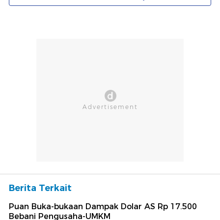
Berita Terkait
Puan Buka-bukaan Dampak Dolar AS Rp 17.500
Bebani Pengusaha-UMKM