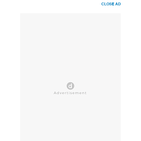
CLOSE AD