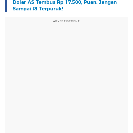
Dolar AS Tembus Rp 17.500, Puan: Jangan
Sampai RI Terpuruk!
ADVERTISEMENT