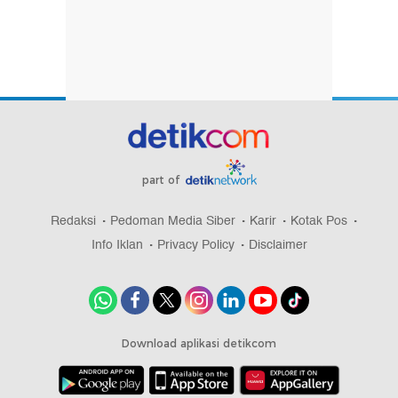
part of
Redaksi
Pedoman Media Siber
Karir
Kotak Pos
Info Iklan
Privacy Policy
Disclaimer
Download aplikasi detikcom