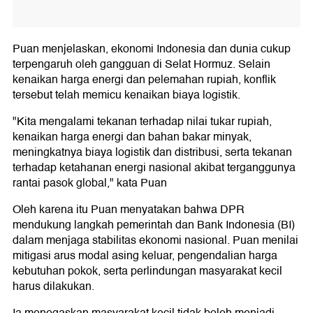
Puan menjelaskan, ekonomi Indonesia dan dunia cukup
terpengaruh oleh gangguan di Selat Hormuz. Selain
kenaikan harga energi dan pelemahan rupiah, konflik
tersebut telah memicu kenaikan biaya logistik.
"Kita mengalami tekanan terhadap nilai tukar rupiah,
kenaikan harga energi dan bahan bakar minyak,
meningkatnya biaya logistik dan distribusi, serta tekanan
terhadap ketahanan energi nasional akibat terganggunya
rantai pasok global," kata Puan
Oleh karena itu Puan menyatakan bahwa DPR
mendukung langkah pemerintah dan Bank Indonesia (BI)
dalam menjaga stabilitas ekonomi nasional. Puan menilai
mitigasi arus modal asing keluar, pengendalian harga
kebutuhan pokok, serta perlindungan masyarakat kecil
harus dilakukan.