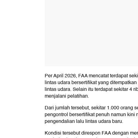
Per April 2026, FAA mencatat terdapat sekit
lintas udara bersertifikat yang ditempatkan d
lintas udara. Selain itu terdapat sekitar 4 
menjalani pelatihan.
Dari jumlah tersebut, sekitar 1.000 oran
pengontrol bersertifikat penuh namun kini m
pengendalian lalu lintas udara baru.
Kondisi tersebut direspon FAA dengan me