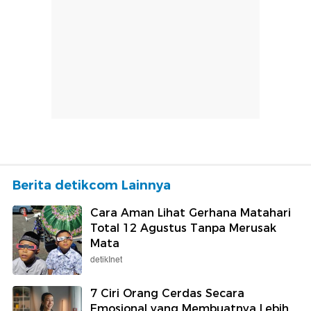
Berita detikcom Lainnya
Cara Aman Lihat Gerhana Matahari
Total 12 Agustus Tanpa Merusak
Mata
detikInet
7 Ciri Orang Cerdas Secara
Emosional yang Membuatnya Lebih