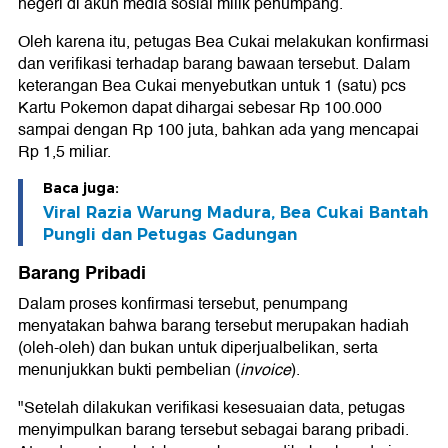
negeri di akun media sosial milik penumpang.
Oleh karena itu, petugas Bea Cukai melakukan konfirmasi
dan verifikasi terhadap barang bawaan tersebut. Dalam
keterangan Bea Cukai menyebutkan untuk 1 (satu) pcs
Kartu Pokemon dapat dihargai sebesar Rp 100.000
sampai dengan Rp 100 juta, bahkan ada yang mencapai
Rp 1,5 miliar.
Baca juga:
Viral Razia Warung Madura, Bea Cukai Bantah
Pungli dan Petugas Gadungan
Barang Pribadi
Dalam proses konfirmasi tersebut, penumpang
menyatakan bahwa barang tersebut merupakan hadiah
(oleh-oleh) dan bukan untuk diperjualbelikan, serta
menunjukkan bukti pembelian (
invoice
).
"Setelah dilakukan verifikasi kesesuaian data, petugas
menyimpulkan barang tersebut sebagai barang pribadi.