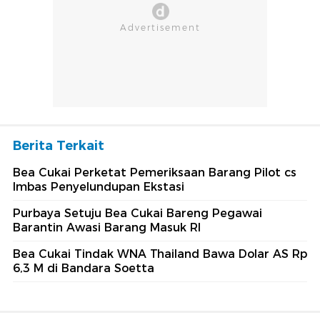
Berita Terkait
Bea Cukai Perketat Pemeriksaan Barang Pilot cs
Imbas Penyelundupan Ekstasi
Purbaya Setuju Bea Cukai Bareng Pegawai
Barantin Awasi Barang Masuk RI
Bea Cukai Tindak WNA Thailand Bawa Dolar AS Rp
6,3 M di Bandara Soetta