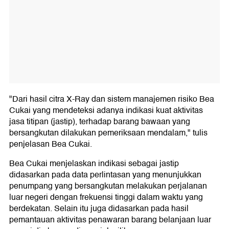
"Dari hasil citra X-Ray dan sistem manajemen risiko Bea
Cukai yang mendeteksi adanya indikasi kuat aktivitas
jasa titipan (jastip), terhadap barang bawaan yang
bersangkutan dilakukan pemeriksaan mendalam," tulis
penjelasan Bea Cukai.
Bea Cukai menjelaskan indikasi sebagai jastip
didasarkan pada data perlintasan yang menunjukkan
penumpang yang bersangkutan melakukan perjalanan
luar negeri dengan frekuensi tinggi dalam waktu yang
berdekatan. Selain itu juga didasarkan pada hasil
pemantauan aktivitas penawaran barang belanjaan luar