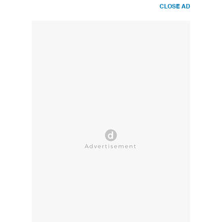
CLOSE AD