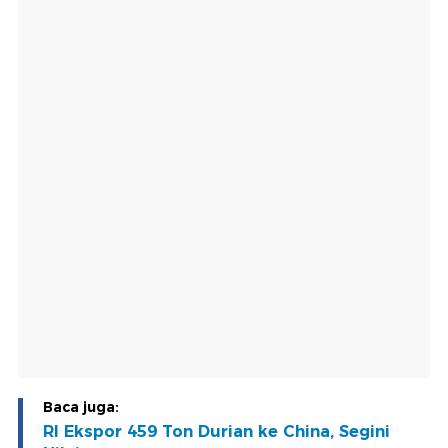
Baca juga:
RI Ekspor 459 Ton Durian ke China, Segini