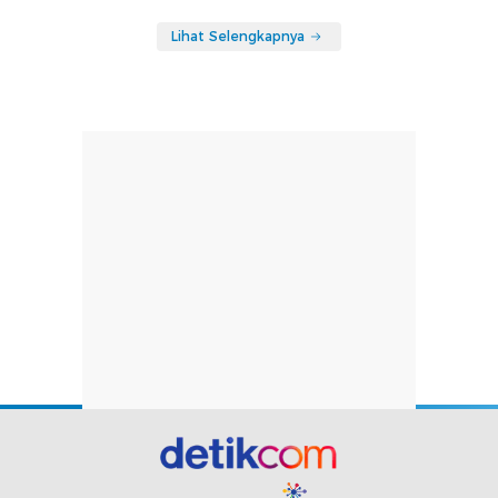
Lihat Selengkapnya