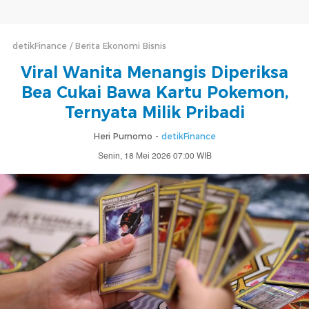
detikFinance
Berita Ekonomi Bisnis
Viral Wanita Menangis Diperiksa
Bea Cukai Bawa Kartu Pokemon,
Ternyata Milik Pribadi
Heri Purnomo -
detikFinance
Senin, 18 Mei 2026 07:00 WIB