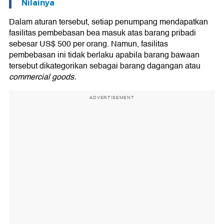
Nilainya
Dalam aturan tersebut, setiap penumpang mendapatkan
fasilitas pembebasan bea masuk atas barang pribadi
sebesar US$ 500 per orang. Namun, fasilitas
pembebasan ini tidak berlaku apabila barang bawaan
tersebut dikategorikan sebagai barang dagangan atau
commercial goods.
ADVERTISEMENT