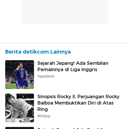
Berita detikcom Lainnya
Sejarah Jepang! Ada Sembilan
Pemainnya di Liga Inggris
Sepakbola
Sinopsis Rocky II, Perjuangan Rocky
Balboa Membuktikan Diri di Atas
Ring
Wolipop