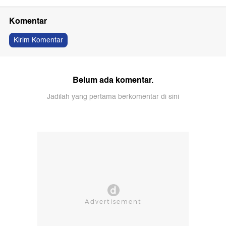
Komentar
Kirim Komentar
Belum ada komentar.
Jadilah yang pertama berkomentar di sini