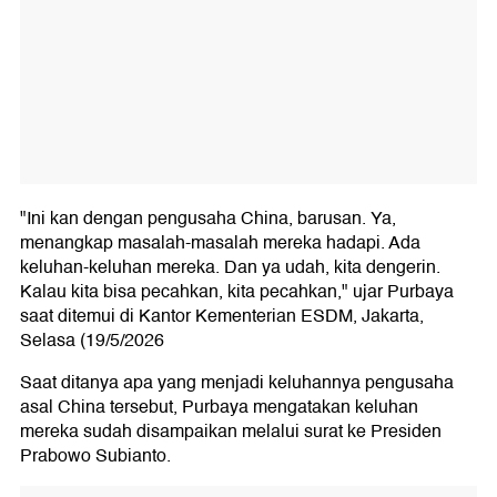
"Ini kan dengan pengusaha China, barusan. Ya,
menangkap masalah-masalah mereka hadapi. Ada
keluhan-keluhan mereka. Dan ya udah, kita dengerin.
Kalau kita bisa pecahkan, kita pecahkan," ujar Purbaya
saat ditemui di Kantor Kementerian ESDM, Jakarta,
Selasa (19/5/2026
Saat ditanya apa yang menjadi keluhannya pengusaha
asal China tersebut, Purbaya mengatakan keluhan
mereka sudah disampaikan melalui surat ke Presiden
Prabowo Subianto.