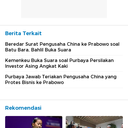
Berita Terkait
Beredar Surat Pengusaha China ke Prabowo soal
Batu Bara, Bahlil Buka Suara
Kemenkeu Buka Suara soal Purbaya Persilakan
Investor Asing Angkat Kaki
Purbaya Jawab Teriakan Pengusaha China yang
Protes Bisnis ke Prabowo
Rekomendasi