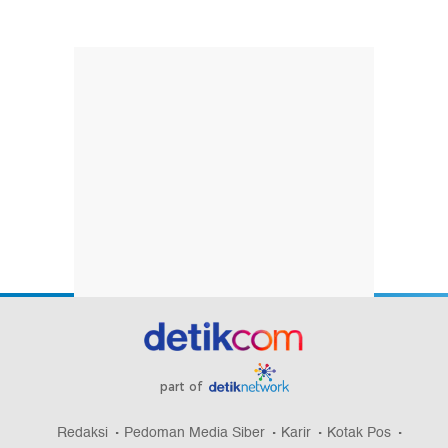
part of
Redaksi
Pedoman Media Siber
Karir
Kotak Pos