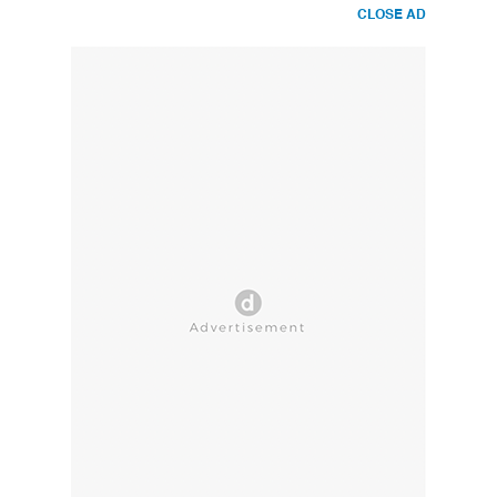
CLOSE AD