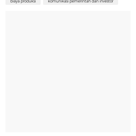
biaya produksi
komunikasi pemerintah dan investor