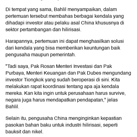
Di tempat yang sama, Bahlil menyampaikan, dalam
pertemuan tersebut membahas berbagai kendala yang
dihadapi investor atau pelaku asal China khususnya di
sektor pertambangan dan hilirisasi.
Harapannya, pertemuan ini dapat menghasilkan solusi
dari kendala yang bisa memberikan keuntungan baik
pengusaha maupun pemerintah.
"Tadi saya, Pak Rosan Menteri Investasi dan Pak
Purbaya, Menteri Keuangan dan Pak Dubes mengundang
investor Tiongkok yang sudah beroperasi di sini. Kita
melakukan rapat koordinasi tentang apa aja kendala
mereka. Kan kita ingin untuk perusahaan harus survive,
negara juga harus mendapatkan pendapatan," jelas
Bahlil.
Selain itu, pengusaha China menginginkan kepastian
pasokan bahan baku untuk industri hilirisasi, seperti
bauksit dan nikel.