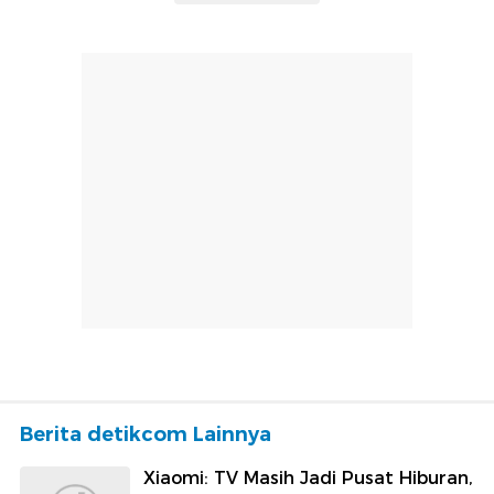
Berita detikcom Lainnya
Xiaomi: TV Masih Jadi Pusat Hiburan,