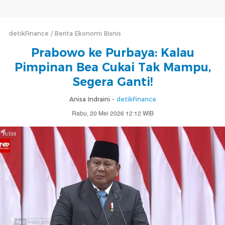
detikFinance
Berita Ekonomi Bisnis
Prabowo ke Purbaya: Kalau
Pimpinan Bea Cukai Tak Mampu,
Segera Ganti!
Anisa Indraini -
detikFinance
Rabu, 20 Mei 2026 12:12 WIB