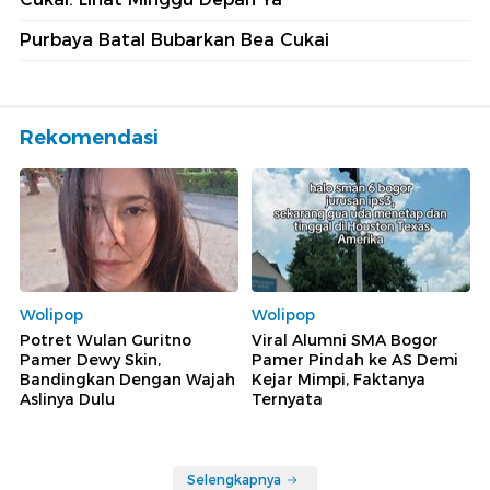
Purbaya Batal Bubarkan Bea Cukai
Rekomendasi
Wolipop
Wolipop
Potret Wulan Guritno
Viral Alumni SMA Bogor
Pamer Dewy Skin,
Pamer Pindah ke AS Demi
Bandingkan Dengan Wajah
Kejar Mimpi, Faktanya
Aslinya Dulu
Ternyata
Selengkapnya