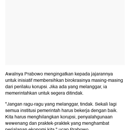
Awalnya Prabowo mengingatkan kepada jajarannya
untuk inisiatif membersihkan birokrasinya masing-masing
dari perilaku korupsi. Jika ada yang melanggar, ia
memerintahkan untuk segera ditindak.
"Jangan ragu-ragu yang melanggar, tindak. Sekali lagi
semua institusi pemerintah harus bekerja dengan baik.
Kita harus menghilangkan korupsi, penyalahgunaan
wewenang dan praktek-praktek yang menghambat
perjalanan ekonomi kita," ucap Prabowo.