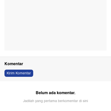
Komentar
Kirim Komentar
Belum ada komentar.
Jadilah yang pertama berkomentar di sini