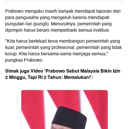
Prabowo mengaku masih banyak mendapat laporan dari
para pengusaha yang mengeluh karena mendapati
pungutan liar (pungli). Menurutnya, pemerintah yang
dipimpin harus berani memperbaiki semua institusi.
"Kita harus bertekad terus membangun pemerintah yang
kuat, pemerintah yang profesional, pemerintah yang tidak
korup. Kita harus bersama-sama menjaga semua,"
pungkas Prabowo.
Simak juga Video 'Prabowo Sebut Malaysia Bikin Izin
2 Minggu, Tapi RI 2 Tahun: Memalukan!':