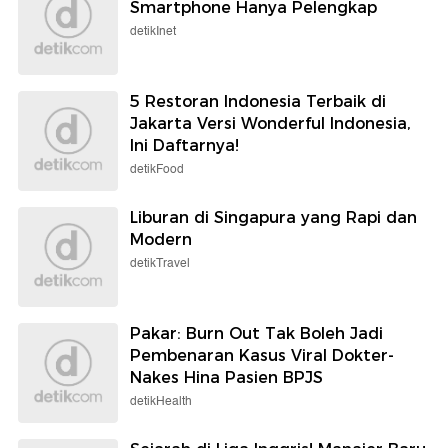
Smartphone Hanya Pelengkap
detikInet
5 Restoran Indonesia Terbaik di
Jakarta Versi Wonderful Indonesia,
Ini Daftarnya!
detikFood
Liburan di Singapura yang Rapi dan
Modern
detikTravel
Pakar: Burn Out Tak Boleh Jadi
Pembenaran Kasus Viral Dokter-
Nakes Hina Pasien BPJS
detikHealth