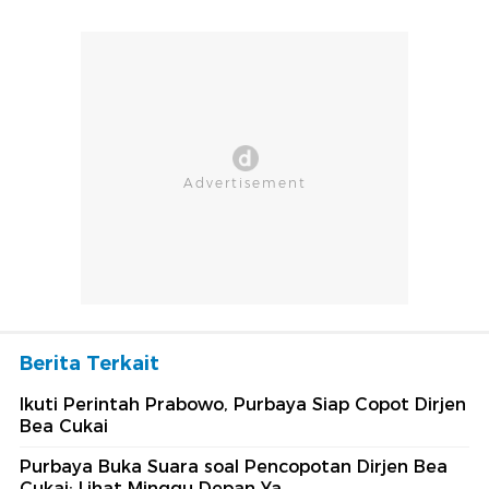
Berita Terkait
Ikuti Perintah Prabowo, Purbaya Siap Copot Dirjen
Bea Cukai
Purbaya Buka Suara soal Pencopotan Dirjen Bea
Cukai: Lihat Minggu Depan Ya