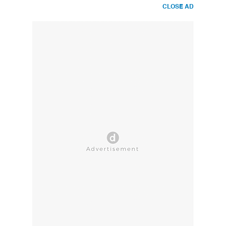
CLOSE AD