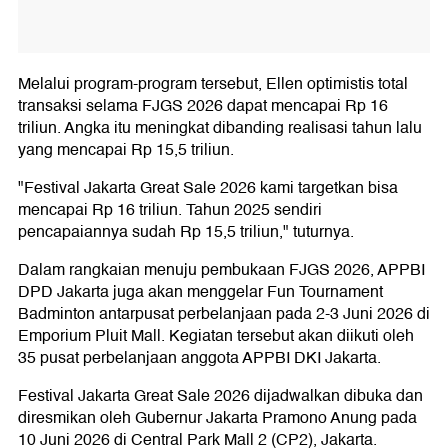
Melalui program-program tersebut, Ellen optimistis total
transaksi selama FJGS 2026 dapat mencapai Rp 16
triliun. Angka itu meningkat dibanding realisasi tahun lalu
yang mencapai Rp 15,5 triliun.
"Festival Jakarta Great Sale 2026 kami targetkan bisa
mencapai Rp 16 triliun. Tahun 2025 sendiri
pencapaiannya sudah Rp 15,5 triliun," tuturnya.
Dalam rangkaian menuju pembukaan FJGS 2026, APPBI
DPD Jakarta juga akan menggelar Fun Tournament
Badminton antarpusat perbelanjaan pada 2-3 Juni 2026 di
Emporium Pluit Mall. Kegiatan tersebut akan diikuti oleh
35 pusat perbelanjaan anggota APPBI DKI Jakarta.
Festival Jakarta Great Sale 2026 dijadwalkan dibuka dan
diresmikan oleh Gubernur Jakarta Pramono Anung pada
10 Juni 2026 di Central Park Mall 2 (CP2), Jakarta.