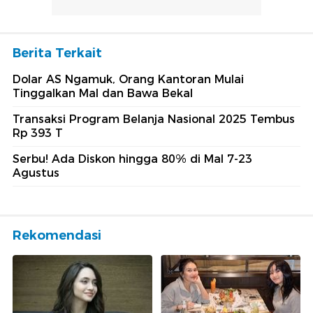
Berita Terkait
Dolar AS Ngamuk, Orang Kantoran Mulai
Tinggalkan Mal dan Bawa Bekal
Transaksi Program Belanja Nasional 2025 Tembus
Rp 393 T
Serbu! Ada Diskon hingga 80% di Mal 7-23
Agustus
Rekomendasi