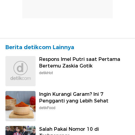
Berita detikcom Lainnya
Respons Imel Putri saat Pertama
Bertemu Zaskia Gotik
detikHot
Ingin Kurangi Garam? Ini 7
Pengganti yang Lebih Sehat
detikFood
Salah Pakai Nomor 10 di