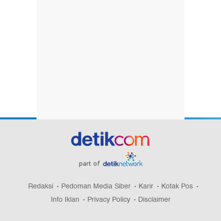
part of
Redaksi
Pedoman Media Siber
Karir
Kotak Pos
Info Iklan
Privacy Policy
Disclaimer