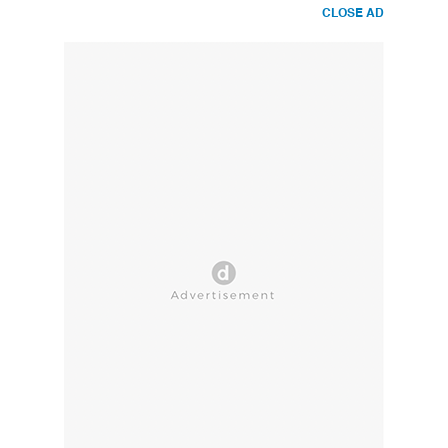
CLOSE AD