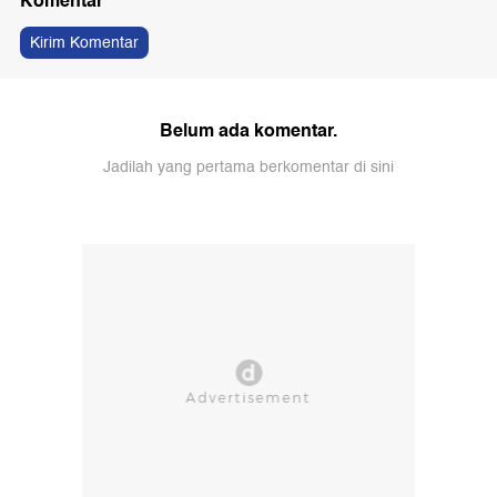
Komentar
Kirim Komentar
Belum ada komentar.
Jadilah yang pertama berkomentar di sini