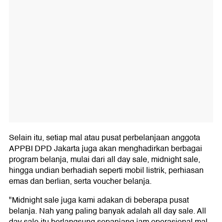
Selain itu, setiap mal atau pusat perbelanjaan anggota
APPBI DPD Jakarta juga akan menghadirkan berbagai
program belanja, mulai dari all day sale, midnight sale,
hingga undian berhadiah seperti mobil listrik, perhiasan
emas dan berlian, serta voucher belanja.
"Midnight sale juga kami adakan di beberapa pusat
belanja. Nah yang paling banyak adalah all day sale. All