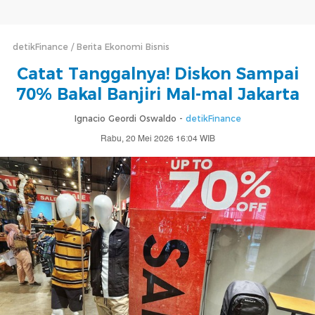
detikFinance
Berita Ekonomi Bisnis
Catat Tanggalnya! Diskon Sampai
70% Bakal Banjiri Mal-mal Jakarta
Ignacio Geordi Oswaldo -
detikFinance
Rabu, 20 Mei 2026 16:04 WIB