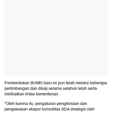
Pembentukan BUMN baru ini pun telah melalui beberapa
pertimbangan dan dikaji selama setahun lebih serta
melibatkan lintas kementerian.
"Oleh karena itu, pengaturan pengelolaan dan
pengawasan ekspor komoditas SDA strategis oleh