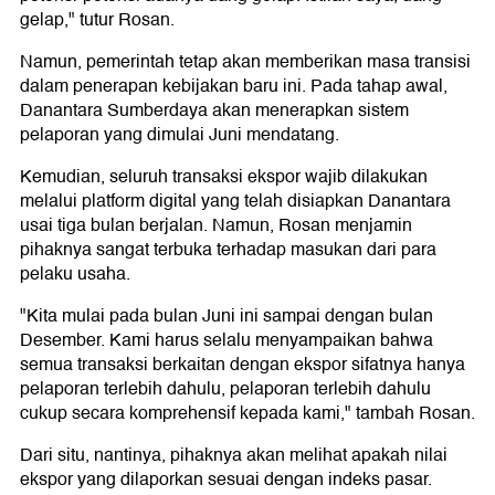
gelap," tutur Rosan.
Namun, pemerintah tetap akan memberikan masa transisi
dalam penerapan kebijakan baru ini. Pada tahap awal,
Danantara Sumberdaya akan menerapkan sistem
pelaporan yang dimulai Juni mendatang.
Kemudian, seluruh transaksi ekspor wajib dilakukan
melalui platform digital yang telah disiapkan Danantara
usai tiga bulan berjalan. Namun, Rosan menjamin
pihaknya sangat terbuka terhadap masukan dari para
pelaku usaha.
"Kita mulai pada bulan Juni ini sampai dengan bulan
Desember. Kami harus selalu menyampaikan bahwa
semua transaksi berkaitan dengan ekspor sifatnya hanya
pelaporan terlebih dahulu, pelaporan terlebih dahulu
cukup secara komprehensif kepada kami," tambah Rosan.
Dari situ, nantinya, pihaknya akan melihat apakah nilai
ekspor yang dilaporkan sesuai dengan indeks pasar.