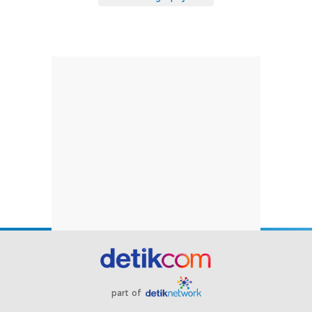
part of