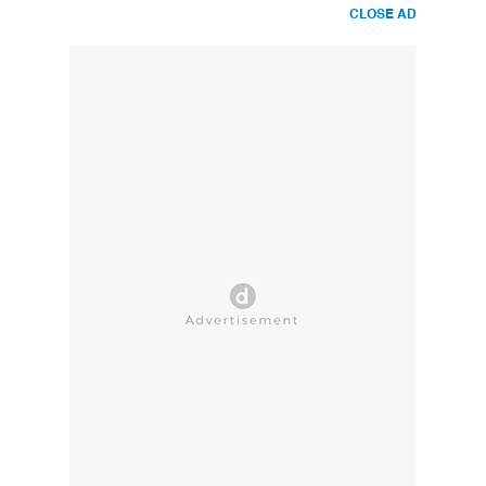
CLOSE AD