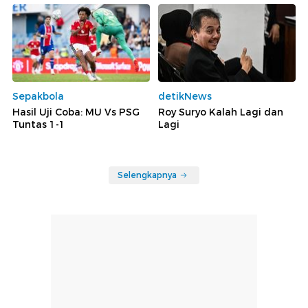
Sepakbola
detikNews
Hasil Uji Coba: MU Vs PSG
Roy Suryo Kalah Lagi dan
Tuntas 1-1
Lagi
Selengkapnya