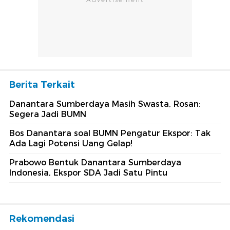
Berita Terkait
Danantara Sumberdaya Masih Swasta, Rosan:
Segera Jadi BUMN
Bos Danantara soal BUMN Pengatur Ekspor: Tak
Ada Lagi Potensi Uang Gelap!
Prabowo Bentuk Danantara Sumberdaya
Indonesia, Ekspor SDA Jadi Satu Pintu
Rekomendasi