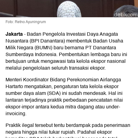
Foto: Retno Ayuningrum
Jakarta
-
Badan Pengelola Investasi Daya Anagata
Nusantara (BPI Danantara) membentuk Badan Usaha
Milik Negara (BUMN) baru bernama PT Danantara
Sumberdaya Indonesia. Pembentukan lembaga baru ini
bertujuan untuk mengawasi tata kelola ekspor nasional
melalui pengelolaan seluruh transaksi ekspor.
Menteri Koordinator Bidang Perekonomian Airlangga
Hartarto mengatakan, pengaturan tata kelola ekspor
sumber daya alam (SDA) ini sudah mendesak. Hal ini
lantaran terjadinya praktik perbedaan pencatatan nilai
ekspor-impor antara kedua mitra dagang atau under-
invoicing.
Praktik ilegal tersebut tentu berdampak pada penerimaan
negara hingga nilai tukar rupiah. Padahal ekspor