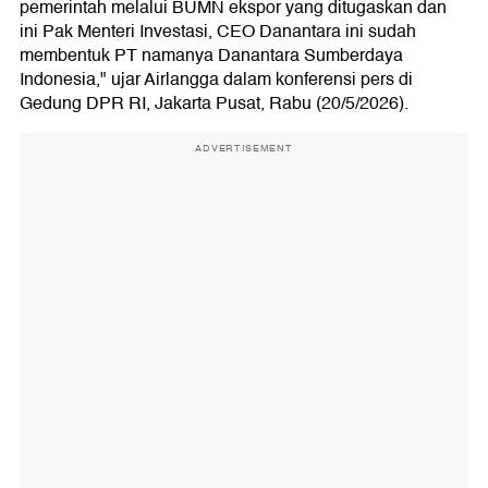
pemerintah melalui BUMN ekspor yang ditugaskan dan
ini Pak Menteri Investasi, CEO Danantara ini sudah
membentuk PT namanya Danantara Sumberdaya
Indonesia," ujar Airlangga dalam konferensi pers di
Gedung DPR RI, Jakarta Pusat, Rabu (20/5/2026).
ADVERTISEMENT