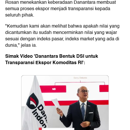
Rosan menekankan keberadaan Danantara membuat
semua proses ekspor menjadi transparansi kepada
seluruh pihak.
"Kemudian kami akan melihat bahwa apakah nilai yang
dicantumkan itu sudah mencerminkan nilai yang wajar
sesuai dengan indeks pasar, indeks market yang ada di
dunia," jelas ia.
Simak Video 'Danantara Bentuk DSI untuk
Transparansi Ekspor Komoditas RI':