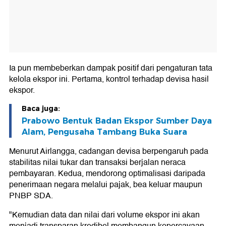
Ia pun membeberkan dampak positif dari pengaturan tata
kelola ekspor ini. Pertama, kontrol terhadap devisa hasil
ekspor.
Baca juga:
Prabowo Bentuk Badan Ekspor Sumber Daya
Alam, Pengusaha Tambang Buka Suara
Menurut Airlangga, cadangan devisa berpengaruh pada
stabilitas nilai tukar dan transaksi berjalan neraca
pembayaran. Kedua, mendorong optimalisasi daripada
penerimaan negara melalui pajak, bea keluar maupun
PNBP SDA.
"Kemudian data dan nilai dari volume ekspor ini akan