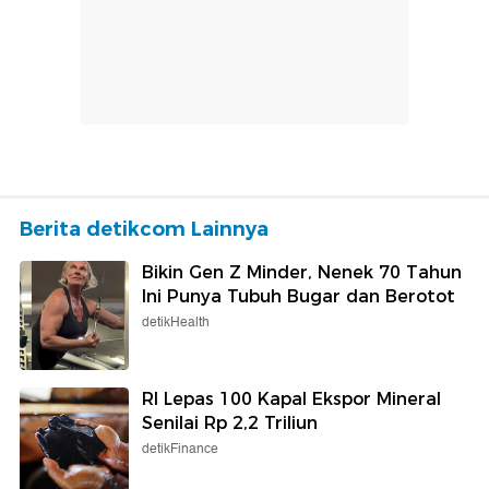
Berita detikcom Lainnya
Bikin Gen Z Minder, Nenek 70 Tahun
Ini Punya Tubuh Bugar dan Berotot
detikHealth
RI Lepas 100 Kapal Ekspor Mineral
Senilai Rp 2,2 Triliun
detikFinance