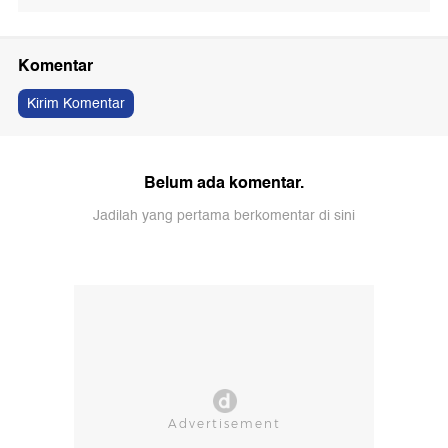
Komentar
Kirim Komentar
Belum ada komentar.
Jadilah yang pertama berkomentar di sini