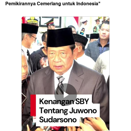
Pemikirannya Cemerlang untuk Indonesia"