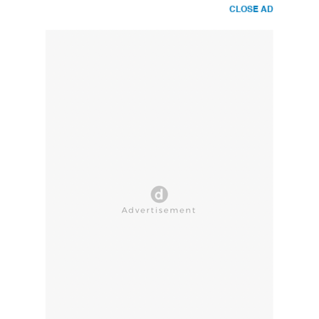
CLOSE AD