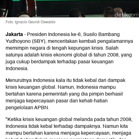
Foto: Ignacio Geordi Oswaldo
Jakarta
-
Presiden Indonesia ke-6, Susilo Bambang
Yudhoyono (SBY), menceritakan kembali pengalamannya
memimpin negara di tengah kepungan krisis. Salah
satunya adalah krisis ekonomi global di tahun 2008, yang
juga cukup berdampak terhadap pasar keuangan
Indonesia.
Menurutnya Indonesia kala itu tidak kebal dari dampak
krisis keuangan global. Namun, Indonesia mampu
bertahan karena pemerintah yang dia pimpin berhasil
menjaga kepercayaan pasar dan kehati-hatian
pengelolaan APBN.
"Ketika krisis keuangan global melanda pada tahun 2008,
Indonesia tidak kebal terhadap dampaknya. Namun kita
mampu bertahan karena menjaga kepercayaan, menjaga