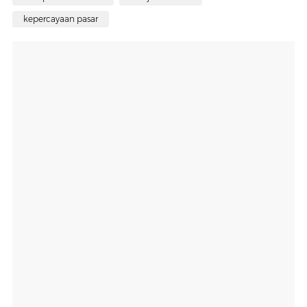
kepercayaan pasar