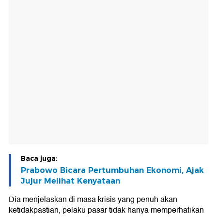
Baca juga:
Prabowo Bicara Pertumbuhan Ekonomi, Ajak
Jujur Melihat Kenyataan
Dia menjelaskan di masa krisis yang penuh akan
ketidakpastian, pelaku pasar tidak hanya memperhatikan