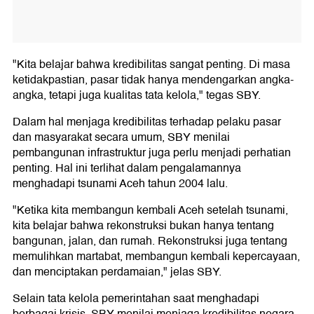
"Kita belajar bahwa kredibilitas sangat penting. Di masa
ketidakpastian, pasar tidak hanya mendengarkan angka-
angka, tetapi juga kualitas tata kelola," tegas SBY.
Dalam hal menjaga kredibilitas terhadap pelaku pasar
dan masyarakat secara umum, SBY menilai
pembangunan infrastruktur juga perlu menjadi perhatian
penting. Hal ini terlihat dalam pengalamannya
menghadapi tsunami Aceh tahun 2004 lalu.
"Ketika kita membangun kembali Aceh setelah tsunami,
kita belajar bahwa rekonstruksi bukan hanya tentang
bangunan, jalan, dan rumah. Rekonstruksi juga tentang
memulihkan martabat, membangun kembali kepercayaan,
dan menciptakan perdamaian," jelas SBY.
Selain tata kelola pemerintahan saat menghadapi