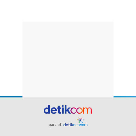
part of