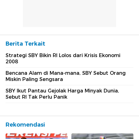
Berita Terkait
Strategi SBY Bikin RI Lolos dari Krisis Ekonomi
2008
Bencana Alam di Mana-mana, SBY Sebut Orang
Miskin Paling Sengsara
SBY Ikut Pantau Gejolak Harga Minyak Dunia,
Sebut RI Tak Perlu Panik
Rekomendasi