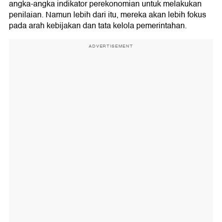
angka-angka indikator perekonomian untuk melakukan
penilaian. Namun lebih dari itu, mereka akan lebih fokus
pada arah kebijakan dan tata kelola pemerintahan.
ADVERTISEMENT