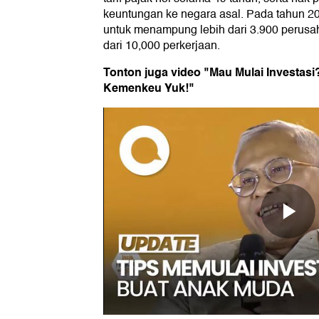
keuntungan ke negara asal. Pada tahun 2
untuk menampung lebih dari 3.900 perusa
dari 10,000 perkerjaan.
Tonton juga video "Mau Mulai Investasi
Kemenkeu Yuk!"