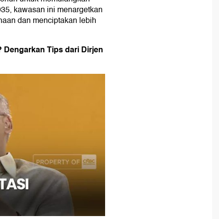
035, kawasan ini menargetkan
haan dan menciptakan lebih
? Dengarkan Tips dari Dirjen