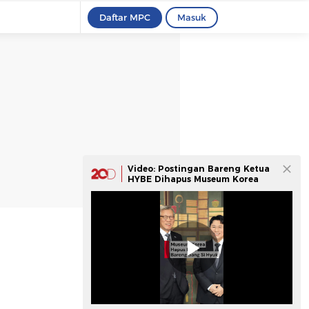
Daftar MPC
Masuk
Video: Postingan Bareng Ketua
HYBE Dihapus Museum Korea