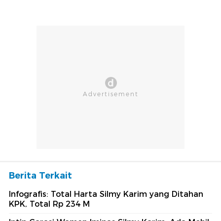
Berita Terkait
Infografis: Total Harta Silmy Karim yang Ditahan
KPK, Total Rp 234 M