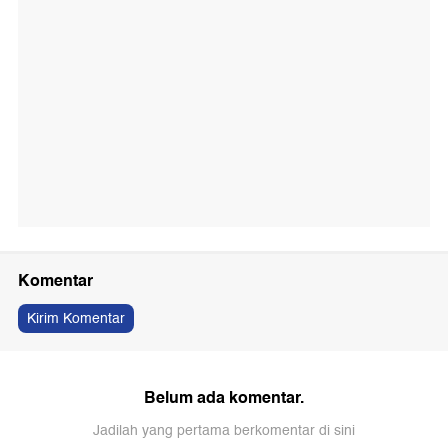
Komentar
Kirim Komentar
Belum ada komentar.
Jadilah yang pertama berkomentar di sini