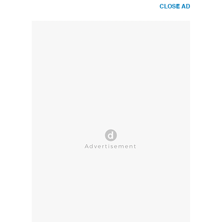
CLOSE AD