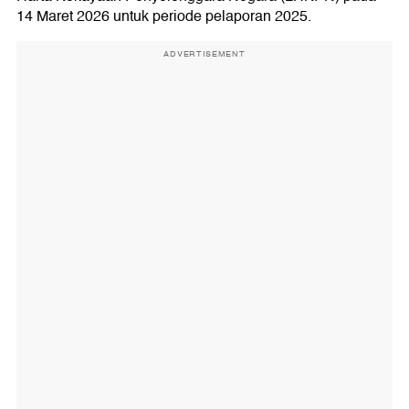
14 Maret 2026 untuk periode pelaporan 2025.
ADVERTISEMENT