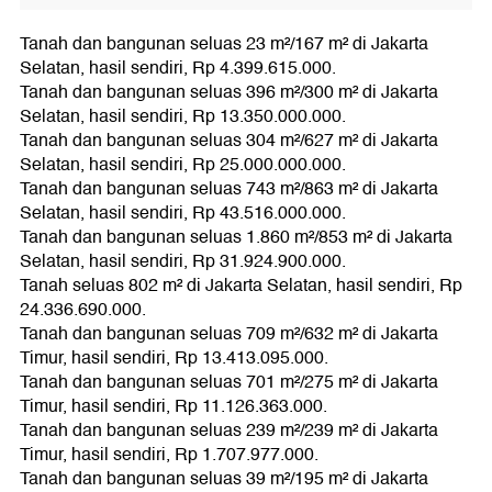
Tanah dan bangunan seluas 23 m²/167 m² di Jakarta
Selatan, hasil sendiri, Rp 4.399.615.000.
Tanah dan bangunan seluas 396 m²/300 m² di Jakarta
Selatan, hasil sendiri, Rp 13.350.000.000.
Tanah dan bangunan seluas 304 m²/627 m² di Jakarta
Selatan, hasil sendiri, Rp 25.000.000.000.
Tanah dan bangunan seluas 743 m²/863 m² di Jakarta
Selatan, hasil sendiri, Rp 43.516.000.000.
Tanah dan bangunan seluas 1.860 m²/853 m² di Jakarta
Selatan, hasil sendiri, Rp 31.924.900.000.
Tanah seluas 802 m² di Jakarta Selatan, hasil sendiri, Rp
24.336.690.000.
Tanah dan bangunan seluas 709 m²/632 m² di Jakarta
Timur, hasil sendiri, Rp 13.413.095.000.
Tanah dan bangunan seluas 701 m²/275 m² di Jakarta
Timur, hasil sendiri, Rp 11.126.363.000.
Tanah dan bangunan seluas 239 m²/239 m² di Jakarta
Timur, hasil sendiri, Rp 1.707.977.000.
Tanah dan bangunan seluas 39 m²/195 m² di Jakarta