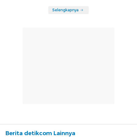
Selengkapnya
Berita detikcom Lainnya