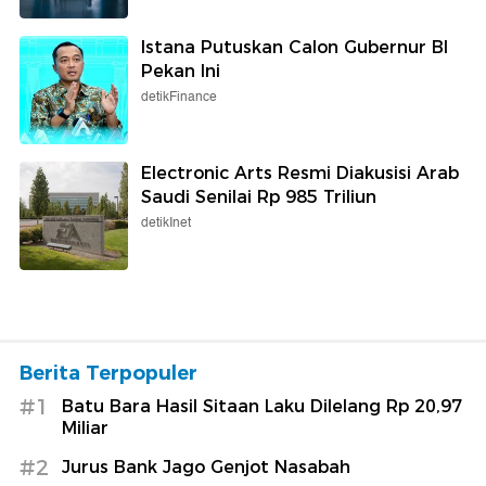
Istana Putuskan Calon Gubernur BI
Pekan Ini
detikFinance
Electronic Arts Resmi Diakusisi Arab
Saudi Senilai Rp 985 Triliun
detikInet
Berita Terpopuler
#1
Batu Bara Hasil Sitaan Laku Dilelang Rp 20,97
Miliar
#2
Jurus Bank Jago Genjot Nasabah