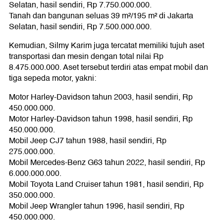
Selatan, hasil sendiri, Rp 7.750.000.000.
Tanah dan bangunan seluas 39 m²/195 m² di Jakarta
Selatan, hasil sendiri, Rp 7.500.000.000.
Kemudian, Silmy Karim juga tercatat memiliki tujuh aset
transportasi dan mesin dengan total nilai Rp
8.475.000.000. Aset tersebut terdiri atas empat mobil dan
tiga sepeda motor, yakni:
Motor Harley-Davidson tahun 2003, hasil sendiri, Rp
450.000.000.
Motor Harley-Davidson tahun 1998, hasil sendiri, Rp
450.000.000.
Mobil Jeep CJ7 tahun 1988, hasil sendiri, Rp
275.000.000.
Mobil Mercedes-Benz G63 tahun 2022, hasil sendiri, Rp
6.000.000.000.
Mobil Toyota Land Cruiser tahun 1981, hasil sendiri, Rp
350.000.000.
Mobil Jeep Wrangler tahun 1996, hasil sendiri, Rp
450.000.000.