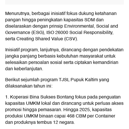
Menurutnya, berbagai inisiatif fokus dukung ketahanan
pangan hingga peningkatan kapasitas SDM dan
diselaraskan dengan prinsip Environmental, Social and
Governance (ESG), ISO 26000 Social Responsibility,
serta Creating Shared Value (CSV).
Inisiatif program, lanjutnya, dirancang dengan pendekatan
jangka panjang berbasis kebutuhan masyarakat untuk
selesaikan persoalan sosial serta ciptakan kemandirian
dan keberlanjutan.
Berikut sejumlah program TJSL Pupuk Kaltim yang
dilaksanakan tahun ini:
1. Koperasi Bina Sukses Bontang fokus pada penguatan
kapasitas UMKM lokal dan dirancang untuk perluas akses
promosi hingga pemasaran. Hingga 2025, kapasitas
produksi UMKM binaan capai 468 CBM per Container
dan produknya tembus 12 negara.