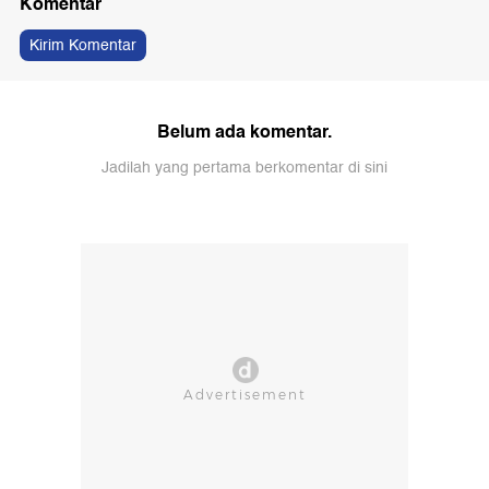
Komentar
Kirim Komentar
Belum ada komentar.
Jadilah yang pertama berkomentar di sini