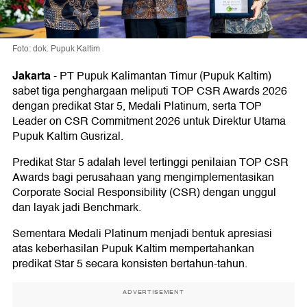
Foto: dok. Pupuk Kaltim
Jakarta
-
PT Pupuk Kalimantan Timur (Pupuk Kaltim)
sabet tiga penghargaan meliputi TOP CSR Awards 2026
dengan predikat Star 5, Medali Platinum, serta TOP
Leader on CSR Commitment 2026 untuk Direktur Utama
Pupuk Kaltim Gusrizal.
Predikat Star 5 adalah level tertinggi penilaian TOP CSR
Awards bagi perusahaan yang mengimplementasikan
Corporate Social Responsibility (CSR) dengan unggul
dan layak jadi Benchmark.
Sementara Medali Platinum menjadi bentuk apresiasi
atas keberhasilan Pupuk Kaltim mempertahankan
predikat Star 5 secara konsisten bertahun-tahun.
ADVERTISEMENT