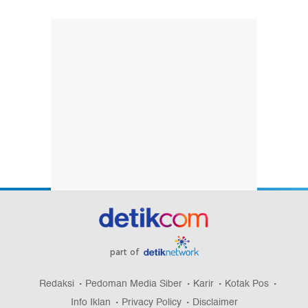
part of
Redaksi
Pedoman Media Siber
Karir
Kotak Pos
Info Iklan
Privacy Policy
Disclaimer