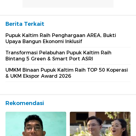
Berita Terkait
Pupuk Kaltim Raih Penghargaan AREA, Bukti
Upaya Bangun Ekonomi Inklusif
Transformasi Pelabuhan Pupuk Kaltim Raih
Bintang 5 Green & Smart Port ASRI
UMKM Binaan Pupuk Kaltim Raih TOP 50 Koperasi
& UKM Ekspor Award 2026
Rekomendasi