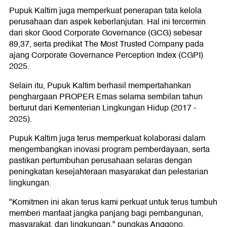
Pupuk Kaltim juga memperkuat penerapan tata kelola
perusahaan dan aspek keberlanjutan. Hal ini tercermin
dari skor Good Corporate Governance (GCG) sebesar
89,37, serta predikat The Most Trusted Company pada
ajang Corporate Governance Perception Index (CGPI)
2025.
Selain itu, Pupuk Kaltim berhasil mempertahankan
penghargaan PROPER Emas selama sembilan tahun
berturut dari Kementerian Lingkungan Hidup (2017 -
2025).
Pupuk Kaltim juga terus memperkuat kolaborasi dalam
mengembangkan inovasi program pemberdayaan, serta
pastikan pertumbuhan perusahaan selaras dengan
peningkatan kesejahteraan masyarakat dan pelestarian
lingkungan.
"Komitmen ini akan terus kami perkuat untuk terus tumbuh
memberi manfaat jangka panjang bagi pembangunan,
masyarakat, dan lingkungan," pungkas Anggono.