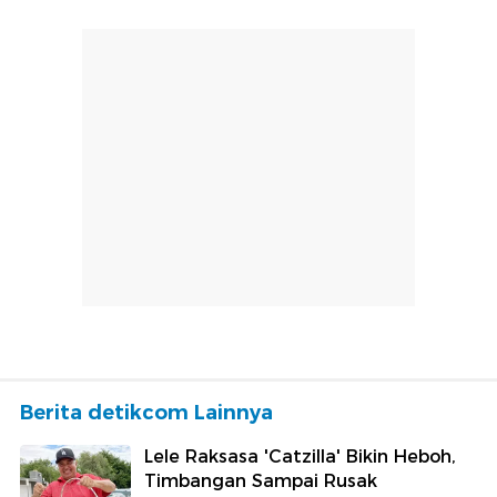
Berita detikcom Lainnya
Lele Raksasa 'Catzilla' Bikin Heboh,
Timbangan Sampai Rusak