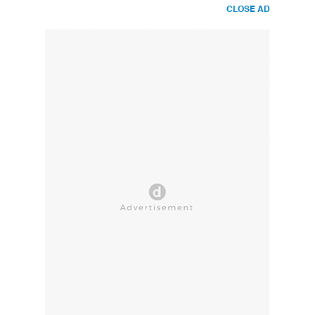
CLOSE AD