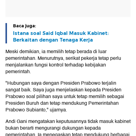
Baca juga:
Istana soal Said Iqbal Masuk Kabinet:
Berkaitan dengan Tenaga Kerja
Meski demikian, ia memilih tetap berada di luar
pemerintahan. Menurutnya, serikat pekerja tetap perlu
menjalankan fungsi kontrol terhadap kebijakan
pemerintah.
"Hubungan saya dengan Presiden Prabowo terjalin
sangat baik. Saya juga menjelaskan kepada Presiden
Prabowo soal pilihan saya untuk tetap memilih sebagai
Presiden Buruh dan tetap mendukung Pemerintahan
Prabowo Subianto," ujarnya.
Andi Gani mengatakan keputusannya tidak masuk kabinet
bukan berarti mengurangi dukungan kepada
pemerintahan. Ia menegaskan tetap mendukung berbagai