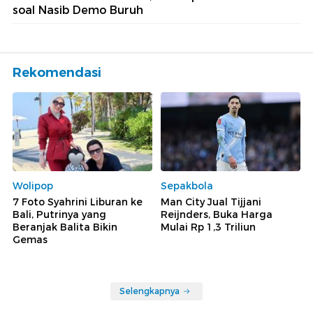
soal Nasib Demo Buruh
Rekomendasi
Wolipop
Sepakbola
7 Foto Syahrini Liburan ke
Man City Jual Tijjani
Bali, Putrinya yang
Reijnders, Buka Harga
Beranjak Balita Bikin
Mulai Rp 1,3 Triliun
Gemas
Selengkapnya