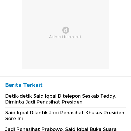
Berita Terkait
Detik-detik Said Iqbal Ditelepon Seskab Teddy,
Diminta Jadi Penasihat Presiden
Said Iqbal Dilantik Jadi Penasihat Khusus Presiden
Sore Ini
Jadi Penasihat Prabowo, Said Iqbal Buka Suara