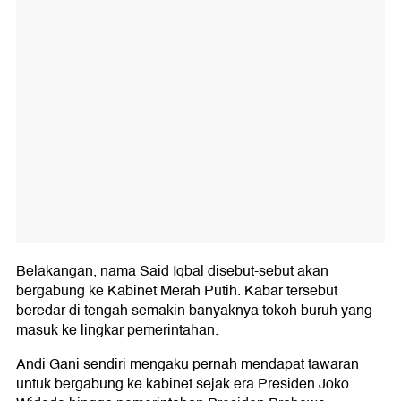
Belakangan, nama Said Iqbal disebut-sebut akan
bergabung ke Kabinet Merah Putih. Kabar tersebut
beredar di tengah semakin banyaknya tokoh buruh yang
masuk ke lingkar pemerintahan.
Andi Gani sendiri mengaku pernah mendapat tawaran
untuk bergabung ke kabinet sejak era Presiden Joko