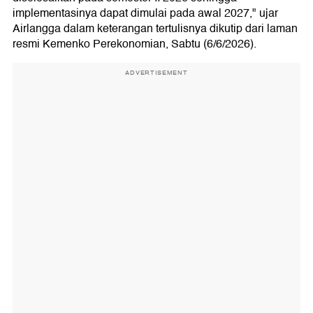
implementasinya dapat dimulai pada awal 2027," ujar
Airlangga dalam keterangan tertulisnya dikutip dari laman
resmi Kemenko Perekonomian, Sabtu (6/6/2026).
ADVERTISEMENT