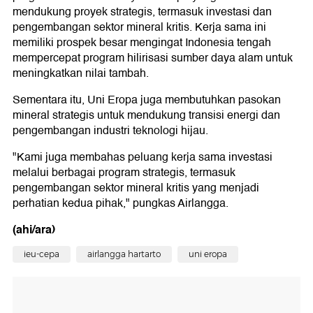
mendukung proyek strategis, termasuk investasi dan
pengembangan sektor mineral kritis. Kerja sama ini
memiliki prospek besar mengingat Indonesia tengah
mempercepat program hilirisasi sumber daya alam untuk
meningkatkan nilai tambah.
Sementara itu, Uni Eropa juga membutuhkan pasokan
mineral strategis untuk mendukung transisi energi dan
pengembangan industri teknologi hijau.
"Kami juga membahas peluang kerja sama investasi
melalui berbagai program strategis, termasuk
pengembangan sektor mineral kritis yang menjadi
perhatian kedua pihak," pungkas Airlangga.
(ahi/ara)
ieu-cepa
airlangga hartarto
uni eropa