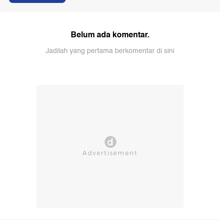
Belum ada komentar.
Jadilah yang pertama berkomentar di sini