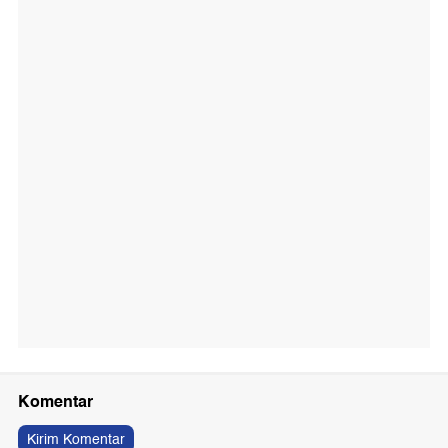
Komentar
Kirim Komentar