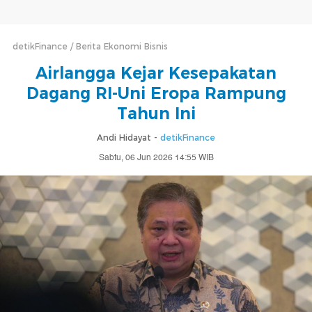
detikFinance
Berita Ekonomi Bisnis
Airlangga Kejar Kesepakatan
Dagang RI-Uni Eropa Rampung
Tahun Ini
Andi Hidayat -
detikFinance
Sabtu, 06 Jun 2026 14:55 WIB