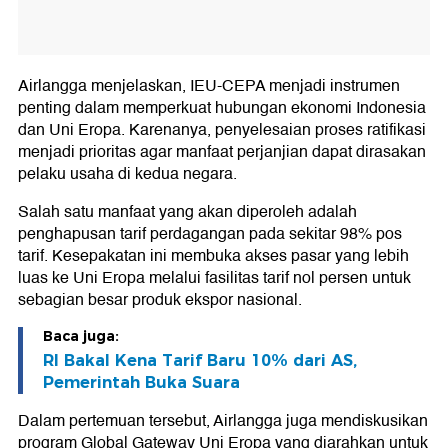
Airlangga menjelaskan, IEU-CEPA menjadi instrumen
penting dalam memperkuat hubungan ekonomi Indonesia
dan Uni Eropa. Karenanya, penyelesaian proses ratifikasi
menjadi prioritas agar manfaat perjanjian dapat dirasakan
pelaku usaha di kedua negara.
Salah satu manfaat yang akan diperoleh adalah
penghapusan tarif perdagangan pada sekitar 98% pos
tarif. Kesepakatan ini membuka akses pasar yang lebih
luas ke Uni Eropa melalui fasilitas tarif nol persen untuk
sebagian besar produk ekspor nasional.
Baca juga:
RI Bakal Kena Tarif Baru 10% dari AS,
Pemerintah Buka Suara
Dalam pertemuan tersebut, Airlangga juga mendiskusikan
program Global Gateway Uni Eropa yang diarahkan untuk