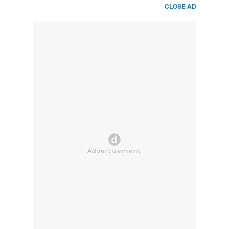
CLOSE AD