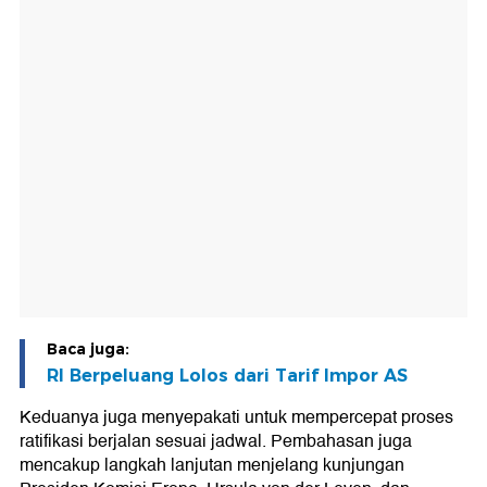
Baca juga:
RI Berpeluang Lolos dari Tarif Impor AS
Keduanya juga menyepakati untuk mempercepat proses
ratifikasi berjalan sesuai jadwal. Pembahasan juga
mencakup langkah lanjutan menjelang kunjungan