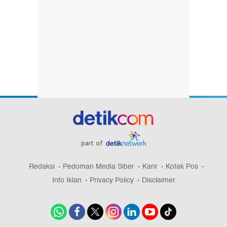
part of
Redaksi
Pedoman Media Siber
Karir
Kotak Pos
Info Iklan
Privacy Policy
Disclaimer