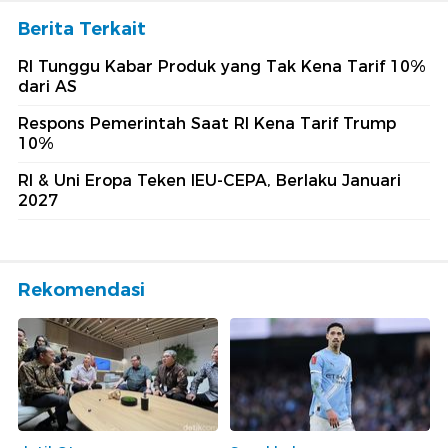
Berita Terkait
RI Tunggu Kabar Produk yang Tak Kena Tarif 10%
dari AS
Respons Pemerintah Saat RI Kena Tarif Trump
10%
RI & Uni Eropa Teken IEU-CEPA, Berlaku Januari
2027
Rekomendasi