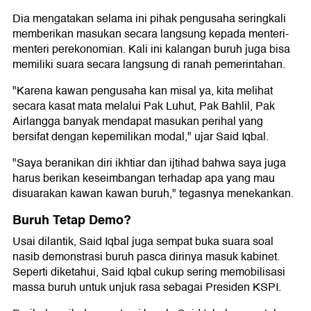
Dia mengatakan selama ini pihak pengusaha seringkali
memberikan masukan secara langsung kepada menteri-
menteri perekonomian. Kali ini kalangan buruh juga bisa
memiliki suara secara langsung di ranah pemerintahan.
"Karena kawan pengusaha kan misal ya, kita melihat
secara kasat mata melalui Pak Luhut, Pak Bahlil, Pak
Airlangga banyak mendapat masukan perihal yang
bersifat dengan kepemilikan modal," ujar Said Iqbal.
"Saya beranikan diri ikhtiar dan ijtihad bahwa saya juga
harus berikan keseimbangan terhadap apa yang mau
disuarakan kawan kawan buruh," tegasnya menekankan.
Buruh Tetap Demo?
Usai dilantik, Said Iqbal juga sempat buka suara soal
nasib demonstrasi buruh pasca dirinya masuk kabinet.
Seperti diketahui, Said Iqbal cukup sering memobilisasi
massa buruh untuk unjuk rasa sebagai Presiden KSPI.