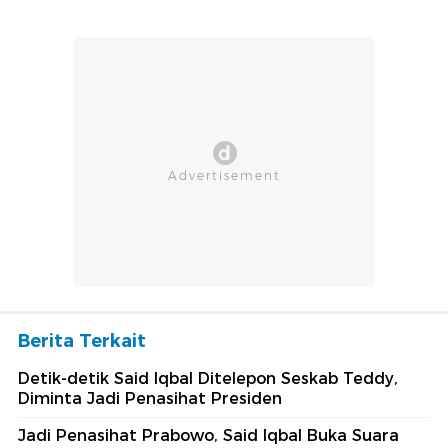
Berita Terkait
Detik-detik Said Iqbal Ditelepon Seskab Teddy,
Diminta Jadi Penasihat Presiden
Jadi Penasihat Prabowo, Said Iqbal Buka Suara