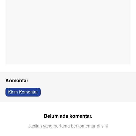
Komentar
Kirim Komentar
Belum ada komentar.
Jadilah yang pertama berkomentar di sini