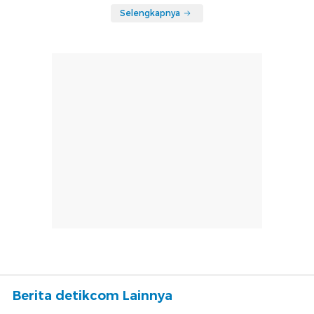
Selengkapnya
Berita detikcom Lainnya