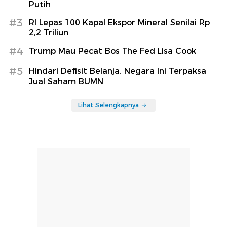
Putih
#3
RI Lepas 100 Kapal Ekspor Mineral Senilai Rp
2,2 Triliun
#4
Trump Mau Pecat Bos The Fed Lisa Cook
#5
Hindari Defisit Belanja, Negara Ini Terpaksa
Jual Saham BUMN
Lihat Selengkapnya