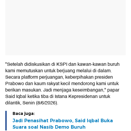
"Setelah didiskusikan di KSPI dan kawan-kawan buruh
kami memutuskan untuk berjuang melalui di dalam.
Secara platform perjuangan, keberpihakan presiden
Prabowo dan kaum rakyat kecil mendorong kami untuk
berikan masukan. Jadi menjaga keseimbangan," papar
Said Iqbal ketika tiba di Istana Kepresidenan untuk
dilantik, Senin (8/6/2026).
Baca juga:
Jadi Penasihat Prabowo, Said Iqbal Buka
Suara soal Nasib Demo Buruh