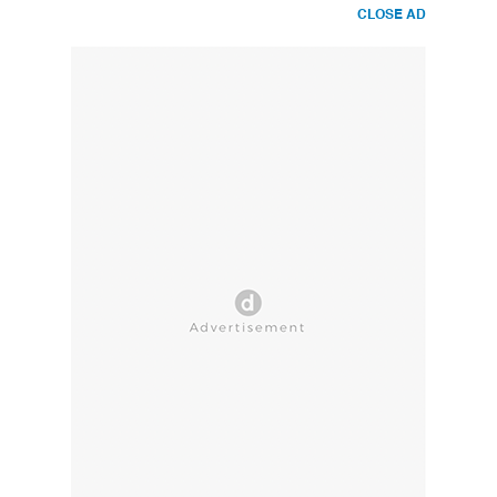
CLOSE AD