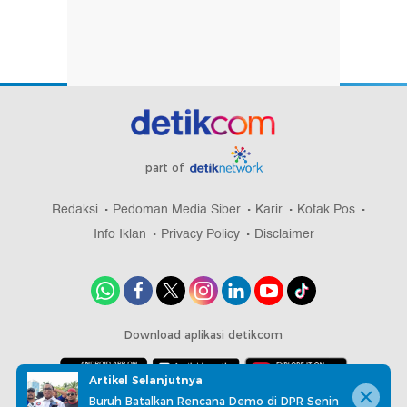
part of
Redaksi
Pedoman Media Siber
Karir
Kotak Pos
Info Iklan
Privacy Policy
Disclaimer
Download aplikasi detikcom
Artikel Selanjutnya
Buruh Batalkan Rencana Demo di DPR Senin