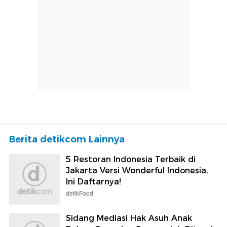
Berita detikcom Lainnya
5 Restoran Indonesia Terbaik di
Jakarta Versi Wonderful Indonesia,
Ini Daftarnya!
detikFood
Sidang Mediasi Hak Asuh Anak