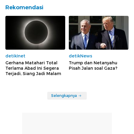
Rekomendasi
detikInet
detikNews
Gerhana Matahari Total
Trump dan Netanyahu
Terlama Abad Ini Segera
Pisah Jalan soal Gaza?
Terjadi, Siang Jadi Malam
Selengkapnya