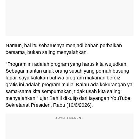
Namun, hal itu seharusnya menjadi bahan perbaikan
bersama, bukan saling menyalahkan.
"Program ini adalah program yang harus kita wujudkan.
Sebagai mantan anak orang susah yang pernah busung
lapar, saya katakan bahwa program makanan bergizi
gratis ini adalah program mulia. Kalau ada kekurangan ya
sama-sama kita sempurnakan, tidak usah kita saling
menyalahkan," ujar Bahlil dikutip dari tayangan YouTube
Sekretariat Presiden, Rabu (10/6/2026).
ADVERTISEMENT