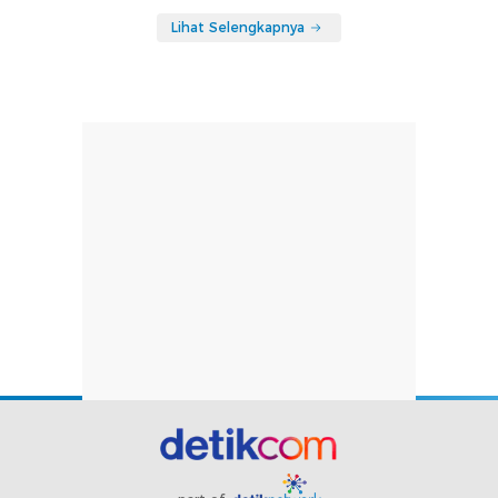
Lihat Selengkapnya