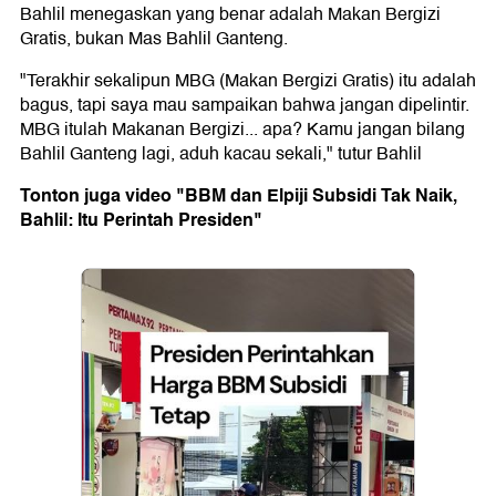
Bahlil menegaskan yang benar adalah Makan Bergizi
Gratis, bukan Mas Bahlil Ganteng.
"Terakhir sekalipun MBG (Makan Bergizi Gratis) itu adalah
bagus, tapi saya mau sampaikan bahwa jangan dipelintir.
MBG itulah Makanan Bergizi... apa? Kamu jangan bilang
Bahlil Ganteng lagi, aduh kacau sekali," tutur Bahlil
Tonton juga video "BBM dan Elpiji Subsidi Tak Naik,
Bahlil: Itu Perintah Presiden"