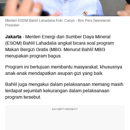
Menteri ESDM Bahlil Lahadalia.Foto: Cahyo - Biro Pers Sekretariat
Presiden
Jakarta
-
Menteri Energi dan Sumber Daya Mineral
(ESDM) Bahlil Lahadalia angkat bicara soal program
Makan Bergizi Gratis (MBG. Menurut Bahlil MBG
merupakan program bagus.
Program ini bertujuan membantu masyarakat, khususnya
anak-anak mendapatkan asupan gizi yang baik.
Bahlil juga mengakui dalam pelaksanaan memang masih
terdapat sejumlah kekurangan dalam pelaksanaan
program tersebut.
ADVERTISEMENT