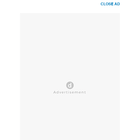
CLOSE AD