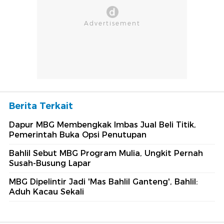
Berita Terkait
Dapur MBG Membengkak Imbas Jual Beli Titik,
Pemerintah Buka Opsi Penutupan
Bahlil Sebut MBG Program Mulia, Ungkit Pernah
Susah-Busung Lapar
MBG Dipelintir Jadi 'Mas Bahlil Ganteng', Bahlil:
Aduh Kacau Sekali