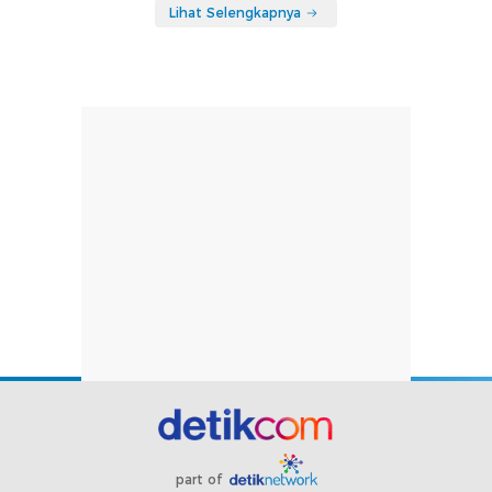
Lihat Selengkapnya
part of