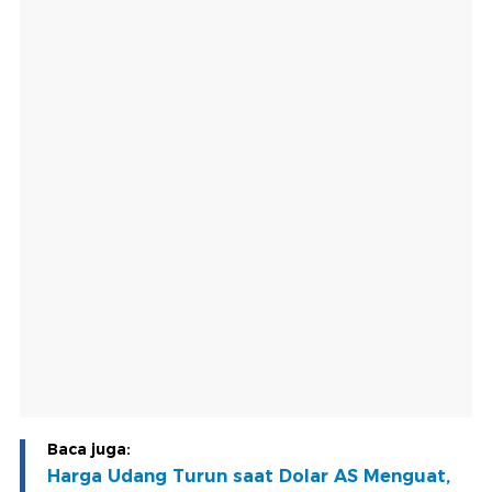
Baca juga:
Harga Udang Turun saat Dolar AS Menguat,