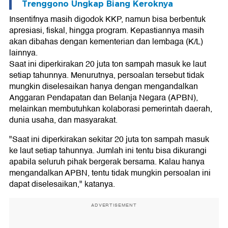
Trenggono Ungkap Biang Keroknya
Insentifnya masih digodok KKP, namun bisa berbentuk
apresiasi, fiskal, hingga program. Kepastiannya masih
akan dibahas dengan kementerian dan lembaga (K/L)
lainnya.
Saat ini diperkirakan 20 juta ton sampah masuk ke laut
setiap tahunnya. Menurutnya, persoalan tersebut tidak
mungkin diselesaikan hanya dengan mengandalkan
Anggaran Pendapatan dan Belanja Negara (APBN),
melainkan membutuhkan kolaborasi pemerintah daerah,
dunia usaha, dan masyarakat.
"Saat ini diperkirakan sekitar 20 juta ton sampah masuk
ke laut setiap tahunnya. Jumlah ini tentu bisa dikurangi
apabila seluruh pihak bergerak bersama. Kalau hanya
mengandalkan APBN, tentu tidak mungkin persoalan ini
dapat diselesaikan," katanya.
ADVERTISEMENT