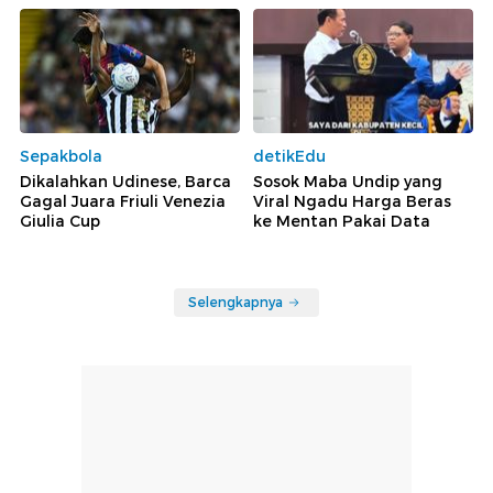
Sepakbola
detikEdu
Dikalahkan Udinese, Barca
Sosok Maba Undip yang
Gagal Juara Friuli Venezia
Viral Ngadu Harga Beras
Giulia Cup
ke Mentan Pakai Data
Selengkapnya