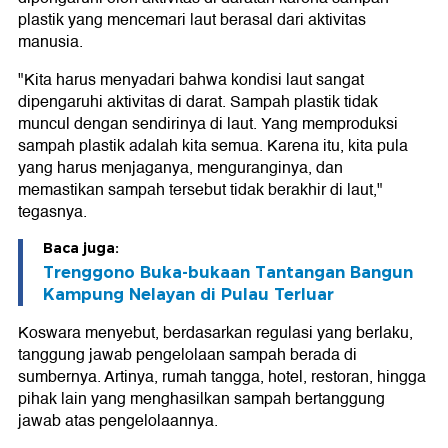
plastik yang mencemari laut berasal dari aktivitas
manusia.
"Kita harus menyadari bahwa kondisi laut sangat
dipengaruhi aktivitas di darat. Sampah plastik tidak
muncul dengan sendirinya di laut. Yang memproduksi
sampah plastik adalah kita semua. Karena itu, kita pula
yang harus menjaganya, menguranginya, dan
memastikan sampah tersebut tidak berakhir di laut,"
tegasnya.
Baca juga:
Trenggono Buka-bukaan Tantangan Bangun
Kampung Nelayan di Pulau Terluar
Koswara menyebut, berdasarkan regulasi yang berlaku,
tanggung jawab pengelolaan sampah berada di
sumbernya. Artinya, rumah tangga, hotel, restoran, hingga
pihak lain yang menghasilkan sampah bertanggung
jawab atas pengelolaannya.