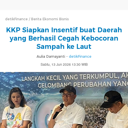
detikFinance
Berita Ekonomi Bisnis
KKP Siapkan Insentif buat Daerah
yang Berhasil Cegah Kebocoran
Sampah ke Laut
Aulia Damayanti -
detikFinance
Sabtu, 13 Jun 2026 13:30 WIB