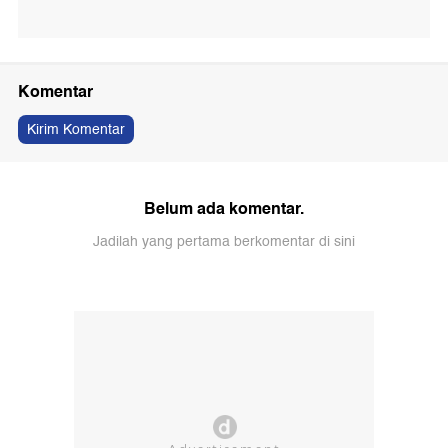
Komentar
Kirim Komentar
Belum ada komentar.
Jadilah yang pertama berkomentar di sini