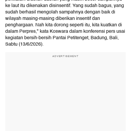
ke laut itu dikenakan disinsentif. Yang sudah bagus, yang
sudah berhasil mengolah sampahnya dengan baik di
wilayah masing-masing diberikan insentif dan
penghargaan. Nah kita dorong seperti itu, kita kuatkan di
dalam Perpres," kata Koswara dalam konferensi pers usai
kegiatan bersih-bersih Pantai Petitenget, Badung, Bali,
Sabtu (13/6/2026).
ADVERTISEMENT