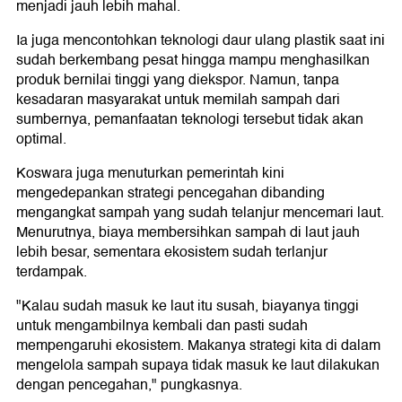
menjadi jauh lebih mahal.
Ia juga mencontohkan teknologi daur ulang plastik saat ini
sudah berkembang pesat hingga mampu menghasilkan
produk bernilai tinggi yang diekspor. Namun, tanpa
kesadaran masyarakat untuk memilah sampah dari
sumbernya, pemanfaatan teknologi tersebut tidak akan
optimal.
Koswara juga menuturkan pemerintah kini
mengedepankan strategi pencegahan dibanding
mengangkat sampah yang sudah telanjur mencemari laut.
Menurutnya, biaya membersihkan sampah di laut jauh
lebih besar, sementara ekosistem sudah terlanjur
terdampak.
"Kalau sudah masuk ke laut itu susah, biayanya tinggi
untuk mengambilnya kembali dan pasti sudah
mempengaruhi ekosistem. Makanya strategi kita di dalam
mengelola sampah supaya tidak masuk ke laut dilakukan
dengan pencegahan," pungkasnya.