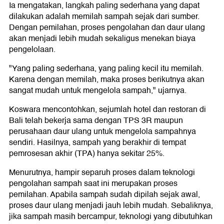
Ia mengatakan, langkah paling sederhana yang dapat
dilakukan adalah memilah sampah sejak dari sumber.
Dengan pemilahan, proses pengolahan dan daur ulang
akan menjadi lebih mudah sekaligus menekan biaya
pengelolaan.
"Yang paling sederhana, yang paling kecil itu memilah.
Karena dengan memilah, maka proses berikutnya akan
sangat mudah untuk mengelola sampah," ujarnya.
Koswara mencontohkan, sejumlah hotel dan restoran di
Bali telah bekerja sama dengan TPS 3R maupun
perusahaan daur ulang untuk mengelola sampahnya
sendiri. Hasilnya, sampah yang berakhir di tempat
pemrosesan akhir (TPA) hanya sekitar 25%.
Menurutnya, hampir separuh proses dalam teknologi
pengolahan sampah saat ini merupakan proses
pemilahan. Apabila sampah sudah dipilah sejak awal,
proses daur ulang menjadi jauh lebih mudah. Sebaliknya,
jika sampah masih bercampur, teknologi yang dibutuhkan