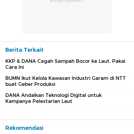
Berita Terkait
KKP & DANA Cegah Sampah Bocor ke Laut, Pakai
Cara Ini
BUMN Ikut Kelola Kawasan Industri Garam di NTT
buat Geber Produksi
DANA Andalkan Teknologi Digital untuk
Kampanye Pelestarian Laut
Rekomendasi