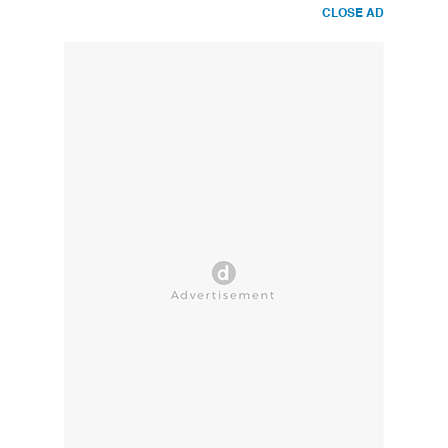
CLOSE AD