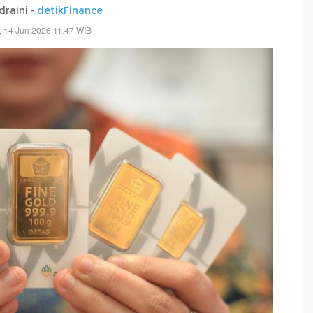
draini -
detikFinance
 14 Jun 2026 11:47 WIB