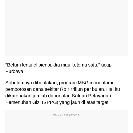
"Belum tentu efisiensi, dia mau ketemu saja," ucap
Purbaya.
Sebelumnya diberitakan, program MBG mengalami
pemborosan dana sekitar Rp 1 triliun per bulan. Hal itu
dikarenakan jumlah dapur atau Satuan Pelayanan
Pemenuhan Gizi (SPPG) yang jauh di atas target.
ADVERTISEMENT