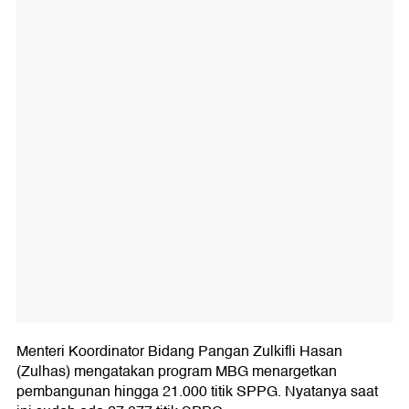
Menteri Koordinator Bidang Pangan Zulkifli Hasan
(Zulhas) mengatakan program MBG menargetkan
pembangunan hingga 21.000 titik SPPG. Nyatanya saat