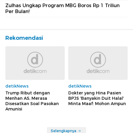
Zulhas Ungkap Program MBG Boros Rp 1 Triliun
Per Bulan!
Rekomendasi
detikNews
detikNews
Trump Ribut dengan
Dokter yang Hina Pasien
Menhan AS, Merasa
BPJS 'Banyakin Duit Halal'
Disesatkan Soal Pasokan
Minta Maaf: Mohon Ampun
Amunisi
Selengkapnya