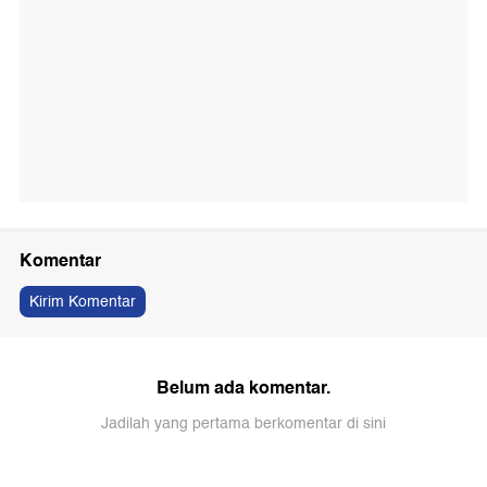
Komentar
Kirim Komentar
Belum ada komentar.
Jadilah yang pertama berkomentar di sini