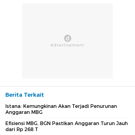
Berita Terkait
Istana: Kemungkinan Akan Terjadi Penurunan
Anggaran MBG
Efisiensi MBG, BGN Pastikan Anggaran Turun Jauh
dari Rp 268 T