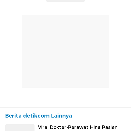
Berita detikcom Lainnya
Viral Dokter-Perawat Hina Pasien