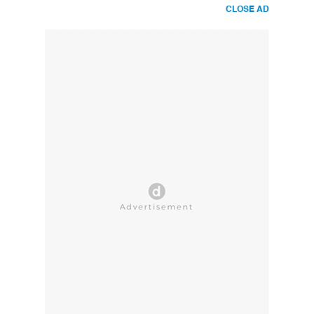
CLOSE AD