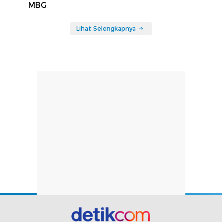
MBG
Lihat Selengkapnya