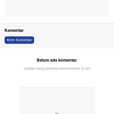
Komentar
Kirim Komentar
Belum ada komentar.
Jadilah yang pertama berkomentar di sini