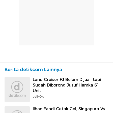
Berita detikcom Lainnya
Land Cruiser FJ Belum Dijual, tapi
Sudah Diborong Jusuf Hamka 61
Unit
detikOto
Ilhan Fandi Cetak Gol, Singapura Vs