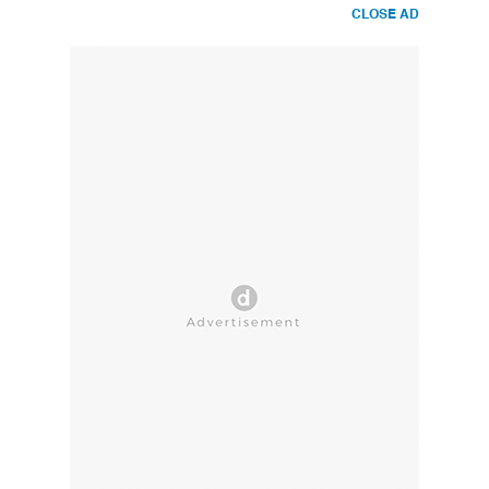
CLOSE AD