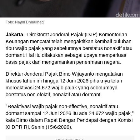
Foto: Najmi Dhiaulhaq
Jakarta
-
Direktorat Jenderal Pajak (DJP) Kementerian
Keuangan mencatat telah mengaktifkan kembali puluhan
ribu wajib pajak yang sebelumnya berstatus nonaktif atau
dormant. Hal itu dilakukan sebagai upaya memperluas
basis pajak dan mengamankan penerimaan negara.
Direktur Jenderal Pajak Bimo Wijayanto mengatakan
khusus tahun ini hingga 12 Juni 2026 pihaknya telah
mereaktivasi 24.672 wajib pajak yang sebelumnya
berstatus non efektif, nonaktif atau dormant.
"Reaktivasi wajib pajak non-effective, nonaktif atau
dormant sampai 12 Juni 2026 itu ada 24.672 wajib pajak,"
kata Bimo dalam Rapat Dengar Pendapat dengan Komisi
XI DPR RI, Senin (15/6/2026).