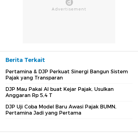
Berita Terkait
Pertamina & DJP Perkuat Sinergi Bangun Sistem
Pajak yang Transparan
DJP Mau Pakai AI buat Kejar Pajak, Usulkan
Anggaran Rp 5,4 T
DJP Uji Coba Model Baru Awasi Pajak BUMN,
Pertamina Jadi yang Pertama