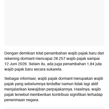
Dengan demikian total penambahan wajib pajak baru dari
rekening dormant mencapai 28.257 wajib pajak sampai
12 Juni 2026. Selain itu, ada juga penambahan 1,84 juta
wajib pajak baru secara sukarela.
Sebagai informasi, wajib pajak dormant merupakan wajib
pajak yang sebelumnya terdaftar namun tidak lagi aktif
menjalankan kewajiban perpajakannya. Hasilnya, wajib
pajak tersebut memberikan kontribusi signifikan terhadap
penerimaan negara.