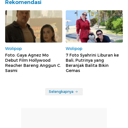
Rekomendasi
Wolipop
Wolipop
Foto: Gaya Agnez Mo
7 Foto Syahrini Liburan ke
Debut Film Hollywood
Bali, Putrinya yang
Reacher Bareng Anggun C.
Beranjak Balita Bikin
Sasmi
Gemas
Selengkapnya