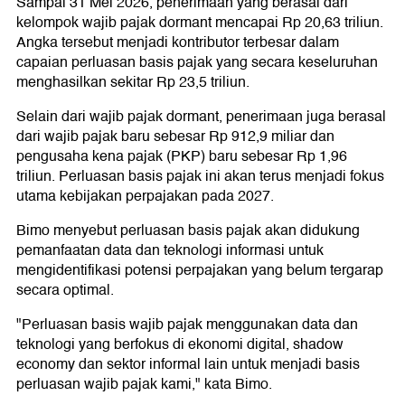
Sampai 31 Mei 2026, penerimaan yang berasal dari
kelompok wajib pajak dormant mencapai Rp 20,63 triliun.
Angka tersebut menjadi kontributor terbesar dalam
capaian perluasan basis pajak yang secara keseluruhan
menghasilkan sekitar Rp 23,5 triliun.
Selain dari wajib pajak dormant, penerimaan juga berasal
dari wajib pajak baru sebesar Rp 912,9 miliar dan
pengusaha kena pajak (PKP) baru sebesar Rp 1,96
triliun. Perluasan basis pajak ini akan terus menjadi fokus
utama kebijakan perpajakan pada 2027.
Bimo menyebut perluasan basis pajak akan didukung
pemanfaatan data dan teknologi informasi untuk
mengidentifikasi potensi perpajakan yang belum tergarap
secara optimal.
"Perluasan basis wajib pajak menggunakan data dan
teknologi yang berfokus di ekonomi digital, shadow
economy dan sektor informal lain untuk menjadi basis
perluasan wajib pajak kami," kata Bimo.