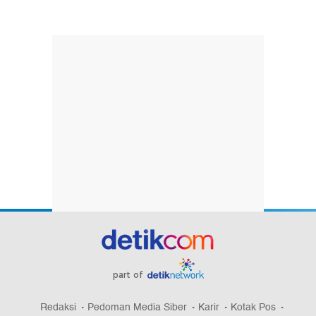
part of
Redaksi
Pedoman Media Siber
Karir
Kotak Pos