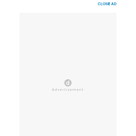
CLOSE AD