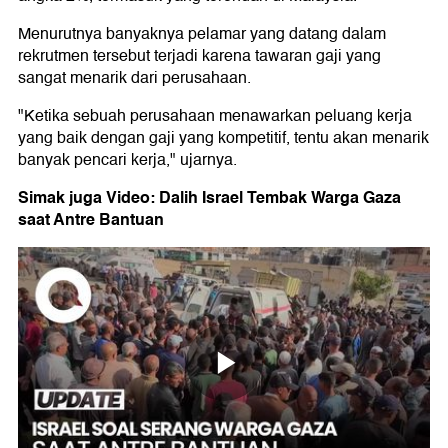
Menurutnya banyaknya pelamar yang datang dalam
rekrutmen tersebut terjadi karena tawaran gaji yang
sangat menarik dari perusahaan.
"Ketika sebuah perusahaan menawarkan peluang kerja
yang baik dengan gaji yang kompetitif, tentu akan menarik
banyak pencari kerja," ujarnya.
Simak juga Video: Dalih Israel Tembak Warga Gaza
saat Antre Bantuan