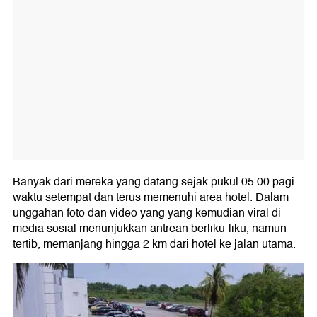
Banyak dari mereka yang datang sejak pukul 05.00 pagi
waktu setempat dan terus memenuhi area hotel. Dalam
unggahan foto dan video yang yang kemudian viral di
media sosial menunjukkan antrean berliku-liku, namun
tertib, memanjang hingga 2 km dari hotel ke jalan utama.