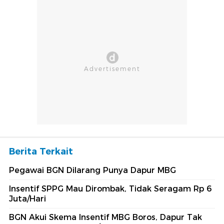
Berita Terkait
Pegawai BGN Dilarang Punya Dapur MBG
Insentif SPPG Mau Dirombak, Tidak Seragam Rp 6
Juta/Hari
BGN Akui Skema Insentif MBG Boros, Dapur Tak