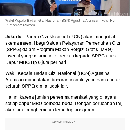
Wakil Kepala Badan Gizi Nasional (BGN) Agustina Arumsari. Foto: Heri
Purnomo/detikcom
Jakarta
-
Badan Gizi Nasional (BGN) akan mengubah
skema insentif bagi Satuan Pelayanan Pemenuhan Gizi
(SPPG) dalam Program Makan Bergizi Gratis (MBG).
Insentif yang selama ini diberikan kepada SPPG alias
Dapur MBG Rp 6 juta per hari.
Wakil Kepala Badan Gizi Nasional (BGN) Agustina
Arumsari mengatakan besaran insentif yang sama untuk
seluruh SPPG dinilai tidak fair.
Hal ini karena jumlah penerima manfaat yang dilayani
setiap dapur MBG berbeda-beda. Dengan perubahan ini,
akan ada penghematan terhadap anggaran.
ADVERTISEMENT