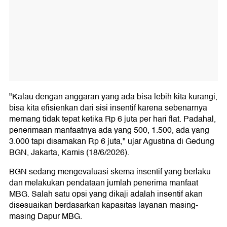
"Kalau dengan anggaran yang ada bisa lebih kita kurangi,
bisa kita efisienkan dari sisi insentif karena sebenarnya
memang tidak tepat ketika Rp 6 juta per hari flat. Padahal,
penerimaan manfaatnya ada yang 500, 1.500, ada yang
3.000 tapi disamakan Rp 6 juta," ujar Agustina di Gedung
BGN, Jakarta, Kamis (18/6/2026).
BGN sedang mengevaluasi skema insentif yang berlaku
dan melakukan pendataan jumlah penerima manfaat
MBG. Salah satu opsi yang dikaji adalah insentif akan
disesuaikan berdasarkan kapasitas layanan masing-
masing Dapur MBG.