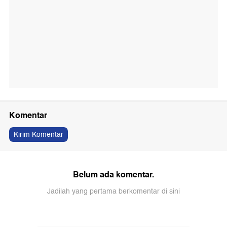
Komentar
Kirim Komentar
Belum ada komentar.
Jadilah yang pertama berkomentar di sini