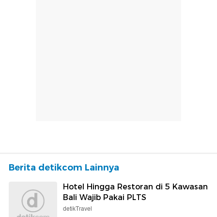
Berita detikcom Lainnya
Hotel Hingga Restoran di 5 Kawasan
Bali Wajib Pakai PLTS
detikTravel