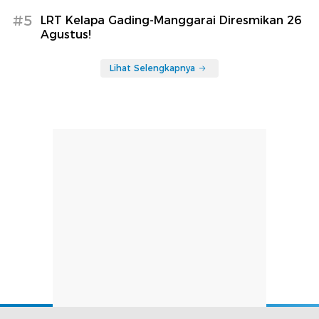
#5
LRT Kelapa Gading-Manggarai Diresmikan 26
Agustus!
Lihat Selengkapnya