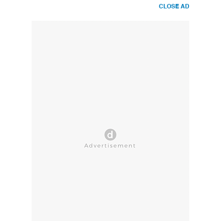
CLOSE AD