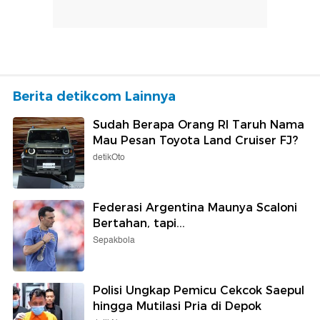
Berita detikcom Lainnya
Sudah Berapa Orang RI Taruh Nama
Mau Pesan Toyota Land Cruiser FJ?
detikOto
Federasi Argentina Maunya Scaloni
Bertahan, tapi...
Sepakbola
Polisi Ungkap Pemicu Cekcok Saepul
hingga Mutilasi Pria di Depok