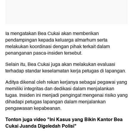
Ia mengatakan Bea Cukai akan memberikan
pendampingan kepada keluarga almarhum serta
melakukan koordinasi dengan pihak terkait dalam
penanganan pasca-insiden tersebut.
Selain itu, Bea Cukai juga akan melakukan evaluasi
terhadap standar keselamatan kerja petugas di lapangan.
Aditya dikenal oleh rekan kerjanya sebagai pegawai yang
memiliki integritas dan dedikasi dalam menjalankan
tugas. Insiden ini menjadi pengingat mengenai risiko yang
dihadapi petugas lapangan dalam menjalankan
pengawasan kepabeanan.
Tonton juga video "Ini Kasus yang Bikin Kantor Bea
Cukai Juanda Digeledah Polisi"