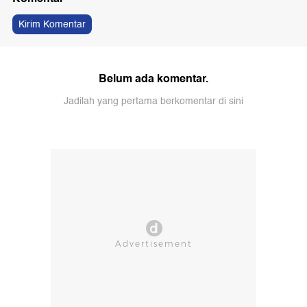
Kirim Komentar
Belum ada komentar.
Jadilah yang pertama berkomentar di sini