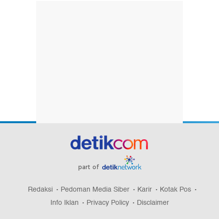
part of
Redaksi
Pedoman Media Siber
Karir
Kotak Pos
Info Iklan
Privacy Policy
Disclaimer