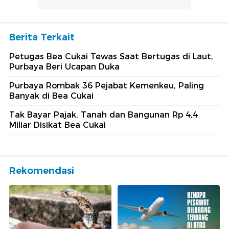
Berita Terkait
Petugas Bea Cukai Tewas Saat Bertugas di Laut,
Purbaya Beri Ucapan Duka
Purbaya Rombak 36 Pejabat Kemenkeu, Paling
Banyak di Bea Cukai
Tak Bayar Pajak, Tanah dan Bangunan Rp 4,4
Miliar Disikat Bea Cukai
Rekomendasi