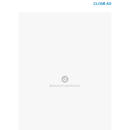
CLOSE AD