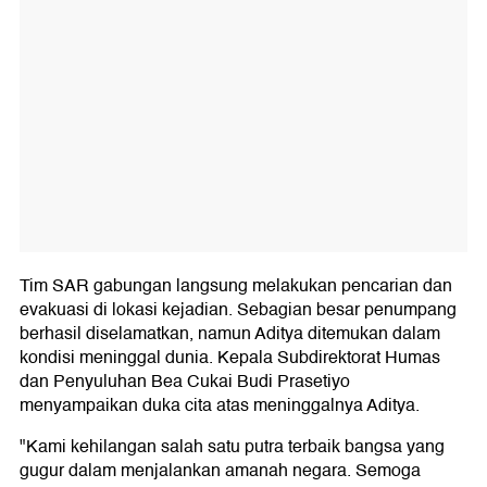
Tim SAR gabungan langsung melakukan pencarian dan
evakuasi di lokasi kejadian. Sebagian besar penumpang
berhasil diselamatkan, namun Aditya ditemukan dalam
kondisi meninggal dunia. Kepala Subdirektorat Humas
dan Penyuluhan Bea Cukai Budi Prasetiyo
menyampaikan duka cita atas meninggalnya Aditya.
"Kami kehilangan salah satu putra terbaik bangsa yang
gugur dalam menjalankan amanah negara. Semoga