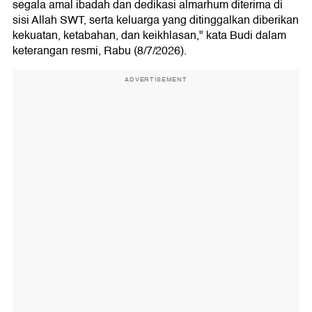
segala amal ibadah dan dedikasi almarhum diterima di
sisi Allah SWT, serta keluarga yang ditinggalkan diberikan
kekuatan, ketabahan, dan keikhlasan," kata Budi dalam
keterangan resmi, Rabu (8/7/2026).
ADVERTISEMENT