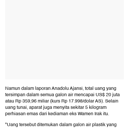
Namun dalam laporan Anadolu Ajansi, total uang yang
tersimpan dalam semua galon air mencapai US$ 20 juta
atau Rp 359,96 miliar (kurs Rp 17.998/dolar AS). Selain
uang tunai, aparat juga menyita sekitar 5 kilogram
perhiasan emas dari kediaman eks Wamen Irak itu.
"Uang tersebut ditemukan dalam galon air plastik yang