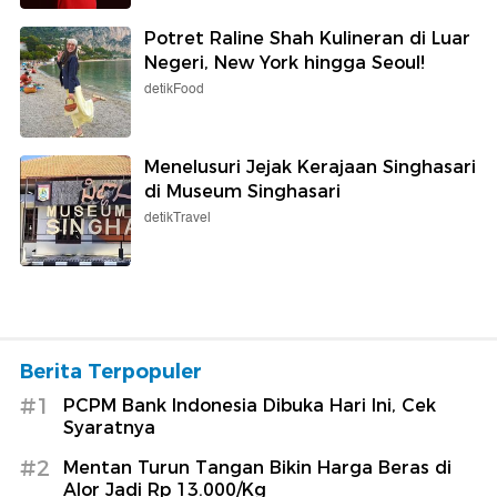
Potret Raline Shah Kulineran di Luar
Negeri, New York hingga Seoul!
detikFood
Menelusuri Jejak Kerajaan Singhasari
di Museum Singhasari
detikTravel
Berita Terpopuler
#1
PCPM Bank Indonesia Dibuka Hari Ini, Cek
Syaratnya
#2
Mentan Turun Tangan Bikin Harga Beras di
Alor Jadi Rp 13.000/Kg