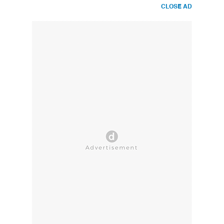
CLOSE AD