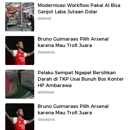
Modernisasi Workflow Pakai AI Bisa
Genjot Laba Jutaan Dolar
detikInet
Bruno Guimaraes Pilih Arsenal
karena Mau Trofi Juara
Sepakbola
Pelaku Sempat Ngepel Bersihkan
Darah di TKP Usai Bunuh Bos Konter
HP Ambarawa
detikNews
Bruno Guimaraes Pilih Arsenal
karena Mau Trofi Juara
Sepakbola