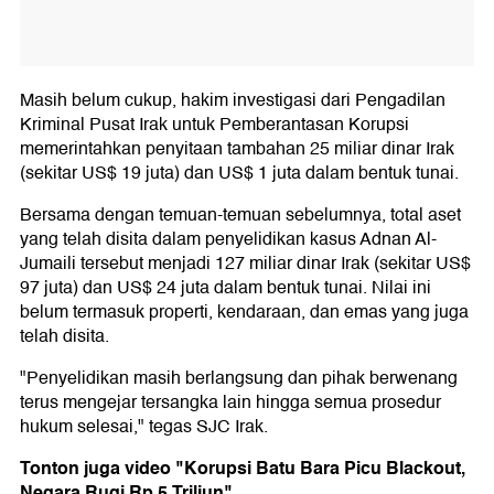
Masih belum cukup, hakim investigasi dari Pengadilan
Kriminal Pusat Irak untuk Pemberantasan Korupsi
memerintahkan penyitaan tambahan 25 miliar dinar Irak
(sekitar US$ 19 juta) dan US$ 1 juta dalam bentuk tunai.
Bersama dengan temuan-temuan sebelumnya, total aset
yang telah disita dalam penyelidikan kasus Adnan Al-
Jumaili tersebut menjadi 127 miliar dinar Irak (sekitar US$
97 juta) dan US$ 24 juta dalam bentuk tunai. Nilai ini
belum termasuk properti, kendaraan, dan emas yang juga
telah disita.
"Penyelidikan masih berlangsung dan pihak berwenang
terus mengejar tersangka lain hingga semua prosedur
hukum selesai," tegas SJC Irak.
Tonton juga video "Korupsi Batu Bara Picu Blackout,
Negara Rugi Rp 5 Triliun"