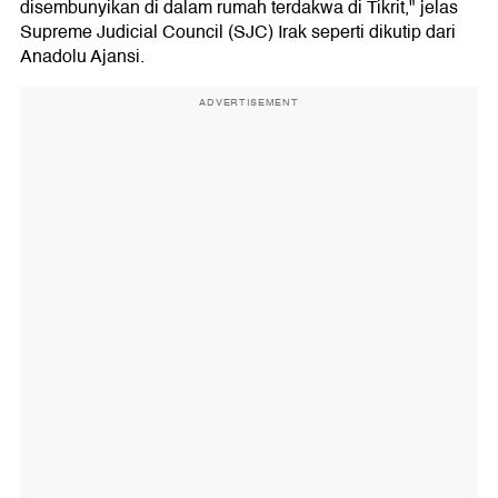
disembunyikan di dalam rumah terdakwa di Tikrit," jelas
Supreme Judicial Council (SJC) Irak seperti dikutip dari
Anadolu Ajansi.
ADVERTISEMENT