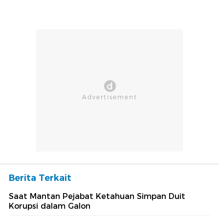
Berita Terkait
Saat Mantan Pejabat Ketahuan Simpan Duit
Korupsi dalam Galon