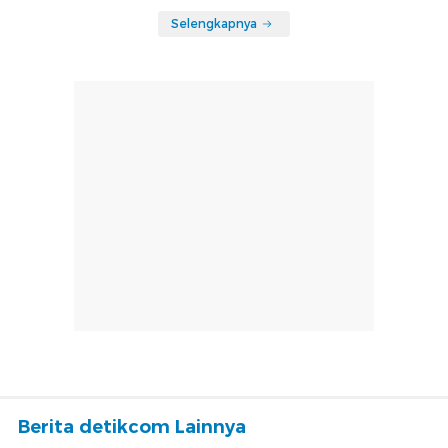
Selengkapnya
Berita detikcom Lainnya