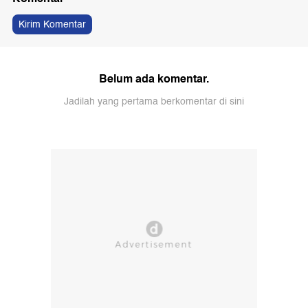
Kirim Komentar
Belum ada komentar.
Jadilah yang pertama berkomentar di sini