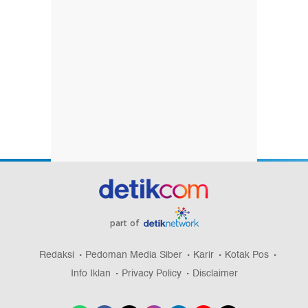
part of
Redaksi
Pedoman Media Siber
Karir
Kotak Pos
Info Iklan
Privacy Policy
Disclaimer