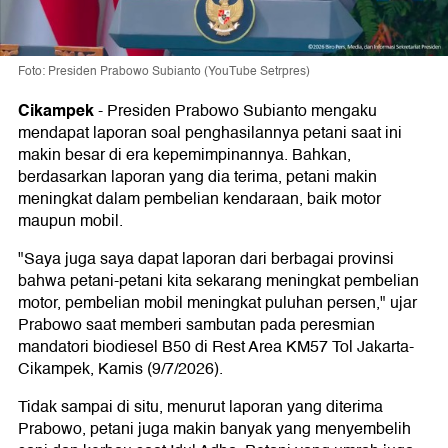
Foto: Presiden Prabowo Subianto (YouTube Setrpres)
Cikampek
-
Presiden Prabowo Subianto mengaku
mendapat laporan soal penghasilannya petani saat ini
makin besar di era kepemimpinannya. Bahkan,
berdasarkan laporan yang dia terima, petani makin
meningkat dalam pembelian kendaraan, baik motor
maupun mobil.
"Saya juga saya dapat laporan dari berbagai provinsi
bahwa petani-petani kita sekarang meningkat pembelian
motor, pembelian mobil meningkat puluhan persen," ujar
Prabowo saat memberi sambutan pada peresmian
mandatori biodiesel B50 di Rest Area KM57 Tol Jakarta-
Cikampek, Kamis (9/7/2026).
Tidak sampai di situ, menurut laporan yang diterima
Prabowo, petani juga makin banyak yang menyembelih