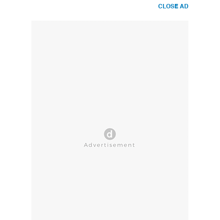
CLOSE AD