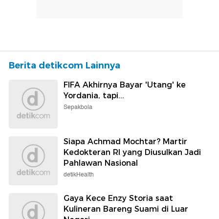
Berita detikcom Lainnya
FIFA Akhirnya Bayar 'Utang' ke
Yordania, tapi...
Sepakbola
Siapa Achmad Mochtar? Martir
Kedokteran RI yang Diusulkan Jadi
Pahlawan Nasional
detikHealth
Gaya Kece Enzy Storia saat
Kulineran Bareng Suami di Luar