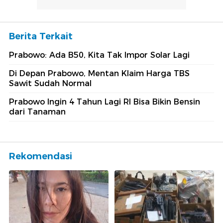
Berita Terkait
Prabowo: Ada B50, Kita Tak Impor Solar Lagi
Di Depan Prabowo, Mentan Klaim Harga TBS
Sawit Sudah Normal
Prabowo Ingin 4 Tahun Lagi RI Bisa Bikin Bensin
dari Tanaman
Rekomendasi