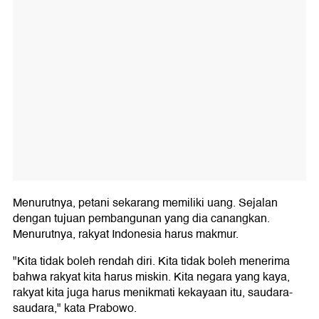
Menurutnya, petani sekarang memiliki uang. Sejalan
dengan tujuan pembangunan yang dia canangkan.
Menurutnya, rakyat Indonesia harus makmur.
"Kita tidak boleh rendah diri. Kita tidak boleh menerima
bahwa rakyat kita harus miskin. Kita negara yang kaya,
rakyat kita juga harus menikmati kekayaan itu, saudara-
saudara," kata Prabowo.