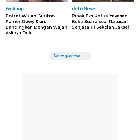
Wolipop
detikNews
Potret Wulan Guritno
Pihak Eks Ketua Yayasan
Pamer Dewy Skin,
Buka Suara soal Ratusan
Bandingkan Dengan Wajah
Senjata di Sekolah Jaksel
Aslinya Dulu
Selengkapnya