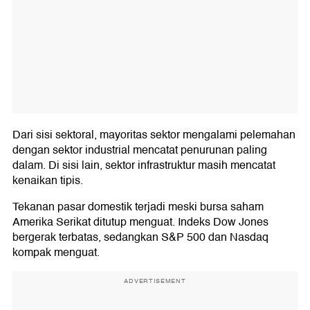
Dari sisi sektoral, mayoritas sektor mengalami pelemahan
dengan sektor industrial mencatat penurunan paling
dalam. Di sisi lain, sektor infrastruktur masih mencatat
kenaikan tipis.
Tekanan pasar domestik terjadi meski bursa saham
Amerika Serikat ditutup menguat. Indeks Dow Jones
bergerak terbatas, sedangkan S&P 500 dan Nasdaq
kompak menguat.
ADVERTISEMENT