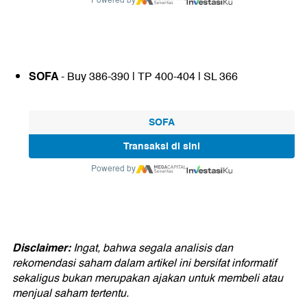
Powered by
SOFA
- Buy 386-390 | TP 400-404 | SL 366
SOFA
Transaksi di sini
Powered by
Disclaimer:
Ingat, bahwa segala analisis dan
rekomendasi saham dalam artikel ini bersifat informatif
sekaligus bukan merupakan ajakan untuk membeli atau
menjual saham tertentu.