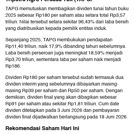
TAPG memutuskan membagikan dividen tunai tahun buku
2025 sebesar Rp180 per saham atau setara total Rp3,57
triliun. Nilai tersebut setara sekitar 96,43% dari laba bersih
yang diatribusikan kepada pemilik entitas induk.
Sepanjang 2025, TAPG membukukan pendapatan
Rp11,40 triliun, naik 17,9% dibanding tahun sebelumnya.
Laba bersih perseroan juga meningkat 18,59% menjadi
Rp3,70 triliun, sementara laba per saham naik menjadi
Rp186.
Dividen Rp180 per saham tersebut sudah termasuk dua
dividen interim yang sebelumnya dibayarkan masing-
masing Rp39 per saham dan Rp50 per saham. Dengan
demikian, dividen final yang akan dibagikan sebesar
Rp91 per saham atau sekitar Rp1,81 triliun. Cum date
dividen ditetapkan pada 3 Juni 2026 dan pembayaran
dividen final dijadwalkan berlangsung pada 18 Juni 2026.
Rekomendasi Saham Hari Ini