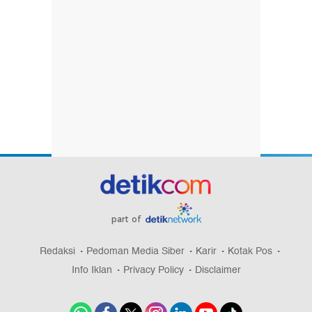
part of
Redaksi
Pedoman Media Siber
Karir
Kotak Pos
Info Iklan
Privacy Policy
Disclaimer