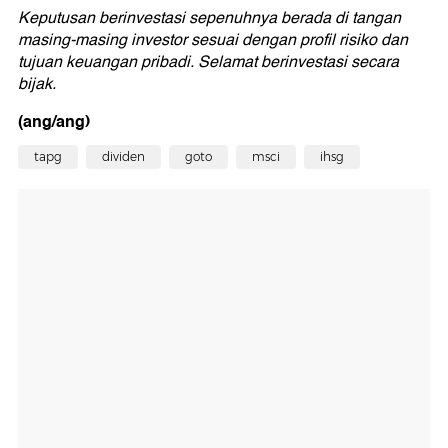
Keputusan berinvestasi sepenuhnya berada di tangan
masing-masing investor sesuai dengan profil risiko dan
tujuan keuangan pribadi. Selamat berinvestasi secara
bijak.
(ang/ang)
tapg
dividen
goto
msci
ihsg