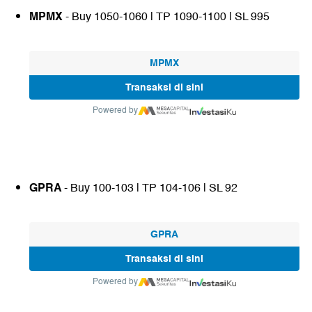
MPMX
- Buy 1050-1060 | TP 1090-1100 | SL 995
MPMX
Transaksi di sini
Powered by
GPRA
- Buy 100-103 | TP 104-106 | SL 92
GPRA
Transaksi di sini
Powered by