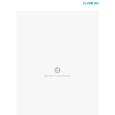
CLOSE AD