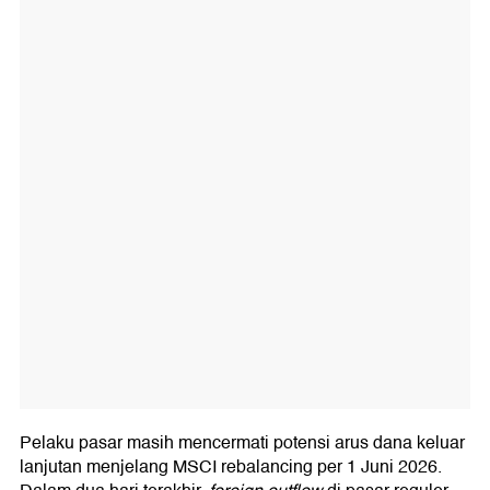
Pelaku pasar masih mencermati potensi arus dana keluar
lanjutan menjelang MSCI rebalancing per 1 Juni 2026.