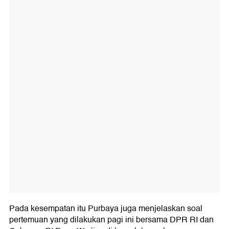
Pada kesempatan itu Purbaya juga menjelaskan soal
pertemuan yang dilakukan pagi ini bersama DPR RI dan