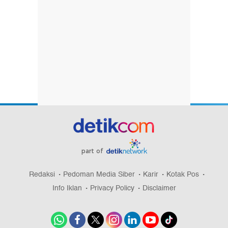
part of
Redaksi
Pedoman Media Siber
Karir
Kotak Pos
Info Iklan
Privacy Policy
Disclaimer