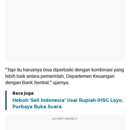
"Tapi itu harusnya bisa diperbaiki dengan kombinasi yang
lebih baik antara pemerintah, Departemen Keuangan
dengan Bank Sentral," ujarnya.
Baca juga:
Heboh 'Sell Indonesia' Usai Rupiah-IHSG Loyo,
Purbaya Buka Suara
ADVERTISEMENT