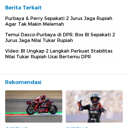
Berita Terkait
Purbaya & Perry Sepakati 2 Jurus Jaga Rupiah
Agar Tak Makin Melemah
Temui Dasco-Purbaya di DPR, Bos BI Sepakati 2
Jurus Jaga Nilai Tukar Rupiah
Video: BI Ungkap 2 Langkah Perkuat Stabilitas
Nilai Tukar Rupiah Usai Bertemu DPR
Rekomendasi