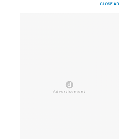
CLOSE AD