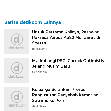
Berita detikcom Lainnya
Untuk Pertama Kalinya, Pesawat
Raksasa Airbus A380 Mendarat di
Soetta
detikTravel
MU Imbangi PSG, Carrick Optimistis
Jelang Musim Baru
Sepakbola
Keluarga Serahkan Proses
Pengusutan Penyebab Kematian
Sutrimo ke Polisi
detikNews